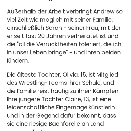
Außerhalb der Arbeit verbringt Andrew so
viel Zeit wie möglich mit seiner Familie,
einschließlich Sarah - seiner Frau, mit der
er seit fast 20 Jahren verheiratet ist und
die "all die Verrücktheiten toleriert, die ich
in unser Leben bringe" - und ihren beiden
Kindern.
Die älteste Tochter, Olivia, 15, ist Mitglied
des Wrestling-Teams ihrer Schule, und
die Familie reist häufig zu ihren Kämpfen.
Ihre jüngere Tochter Claire, 13, ist eine
leidenschaftliche Fingernagelkünstlerin
und in der Gegend dafür bekannt, dass
sie eine riesige Bachforelle an Land