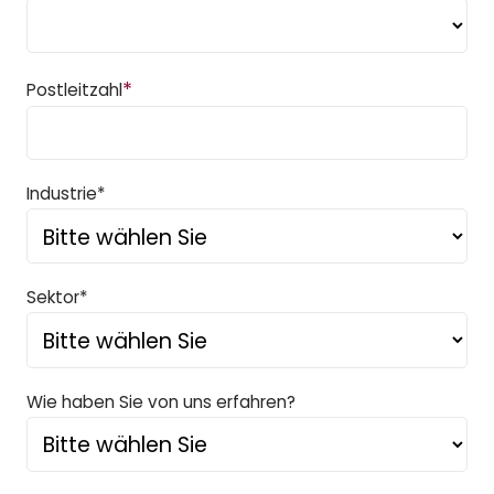
*
Postleitzahl
Industrie*
Sektor*
Wie haben Sie von uns erfahren?