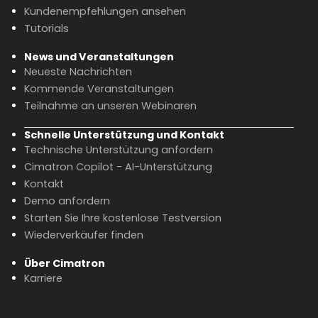
Kundenempfehlungen ansehen
Tutorials
News und Veranstaltungen
Neueste Nachrichten
Kommende Veranstaltungen
Teilnahme an unseren Webinaren
Schnelle Unterstützung und Kontakt
Technische Unterstützung anfordern
Cimatron Copilot - AI-Unterstützung
Kontakt
Demo anfordern
Starten Sie Ihre kostenlose Testversion
Wiederverkäufer finden
Über Cimatron
Karriere