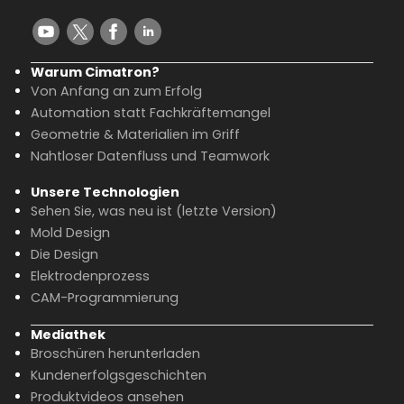
Warum Cimatron?
Von Anfang an zum Erfolg
Automation statt Fachkräftemangel
Geometrie & Materialien im Griff
Nahtloser Datenfluss und Teamwork
Unsere Technologien
Sehen Sie, was neu ist (letzte Version)
Mold Design
Die Design
Elektrodenprozess
CAM-Programmierung
Mediathek
Broschüren herunterladen
Kundenerfolgsgeschichten
Produktvideos ansehen