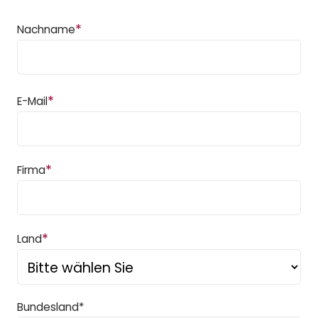
*
Nachname
*
E-Mail
*
Firma
*
Land
Bundesland*