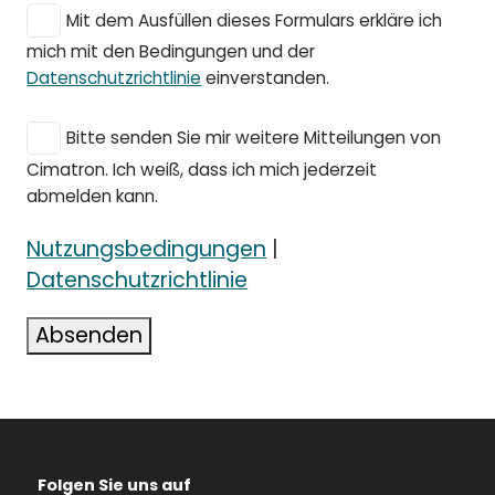
Mit dem Ausfüllen dieses Formulars erkläre ich
mich mit den Bedingungen und der
Datenschutzrichtlinie
einverstanden.
Bitte senden Sie mir weitere Mitteilungen von
Cimatron. Ich weiß, dass ich mich jederzeit
abmelden kann.
Nutzungsbedingungen
|
Datenschutzrichtlinie
Absenden
Folgen Sie uns auf