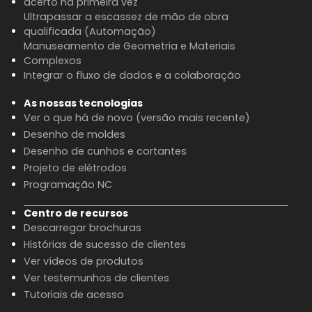
acerto na primeira vez
Ultrapassar a escassez de mão de obra
qualificada (Automação)
Manuseamento de Geometria e Materiais
Complexos
Integrar o fluxo de dados e a colaboração
As nossas tecnologias
Ver o que há de novo (versão mais recente)
Desenho de moldes
Desenho de cunhos e cortantes
Projeto de elétrodos
Programação NC
Centro de recursos
Descarregar brochuras
Histórias de sucesso de clientes
Ver vídeos de produtos
Ver testemunhos de clientes
Tutoriais de acesso