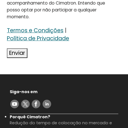
acompanhamento do Cimatron. Entendo que
posso optar por não participar a qualquer
momento.
Termos e Condições
|
Política de Privacidade
Enviar
Siga-nos em
Porquê Cimatron?
Redução do tempo de colocação no mercado e