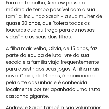
Fora do trabalho, Andrew passa o
máximo de tempo possível com a sua
família, incluindo Sarah - a sua mulher de
quase 20 anos, que "tolera todas as
loucuras que eu trago para as nossas
vidas" - e os seus dois filhos.
A filha mais velha, Olivia, de 15 anos, faz
parte da equipa de luta livre da sua
escola e a família viaja frequentemente
para assistir aos seus jogos. A filha mais
nova, Claire, de 13 anos, é apaixonada
pela arte das unhas e é conhecida
localmente por ter apanhado uma truta
castanha gigante.
Andrew e Sarah também são voluntários