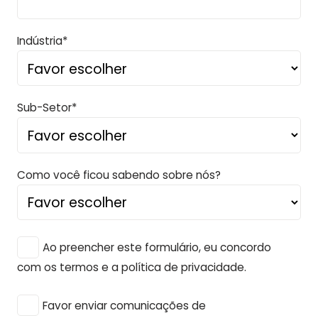
Indústria*
Sub-Setor*
Como você ficou sabendo sobre nós?
Ao preencher este formulário, eu concordo
com os termos e a política de privacidade.
Favor enviar comunicações de