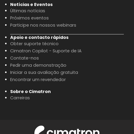
Notícias e Eventos
Últimas notícias
Próximos eventos
Participe nos nossos webinars
Apoio e contacto rápidos
Obter suporte técnico
Cimatron Copilot - Suporte de IA
Contate-nos
Pedir uma demonstração
Iniciar a sua avaliação gratuita
Encontrar um revendedor
Sobre o Cimatron
Carreiras