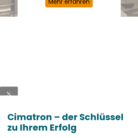
Mehr erfahren
Cimatron – der Schlüssel
zu Ihrem Erfolg