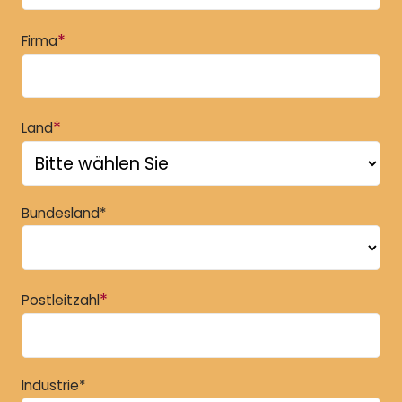
*
Firma
*
Land
Bundesland*
*
Postleitzahl
Industrie*