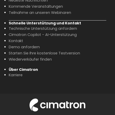
Neueste Nachrichten
Kommende Veranstaltungen
Teilnahme an unseren Webinaren
Schnelle Unterstützung und Kontakt
Technische Unterstützung anfordern
Cimatron Copilot - AI-Unterstützung
Kontakt
Demo anfordern
Starten Sie Ihre kostenlose Testversion
Wiederverkäufer finden
Über Cimatron
Karriere