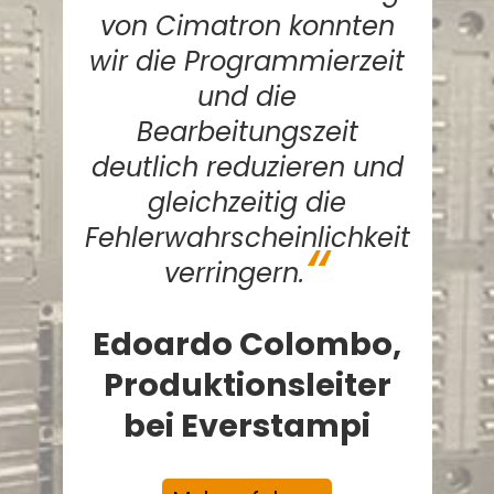
von Cimatron konnten
wir die Programmierzeit
und die
Bearbeitungszeit
deutlich reduzieren und
gleichzeitig die
Fehlerwahrscheinlichkeit
verringern.
Edoardo Colombo,
Produktionsleiter
bei Everstampi