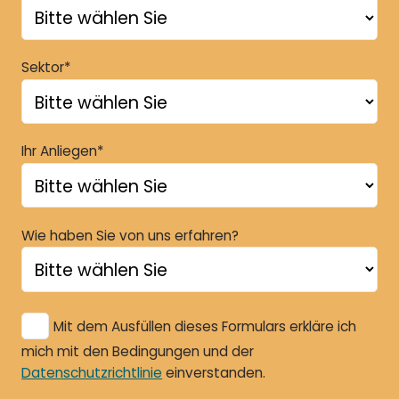
Sektor*
Ihr Anliegen*
Wie haben Sie von uns erfahren?
Mit dem Ausfüllen dieses Formulars erkläre ich
mich mit den Bedingungen und der
Datenschutzrichtlinie
einverstanden.