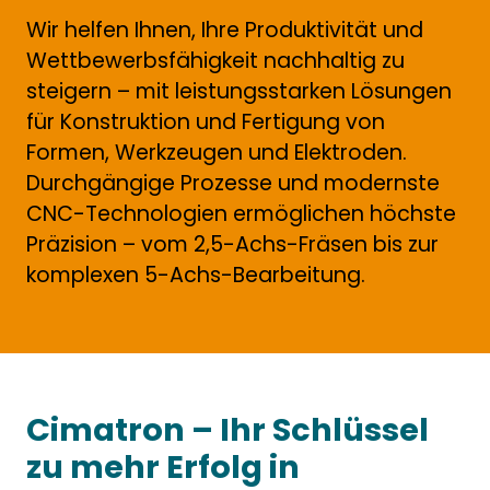
Wir helfen Ihnen, Ihre Produktivität und
Wettbewerbsfähigkeit nachhaltig zu
steigern – mit leistungsstarken Lösungen
für Konstruktion und Fertigung von
Formen, Werkzeugen und Elektroden.
Durchgängige Prozesse und modernste
CNC-Technologien ermöglichen höchste
Präzision – vom 2,5-Achs-Fräsen bis zur
komplexen 5-Achs-Bearbeitung.
Cimatron – Ihr Schlüssel
zu mehr Erfolg in