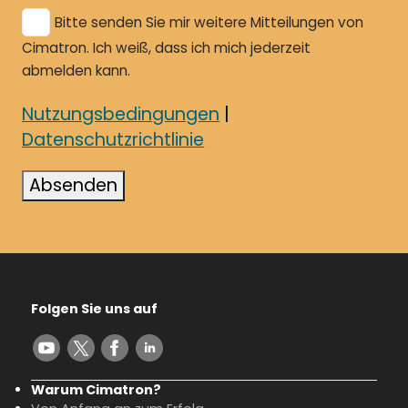
Bitte senden Sie mir weitere Mitteilungen von
Cimatron. Ich weiß, dass ich mich jederzeit
abmelden kann.
Nutzungsbedingungen
|
Datenschutzrichtlinie
Absenden
Folgen Sie uns auf
Warum Cimatron?