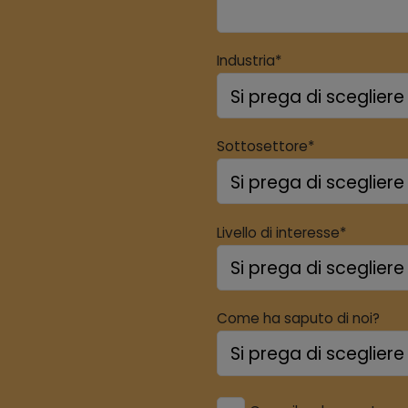
Industria*
Sottosettore*
Livello di interesse*
Come ha saputo di noi?