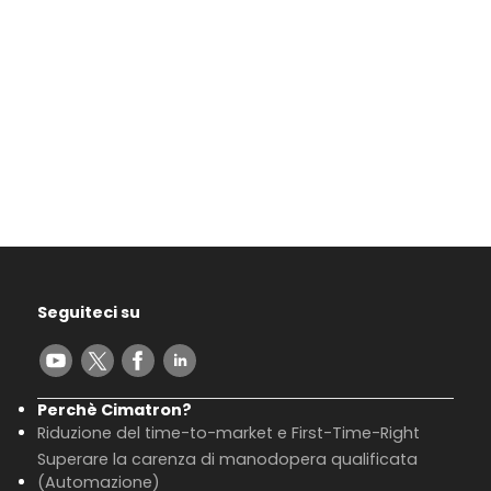
Seguiteci su
Perchè Cimatron?
Riduzione del time-to-market e First-Time-Right
Superare la carenza di manodopera qualificata
(Automazione)