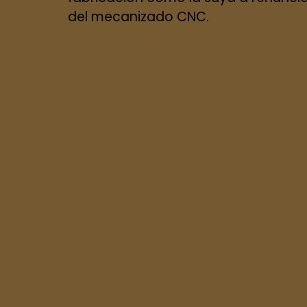
del mecanizado CNC.