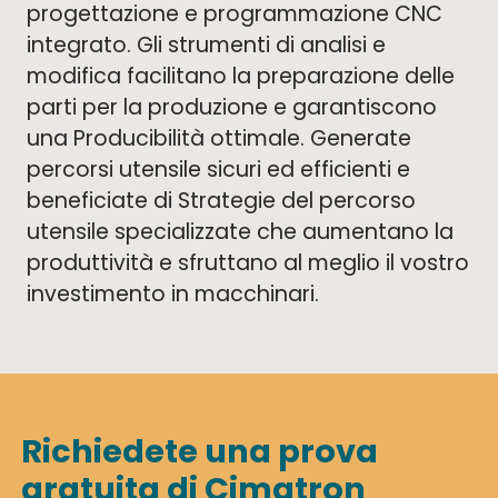
progettazione e programmazione CNC
integrato. Gli strumenti di analisi e
modifica facilitano la preparazione delle
parti per la produzione e garantiscono
una Producibilità ottimale. Generate
percorsi utensile sicuri ed efficienti e
beneficiate di Strategie del percorso
utensile specializzate che aumentano la
produttività e sfruttano al meglio il vostro
investimento in macchinari.
Richiedete una prova
gratuita di Cimatron