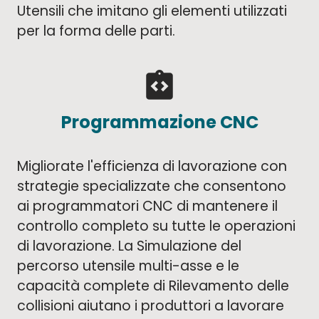
Utensili che imitano gli elementi utilizzati
per la forma delle parti.
integration_instructions
Programmazione CNC
Migliorate l'efficienza di lavorazione con
strategie specializzate che consentono
ai programmatori CNC di mantenere il
controllo completo su tutte le operazioni
di lavorazione. La Simulazione del
percorso utensile multi-asse e le
capacità complete di Rilevamento delle
collisioni aiutano i produttori a lavorare