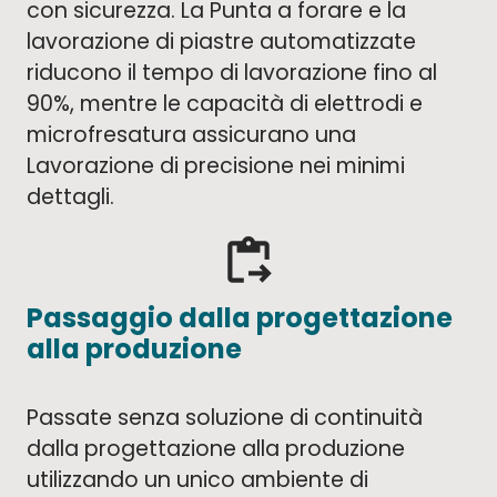
con sicurezza. La Punta a forare e la
lavorazione di piastre automatizzate
riducono il tempo di lavorazione fino al
90%, mentre le capacità di elettrodi e
microfresatura assicurano una
Lavorazione di precisione nei minimi
dettagli.
content_paste_go
Passaggio dalla progettazione
alla produzione
Passate senza soluzione di continuità
dalla progettazione alla produzione
utilizzando un unico ambiente di