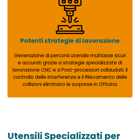
Potenti strategie di lavorazione
Generazione di percorsi utensile multiasse sicuri
e accurati grazie a strategie specializzate di
lavorazione CNC e a Post-processori collaudati. Il
controllo delle interferenze e il Rilevamento delle
collisioni eliminano le sorprese in Officina.
Utensili Specializzati per