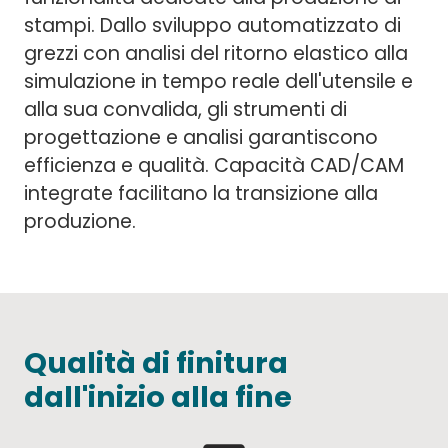
stampi. Dallo sviluppo automatizzato di
grezzi con analisi del ritorno elastico alla
simulazione in tempo reale dell'utensile e
alla sua convalida, gli strumenti di
progettazione e analisi garantiscono
efficienza e qualità. Capacità CAD/CAM
integrate facilitano la transizione alla
produzione.
Qualità di finitura
dall'inizio alla fine