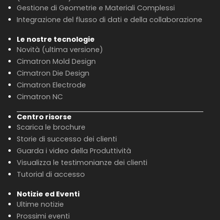
Gestione di Geometrie e Materiali Complessi
Integrazione del flusso di dati e della collaborazione
Le nostre tecnologie
Novità (ultima versione)
Cimatron Mold Design
Cimatron Die Design
Cimatron Electrode
Cimatron NC
Centro risorse
Scarica le brochure
Storie di successo dei clienti
Guarda i video della Produttività
Visualizza le testimonianze dei clienti
Tutorial di accesso
Notizie ed Eventi
Ultime notizie
Prossimi eventi