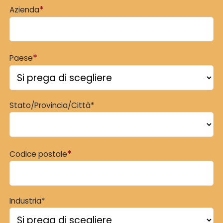
*
Azienda
*
Paese
Stato/Provincia/Città*
*
Codice postale
Industria*