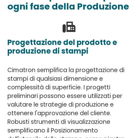
ogni fase della Produzione
fax
Progettazione del prodotto e
produzione di stampi
Cimatron semplifica la progettazione di
stampi di qualsiasi dimensione e
complessità di superficie. I progetti
preliminari possono essere utilizzati per
valutare le strategie di produzione e
ottenere l'approvazione del cliente.
Robusti strumenti di visualizzazione
semplificano il Posizionamento