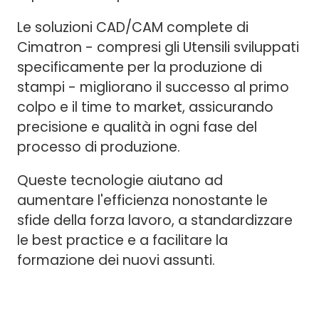
Le soluzioni CAD/CAM complete di
Cimatron - compresi gli Utensili sviluppati
specificamente per la produzione di
stampi - migliorano il successo al primo
colpo e il time to market, assicurando
precisione e qualità in ogni fase del
processo di produzione.
Queste tecnologie aiutano ad
aumentare l'efficienza nonostante le
sfide della forza lavoro, a standardizzare
le best practice e a facilitare la
formazione dei nuovi assunti.