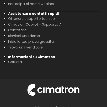
Partecipa ai nostri webinar
Assistenza e contatti rapidi
Ottenere supporto tecnico
Cimatron Copilot - Supporto AI
Contattaci
Richiedi una demo
Inizia la tua prova gratuita
Trova un rivenditore
Informazioni su Cimatron
Carriera