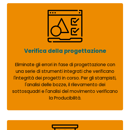
Verifica della progettazione
Eliminate gli errori in fase di progettazione con
una serie di strumenti integrati che verificano
l'integrità dei progetti in corso. Per gli stampisti,
l'analisi delle bozze, il rilevamento dei
sottosquadri e l'analisi del movimento verificano
la Producibilità.