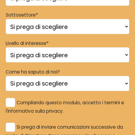
Sottosettore*
Livello di interesse*
Come ha saputo di noi?
Compilando questo modulo, accetto i termini e
l'informativa sulla privacy.
Si prega di inviare comunicazioni successive da