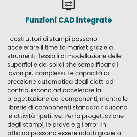
display_settings
Funzioni CAD integrate
I costruttori di stampi possono
accelerare il time to market grazie a
strumenti flessibili di modellazione delle
superfici e dei solidi che semplificano i
lavori più complessi. Le capacità di
creazione automatica degli elettrodi
contribuiscono ad accelerare la
progettazione dei componenti, mentre le
librerie di componenti standard riducono
le attività ripetitive. Per la progettazione
degli stampi, le prove e gli errori in
officina possono essere ridotti grazie a