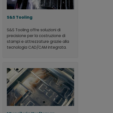
S&S Tooling
S&S Tooling offre soluzioni di
precisione per la costruzione di
stampi e attrezzature grazie alla
tecnologia CAD/CAM integrata.