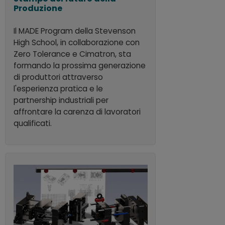
Produzione
Il MADE Program della Stevenson
High School, in collaborazione con
Zero Tolerance e Cimatron, sta
formando la prossima generazione
di produttori attraverso
l'esperienza pratica e le
partnership industriali per
affrontare la carenza di lavoratori
qualificati.