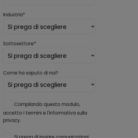
Industria*
Sottosettore*
Come ha saputo di noi?
Compilando questo modulo,
accetto i termini e l'informativa sulla
privacy.
Si prega di inviare comunicazioni