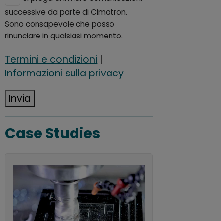
successive da parte di Cimatron.
Sono consapevole che posso
rinunciare in qualsiasi momento.
Termini e condizioni
|
Informazioni sulla privacy
Invia
Case Studies