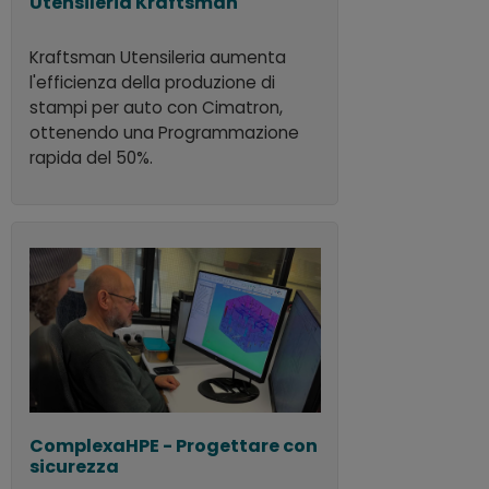
Utensileria Kraftsman
Kraftsman Utensileria aumenta
l'efficienza della produzione di
stampi per auto con Cimatron,
ottenendo una Programmazione
rapida del 50%.
ComplexaHPE - Progettare con
sicurezza