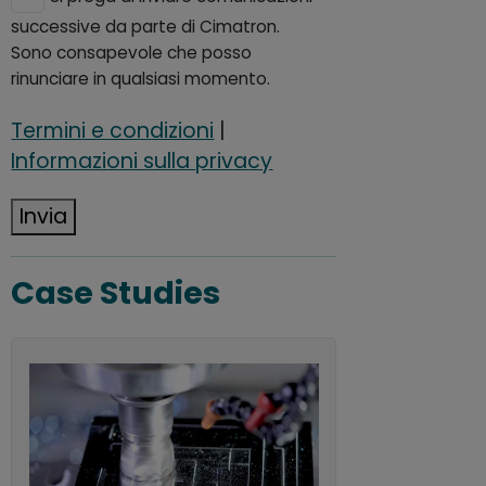
successive da parte di Cimatron.
Sono consapevole che posso
rinunciare in qualsiasi momento.
Termini e condizioni
|
Informazioni sulla privacy
Invia
Case Studies