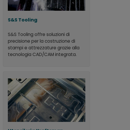
S&S Tooling
S&S Tooling offre soluzioni di
precisione per la costruzione di
stampi e attrezzature grazie alla
tecnologia CAD/CAM integrata.