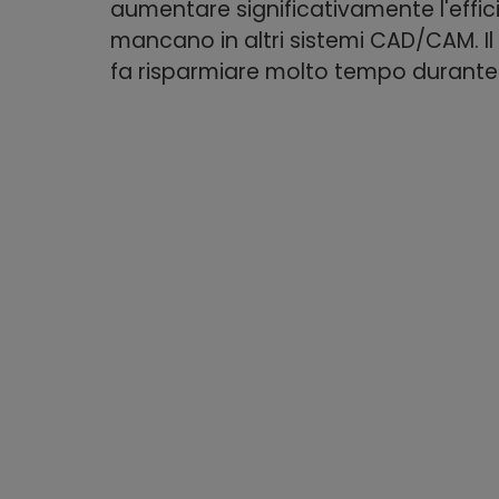
aumentare significativamente l'effi
mancano in altri sistemi CAD/CAM. Il r
fa risparmiare molto tempo durante l