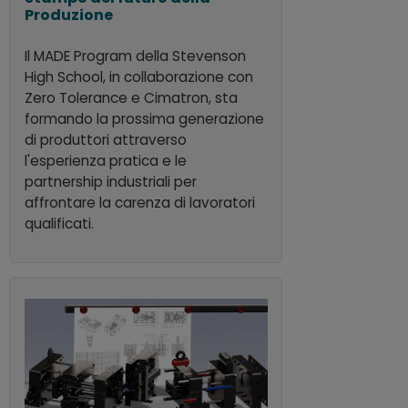
Produzione
Il MADE Program della Stevenson
High School, in collaborazione con
Zero Tolerance e Cimatron, sta
formando la prossima generazione
di produttori attraverso
l'esperienza pratica e le
partnership industriali per
affrontare la carenza di lavoratori
qualificati.