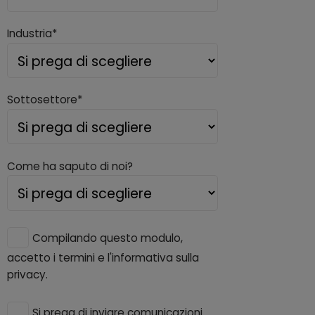
Industria*
Sottosettore*
Come ha saputo di noi?
Compilando questo modulo,
accetto i termini e l'informativa sulla
privacy.
Si prega di inviare comunicazioni