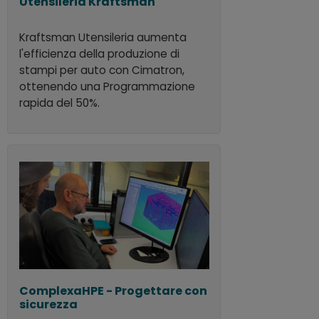
Utensileria Kraftsman
Kraftsman Utensileria aumenta
l'efficienza della produzione di
stampi per auto con Cimatron,
ottenendo una Programmazione
rapida del 50%.
ComplexaHPE - Progettare con
sicurezza