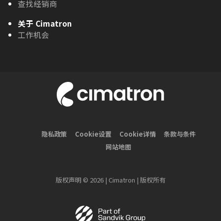
查找经销商
关于 Cimatron
工作机会
隐私政策
Cookie设置
Cookie详情
条款与条件
网站地图
版权声明 © 2026 | Cimatron | 版权所有