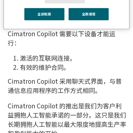
全部拒绝
全数接受
Cimatron Copilot 需要以下设备才能运
行：
激活的互联网连接。
有效的维护合同。
Cimatron Copilot 采用聊天式界面，与普
通信息应用程序的工作方式相同。
Cimatron Copilot 的推出是我们为客户利
益拥抱人工智能承诺的一部分。这只是我们
长期拥抱人工智能以最大限度地提高生产率