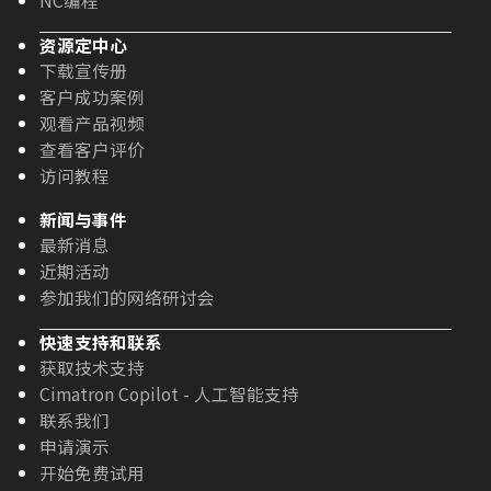
资源定中心
下载宣传册
客户成功案例
观看产品视频
查看客户评价
访问教程
新闻与事件
最新消息
近期活动
参加我们的网络研讨会
快速支持和联系
获取技术支持
Cimatron Copilot - 人工智能支持
联系我们
申请演示
开始免费试用