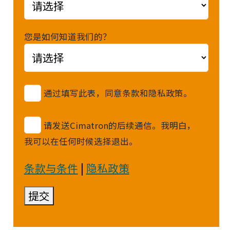
您是如何知道我们的？
通过填写此表，同意条款和隐私政策。
请发送Cimatron的后续通信。我明白，
我可以在任何时候选择退出。
条款与条件
|
隐私政策
提交