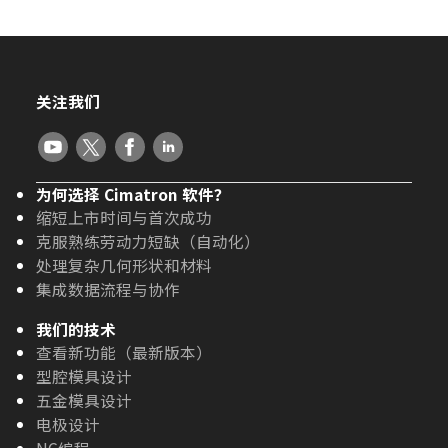
关注我们
为何选择 Cimatron 软件？
缩短上市时间与首次成功
克服熟练劳动力短缺（自动化）
处理复杂几何形状和材料
集成数据流程与协作
我们的技术
查看新功能（最新版本）
型腔模具设计
五金模具设计
电极设计
NC编程