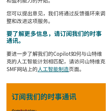
和盈利能力的开始。
您可以提出意见，我们将通过反馈循环来调
整和改进这项服务。
要了解更多信息，请订阅我们的时事
通讯。
要进一步了解我们的Copilot如何与山特维
克的人工智能计划相匹配，请访问山特维克
SMF网站上的
人工智能制造
页面。
订阅我们的时事通讯
Comments