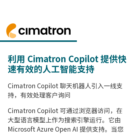
首页
> Cimatron Copilot - AI 支持
Cimatron Copilot - AI 支持
Cimatron Copilot - 一个人工智能聊天
利用 Cimatron Copilot 提供快
速有效的人工智能支持
Cimatron Copilot 聊天机器人引入一线支
持，有效处理客户询问
Cimatron Copilot 可通过浏览器访问，在
大型语言模型上作为搜索引擎运行。它由
Microsoft Azure Open AI 提供支持。当您