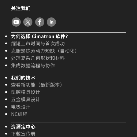
关注我们
为何选择 Cimatron 软件？
缩短上市时间与首次成功
克服熟练劳动力短缺（自动化）
处理复杂几何形状和材料
集成数据流程与协作
我们的技术
查看新功能（最新版本）
型腔模具设计
五金模具设计
电极设计
NC编程
资源定中心
下载宣传册