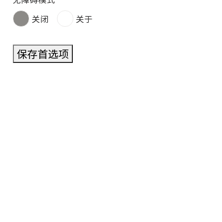
关闭
关于
保存首选项