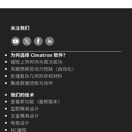
关注我们
为何选择 Cimatron 软件？
缩短上市时间与首次成功
克服熟练劳动力短缺（自动化）
处理复杂几何形状和材料
集成数据流程与协作
我们的技术
查看新功能（最新版本）
型腔模具设计
五金模具设计
电极设计
NC编程