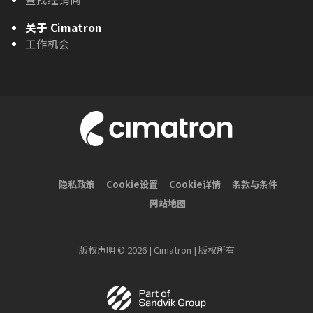
关于 Cimatron
工作机会
隐私政策
Cookie设置
Cookie详情
条款与条件
网站地图
版权声明 © 2026 | Cimatron | 版权所有