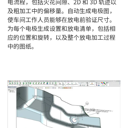
电流程，包括火花间隙、2D 和 3D 轨迹以
及粗加工中的偏移量。自动生成电极图，
使车间工作人员能够在放电前验证尺寸。
为每个电极生成设置和放电清单，包括相
应的位置和旋转，以及整个放电加工过程
中的图纸。