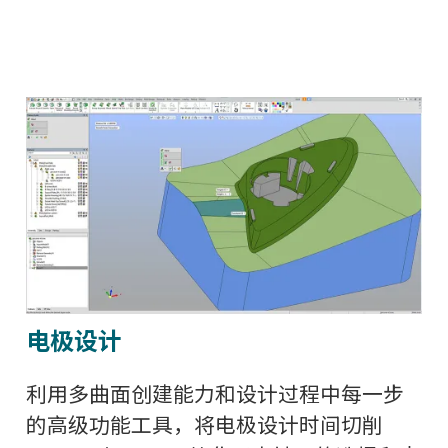
电极设计
利用多曲面创建能力和设计过程中每一步
的高级功能工具，将电极设计时间切削