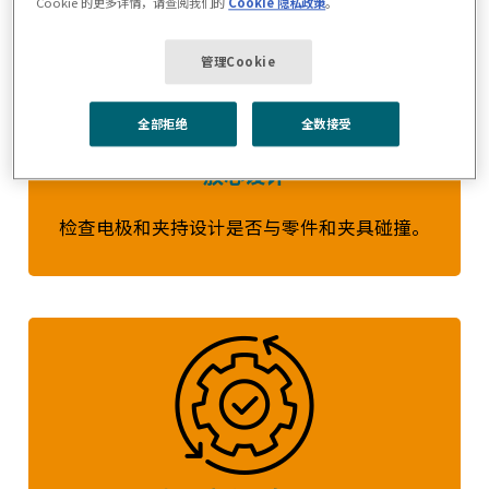
Cookie 的更多详情，请查阅我们的
Cookie 隐私政策
。
管理Cookie
全部拒绝
全数接受
放心设计
检查电极和夹持设计是否与零件和夹具碰撞。