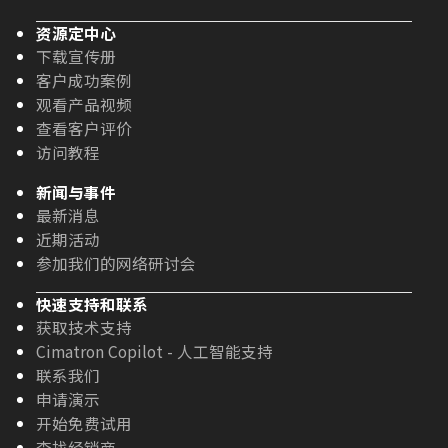
资源定中心
下载宣传册
客户成功案例
观看产品视频
查看客户评价
访问教程
新闻与事件
最新消息
近期活动
参加我们的网络研讨会
快速支持和联系
获取技术支持
Cimatron Copilot - 人工智能支持
联系我们
申请演示
开始免费试用
查找经销商