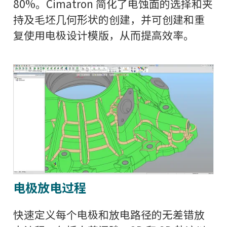
80%。Cimatron 简化了电蚀面的选择和夹
持及毛坯几何形状的创建，并可创建和重
复使用电极设计模版，从而提高效率。
电极放电过程
快速定义每个电极和放电路径的无差错放