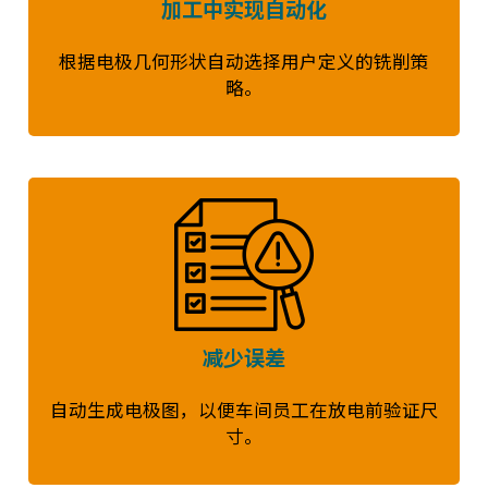
加工中实现自动化
根据电极几何形状自动选择用户定义的铣削策
略。
减少误差
自动生成电极图，以便车间员工在放电前验证尺
寸。