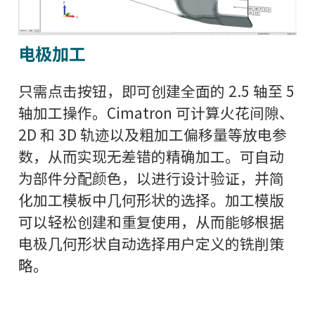
电极加工
只需点击按钮，即可创建全面的 2.5 轴至 5
轴加工操作。Cimatron 可计算火花间隙、
2D 和 3D 轨迹以及粗加工偏移量等放电参
数，从而实现无差错的精确加工。可自动
为部件分配颜色，以进行设计验证，并简
化加工模板中几何形状的选择。加工模版
可以轻松创建和重复使用，从而能够根据
电极几何形状自动选择用户定义的铣削策
略。