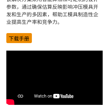
参数，通过确保估算反映影响冲压模具开
发和生产的多因素，帮助工模具制造性企
业提高生产率和竞争力。
下载手册