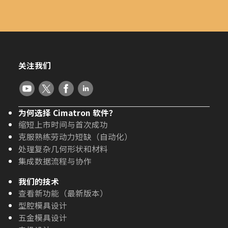
关注我们
为何选择 Cimatron 软件？
缩短上市时间与首次成功
克服熟练劳动力短缺（自动化）
处理复杂几何形状和材料
集成数据流程与协作
我们的技术
查看新功能（最新版本）
型腔模具设计
五金模具设计