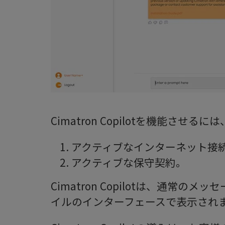
Cimatron Copilotを機能させ
アクティブなインターネット接
アクティブな保守契約。
Cimatron Copilotは、通常
イルのインターフェースで表示され