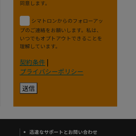
同意します。
シマトロンからのフォローアッ
プのご連絡をお願いします。私は、
いつでもオプトアウトできることを
理解しています。
契約条件
|
プライバシーポリシー
送信
迅速なサポートとお問い合わせ