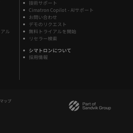
ド
技術サポート
Cimatron Copilot - AIサポート
お問い合わせ
デモのリクエスト
リアル
無料トライアルを開始
リセラー検索
シマトロンについて
採用情報
マップ