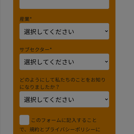
産業*
サブセクター*
どのようにして私たちのことをお知り
になりましたか？
このフォームに記入すること
で、規約とプライバシーポリシーに