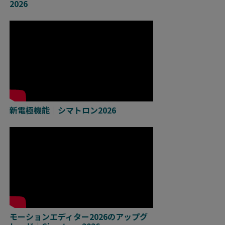
2026
新電極機能｜シマトロン2026
モーションエディター2026のアップグ