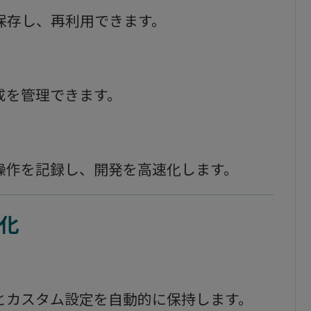
保存し、再利用できます。
成を管理できます。
で操作を記録し、開発を高速化します。
化
とカスタム設定を自動的に保持します。