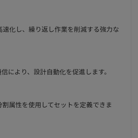
ローを高速化し、繰り返し作業を削減する強力な
双方向通信により、設計自動化を促進します。
分割属性を使用してセットを定義できま