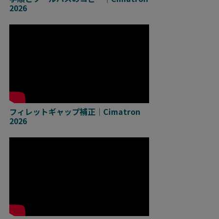
2026
フィレットギャップ補正｜Cimatron
2026