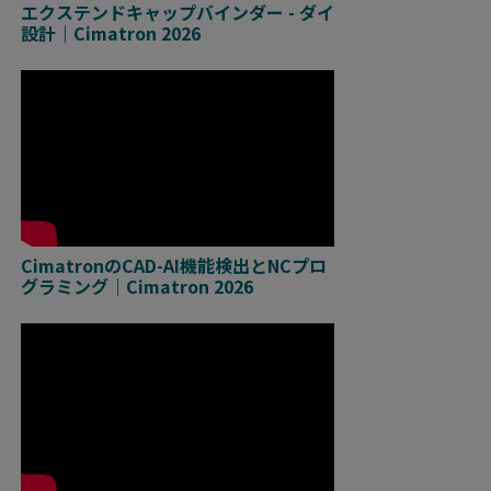
エクステンドキャップバインダー - ダイ
設計｜Cimatron 2026
CimatronのCAD-AI機能検出とNCプロ
グラミング｜Cimatron 2026