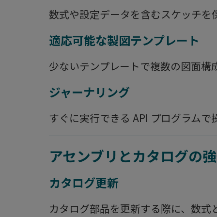
数式や設定データを含むスケッチを
適応可能な製図テンプレート
少ないテンプレートで複数の図面構
ジャーナリング
すぐに実行できる API プログラム
アセンブリとカタログの強
カタログ更新
カタログ部品を更新する際に、数式