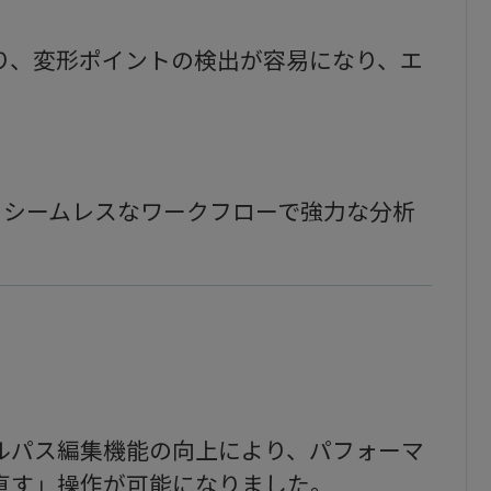
り、変形ポイントの検出が容易になり、エ
統合により、シームレスなワークフローで強力な分析
ルパス編集機能の向上により、パフォーマ
直す」操作が可能になりました。