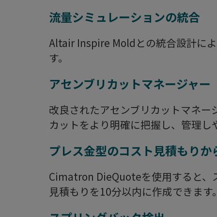
流量シミュレーションの統合
Altair Inspire Moldとの
す。
アセンブリカットマネージャー
改良されたアセンブリカットマネー
カットをより明確に把握し、管理し
プレス金型のコスト見積もりか
Cimatron DieQuoteを使用
見積もりを10分以内に作成できます