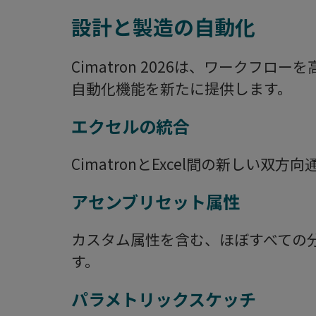
設計と製造の自動化
Cimatron 2026は、ワークフ
自動化機能を新たに提供します。
エクセルの統合
CimatronとExcel間の新しい
アセンブリセット属性
カスタム属性を含む、ほぼすべての
す。
パラメトリックスケッチ