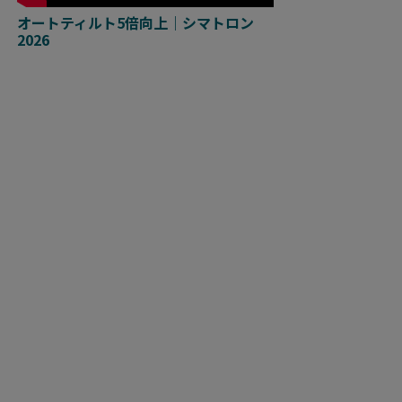
オートティルト5倍向上｜シマトロン
2026