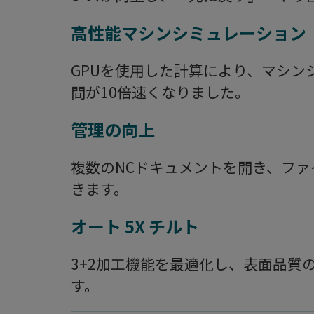
高性能マシンシミュレーション
GPUを使用した計算により、マシン
間が10倍速くなりました。
管理の向上
複数のNCドキュメントを開き、フ
きます。
オート 5X チルト
3+2加工機能を最適化し、表面品質
す。