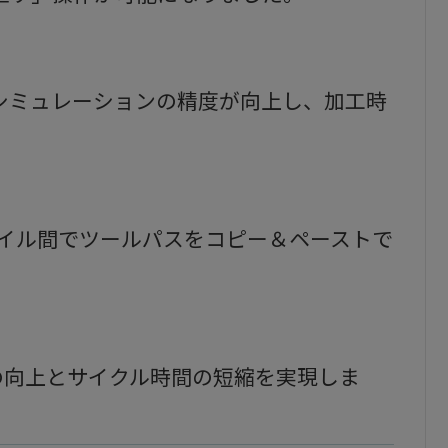
シミュレーションの精度が向上し、加工時
ァイル間でツールパスをコピー＆ペーストで
の向上とサイクル時間の短縮を実現しま