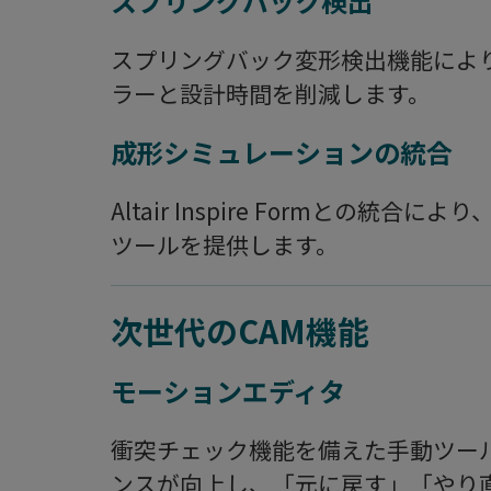
スプリングバック検出
スプリングバック変形検出機能によ
ラーと設計時間を削減します。
成形シミュレーションの統合
Altair Inspire Formとの
ツールを提供します。
次世代のCAM機能
モーションエディタ
衝突チェック機能を備えた手動ツー
ンスが向上し、「元に戻す」「やり