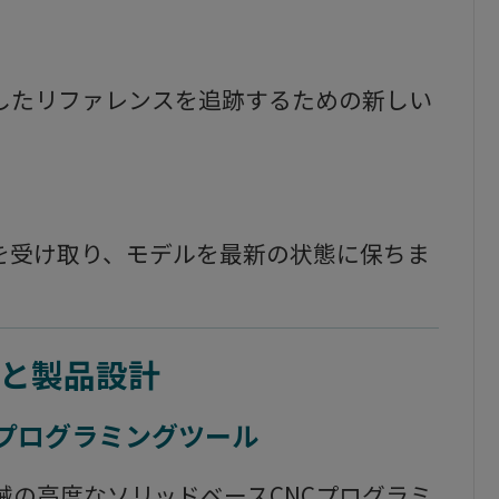
したリファレンスを追跡するための新しい
を受け取り、モデルを最新の状態に保ちま
と製品設計
Mプログラミングツール
4軸機械の高度なソリッドベースCNCプログラミ