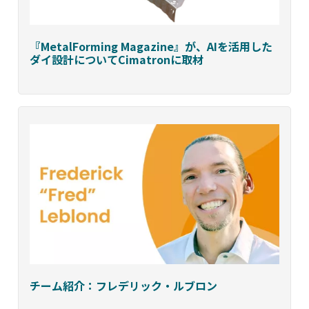
『MetalForming Magazine』が、AIを活用した
ダイ設計についてCimatronに取材
チーム紹介：フレデリック・ルブロン