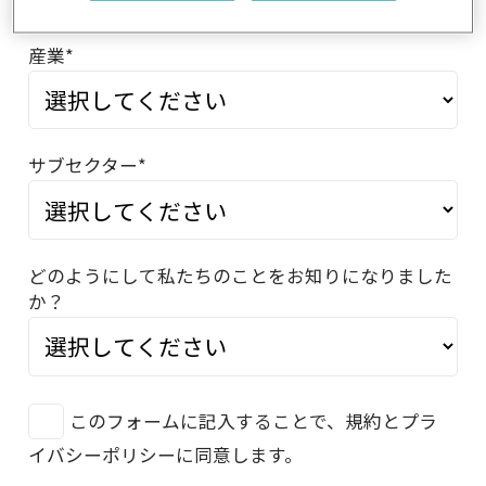
産業*
サブセクター*
どのようにして私たちのことをお知りになりました
か？
このフォームに記入することで、規約とプラ
イバシーポリシーに同意します。