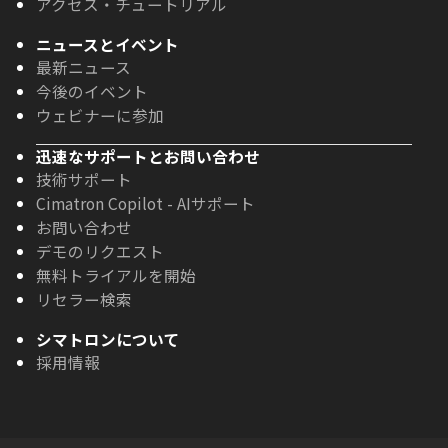
アクセス・チュートリアル
ニュースとイベント
最新ニュース
今後のイベント
ウェビナーに参加
迅速なサポートとお問い合わせ
技術サポート
Cimatron Copilot - AIサポート
お問い合わせ
デモのリクエスト
無料トライアルを開始
リセラー検索
シマトロンについて
採用情報