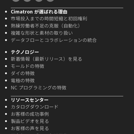
Cimatron が選ばれる理由
市場投入までの時間短縮と初回権利
熟練労働者不足の克服（自動化）
複雑な形状と素材の取り扱い
データフローとコラボレーションの統合
テクノロジー
新着情報（最新リリース）を見る
モールドの特徴
ダイの特徴
電極の特徴
NC プログラミングの特徴
リソースセンター
カタログダウンロード
お客様の成功事例
製品ビデオを見る
お客様の声を見る