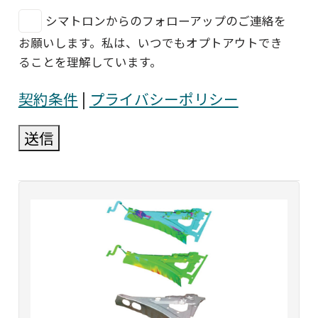
シマトロンからのフォローアップのご連絡を
お願いします。私は、いつでもオプトアウトでき
ることを理解しています。
契約条件
|
プライバシーポリシー
送信