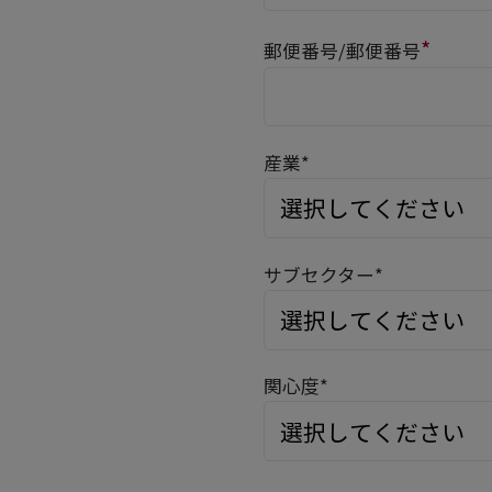
*
郵便番号/郵便番号
産業*
サブセクター*
関心度*