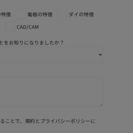
の特徴
電極の特徴
ダイの特徴
X
CAD/CAM
とをお知りになりましたか？
ることで、規約とプライバシーポリシーに