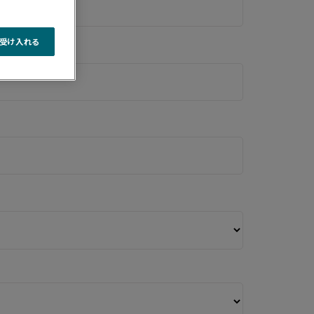
受け入れる