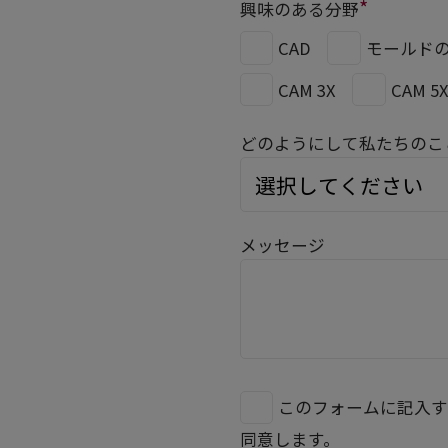
*
興味のある分野
CAD
モールド
CAM 3X
CAM 5
どのようにして私たちのこ
メッセージ
このフォームに記入す
同意します。