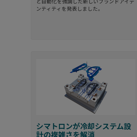
と自動化を強調した新しいブランドアイデ
ンティティを発表しました。
シマトロンが冷却システム設
計の複雑さを解消