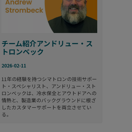
チーム紹介アンドリュー・ス
トロンベック
2026-02-11
11年の経験を持つシマトロンの技術サポー
ト・スペシャリスト、アンドリュー・スト
ロンベックは、冷水保全とアウトドアへの
情熱と、製造業のバックグラウンドに根ざ
したカスタマーサポートを両立させてい
る。