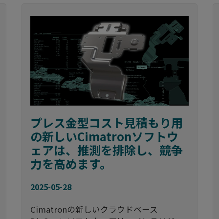
プレス金型コスト見積もり用
の新しいCimatronソフトウ
ェアは、推測を排除し、競争
力を高めます。
2025-05-28
Cimatronの新しいクラウドベース