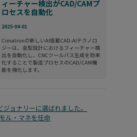
ィーチャー検出がCAD/CAMプ
ロセスを自動化
2025-04-01
Cimatronの新しいAI搭載CAD-AIテクノロ
ジーは、金型設計におけるフィーチャー検
出を自動化し、CNCツールパス生成を効率
化することで製造プロセスのCAD/CAM機
能を強化します。
製造ビジョナリーに選ばれました。
モル・マネを任命