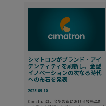
シマトロンがブランド・アイ
デンティティを刷新し、金型
イノベーションの次なる時代
への布石を発表
2025-09-10
Cimatronは、金型製造における技術革新