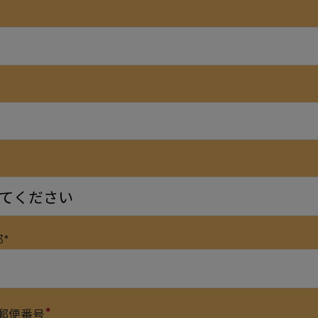
*
*
郵便番号