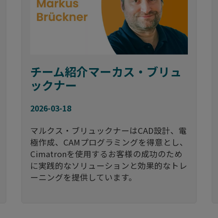
チーム紹介マーカス・ブリュ
ックナー
2026-03-18
マルクス・ブリュックナーはCAD設計、電
極作成、CAMプログラミングを得意とし、
Cimatronを使用するお客様の成功のため
に実践的なソリューションと効果的なトレ
ーニングを提供しています。