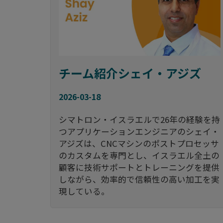
チーム紹介シェイ・アジズ
2026-03-18
シマトロン・イスラエルで26年の経験を持
つアプリケーションエンジニアのシェイ・
アジズは、CNCマシンのポストプロセッサ
のカスタムを専門とし、イスラエル全土の
顧客に技術サポートとトレーニングを提供
しながら、効率的で信頼性の高い加工を実
現している。