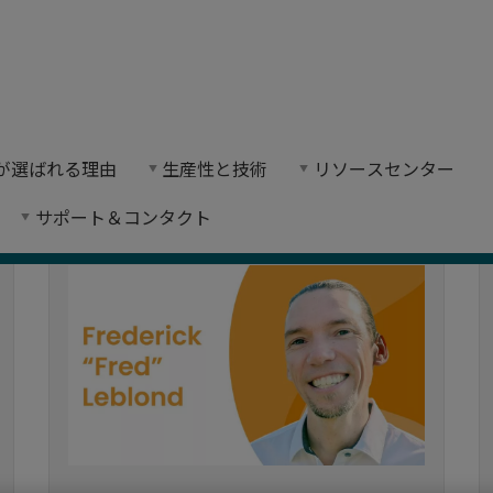
on が選ばれる理由
生産性と技術
リソースセンター
サポート＆コンタクト