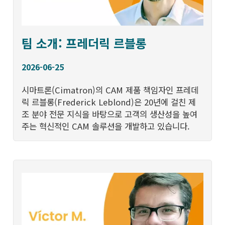
팀 소개: 프레더릭 르블롱
2026-06-25
시마트론(Cimatron)의 CAM 제품 책임자인 프레데
릭 르블롱(Frederick Leblond)은 20년에 걸친 제
조 분야 전문 지식을 바탕으로 고객의 생산성을 높여
주는 혁신적인 CAM 솔루션을 개발하고 있습니다.