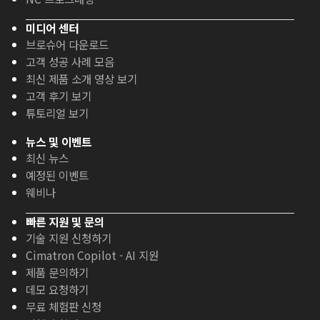
미디어 센터
브로슈어 다운로드
고객 성공 사례 모음
최신 제품 소개 영상 보기
고객 후기 보기
튜토리얼 보기
뉴스 및 이벤트
최신 뉴스
예정된 이벤트
웨비나
빠른 지원 및 문의
기술 지원 신청하기
Cimatron Copilot - AI 지원
제품 문의하기
데모 요청하기
무료 체험판 신청