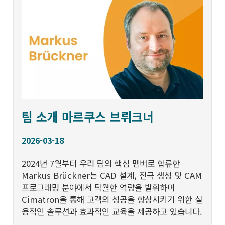
팀 소개 마르쿠스 브뤼크너
2026-03-18
2024년 7월부터 우리 팀의 핵심 멤버로 합류한
Markus Brückner는 CAD 설계, 전극 생성 및 CAM
프로그래밍 분야에서 탁월한 역량을 발휘하며
Cimatron을 통해 고객의 성공을 향상시키기 위한 실
용적인 솔루션과 효과적인 교육을 제공하고 있습니다.