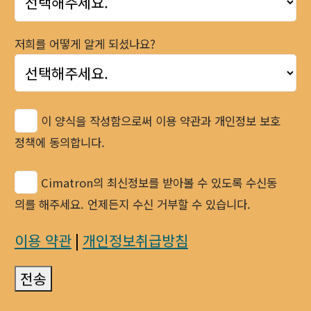
저희를 어떻게 알게 되셨나요?
이 양식을 작성함으로써 이용 약관과 개인정보 보호
정책에 동의합니다.
Cimatron의 최신정보를 받아볼 수 있도록 수신동
의를 해주세요. 언제든지 수신 거부할 수 있습니다.
이용 약관
|
개인정보취급방침
전송