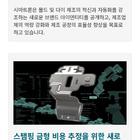
시마트론은 몰드 및 다이 제조의 혁신과 자동화를 강
조하는 새로운 브랜드 아이덴티티를 공개하고, 제조업
체의 역량 강화와 제조 공정의 효율성 향상을 목표로
하고 있습니다.
스탬핑 금형 비용 추정을 위한 새로