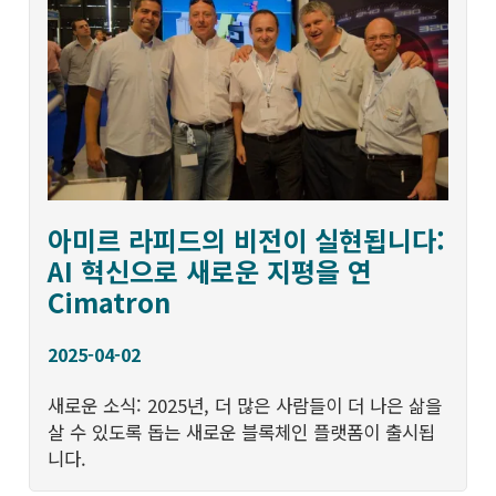
아미르 라피드의 비전이 실현됩니다:
AI 혁신으로 새로운 지평을 연
Cimatron
2025-04-02
새로운 소식: 2025년, 더 많은 사람들이 더 나은 삶을
살 수 있도록 돕는 새로운 블록체인 플랫폼이 출시됩
니다.