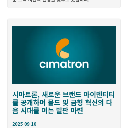
시마트론, 새로운 브랜드 아이덴티티
를 공개하며 몰드 및 금형 혁신의 다
음 시대를 여는 발판 마련
2025-09-10