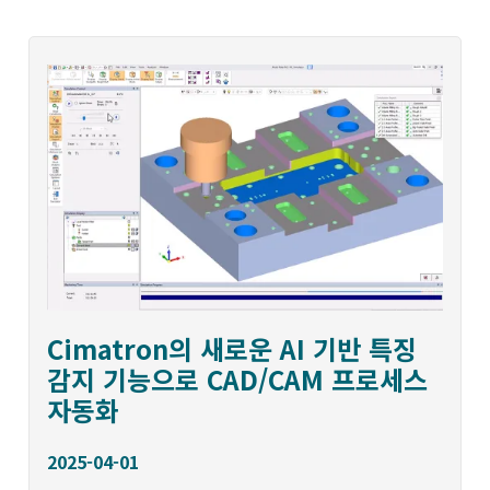
Cimatron의 새로운 AI 기반 특징
감지 기능으로 CAD/CAM 프로세스
자동화
2025-04-01