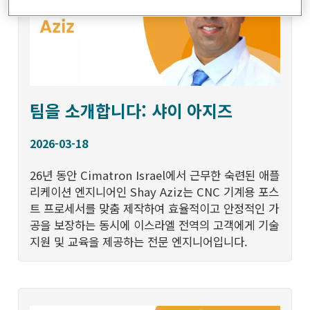
팀을 소개합니다: 샤이 아지즈
2026-03-18
26년 동안 Cimatron Israel에서 근무한 숙련된 애플
리케이션 엔지니어인 Shay Aziz는 CNC 기계용 포스
트 프로세서를 맞춤 제작하여 효율적이고 안정적인 가
공을 보장하는 동시에 이스라엘 전역의 고객에게 기술
지원 및 교육을 제공하는 전문 엔지니어입니다.