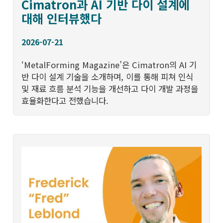
Cimatron과 AI 기반 다이 설계에
대해 인터뷰했다
2026-07-21
‘MetalForming Magazine’은 Cimatron의 AI 기
반 다이 설계 기술을 소개하며, 이를 통해 피쳐 인식
및 재료 흐름 분석 기능을 개선하고 다이 개발 과정을
효율화한다고 전했습니다.