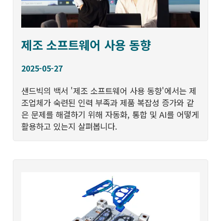
제조 소프트웨어 사용 동향
2025-05-27
샌드빅의 백서 '제조 소프트웨어 사용 동향'에서는 제
조업체가 숙련된 인력 부족과 제품 복잡성 증가와 같
은 문제를 해결하기 위해 자동화, 통합 및 AI를 어떻게
활용하고 있는지 살펴봅니다.