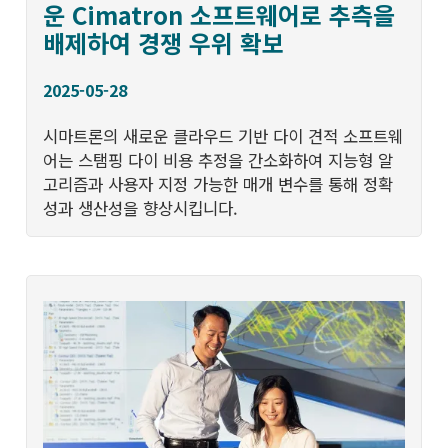
운 Cimatron 소프트웨어로 추측을
배제하여 경쟁 우위 확보
2025-05-28
시마트론의 새로운 클라우드 기반 다이 견적 소프트웨
어는 스탬핑 다이 비용 추정을 간소화하여 지능형 알
고리즘과 사용자 지정 가능한 매개 변수를 통해 정확
성과 생산성을 향상시킵니다.