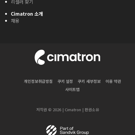
리셀러 찾기
Cimatron 소개
채용
개인정보취급방침
쿠키 설정
쿠키 세부정보
이용 약관
사이트맵
저작권 © 2026 | Cimatron | 판권소유