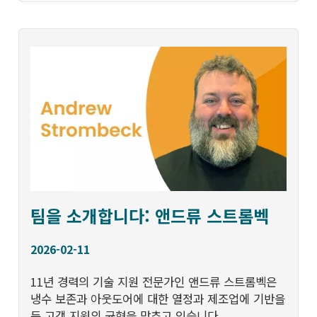
팀을 소개합니다: 앤드류 스트롬벡
2026-02-11
11년 경력의 기술 지원 전문가인 앤드류 스트롬벡은
냉수 보존과 아웃도어에 대한 열정과 제조업에 기반을
둔 고객 지원의 균형을 맞추고 있습니다.