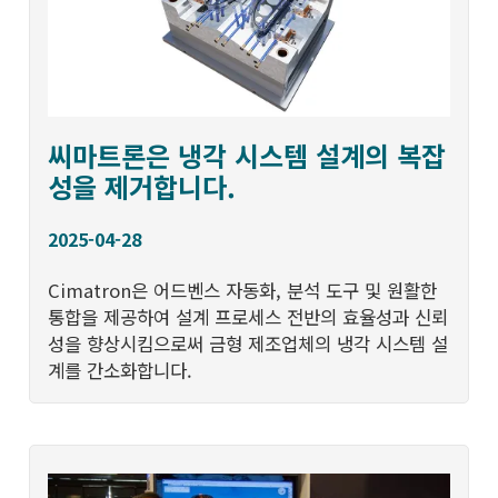
씨마트론은 냉각 시스템 설계의 복잡
성을 제거합니다.
2025-04-28
Cimatron은 어드벤스 자동화, 분석 도구 및 원활한
통합을 제공하여 설계 프로세스 전반의 효율성과 신뢰
성을 향상시킴으로써 금형 제조업체의 냉각 시스템 설
계를 간소화합니다.