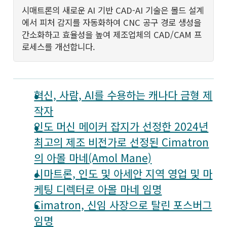
시매트론의 새로운 AI 기반 CAD-AI 기술은 몰드 설계
에서 피처 감지를 자동화하여 CNC 공구 경로 생성을
간소화하고 효율성을 높여 제조업체의 CAD/CAM 프
로세스를 개선합니다.
혁신, 사람, AI를 수용하는 캐나다 금형 제
작자
인도 머신 메이커 잡지가 선정한 2024년
최고의 제조 비전가로 선정된 Cimatron
의 아몰 마네(Amol Mane)
시마트론, 인도 및 아세안 지역 영업 및 마
케팅 디렉터로 아몰 마네 임명
Cimatron, 신임 사장으로 탈린 포스버그
임명