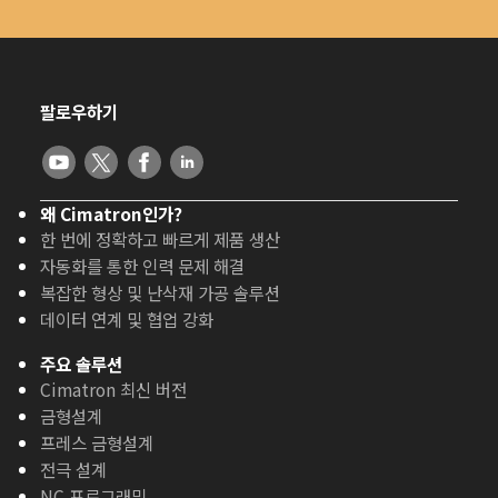
팔로우하기
왜 Cimatron인가?
한 번에 정확하고 빠르게 제품 생산
자동화를 통한 인력 문제 해결
복잡한 형상 및 난삭재 가공 솔루션
데이터 연계 및 협업 강화
주요 솔루션
Cimatron 최신 버전
금형설계
프레스 금형설계
전극 설계
NC 프로그래밍