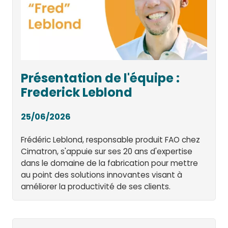
Présentation de l'équipe :
Frederick Leblond
25/06/2026
Frédéric Leblond, responsable produit FAO chez
Cimatron, s'appuie sur ses 20 ans d'expertise
dans le domaine de la fabrication pour mettre
au point des solutions innovantes visant à
améliorer la productivité de ses clients.