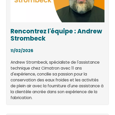
Rencontrez l'équipe : Andrew
Strombeck
11/02/2026
Andrew Strombeck, spécialiste de l'assistance
technique chez Cimatron avec 11 ans
d'expérience, concilie sa passion pour la
conservation des eaux froides et les activités
de plein air avec la fourniture d'une assistance à
la clientèle ancrée dans son expérience de la
fabrication.