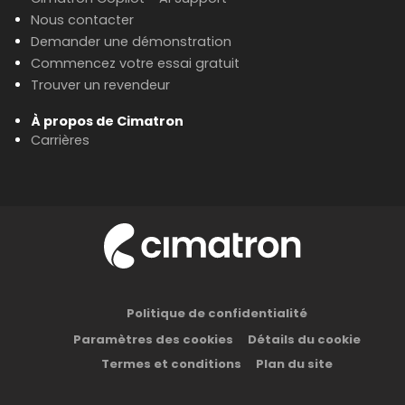
Nous contacter
Demander une démonstration
Commencez votre essai gratuit
Trouver un revendeur
À propos de Cimatron
Carrières
Politique de confidentialité
Paramètres des cookies
Détails du cookie
Termes et conditions
Plan du site