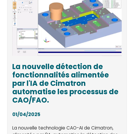
La nouvelle détection de
fonctionnalités alimentée
par l'IA de Cimatron
automatise les processus de
CAO/FAO.
01/04/2025
La nouvelle technologie CAO-AI de Cimatron,