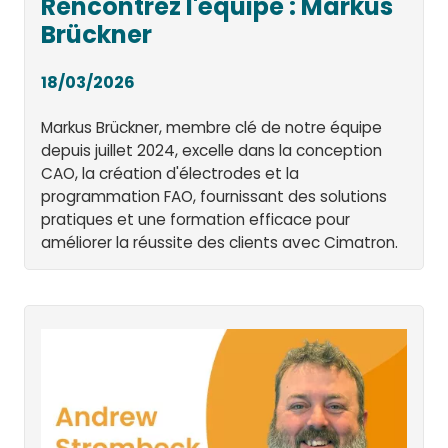
Rencontrez l'équipe : Markus
Brückner
18/03/2026
Markus Brückner, membre clé de notre équipe
depuis juillet 2024, excelle dans la conception
CAO, la création d'électrodes et la
programmation FAO, fournissant des solutions
pratiques et une formation efficace pour
améliorer la réussite des clients avec Cimatron.