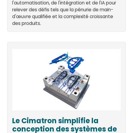
l'automatisation, de l'intégration et de l'IA pour
relever des défis tels que la pénurie de main-
d'œuvre qualifiée et la complexité croissante
des produits.
Le Cimatron simplifie la
conception des systèmes de