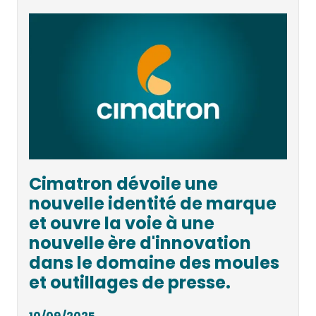
Cimatron dévoile une
nouvelle identité de marque
et ouvre la voie à une
nouvelle ère d'innovation
dans le domaine des moules
et outillages de presse.