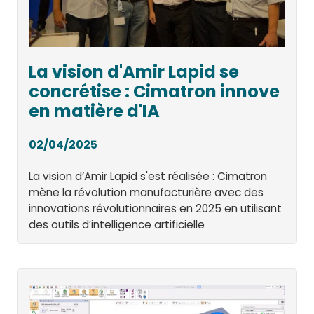
La vision d'Amir Lapid se
concrétise : Cimatron innove
en matière d'IA
02/04/2025
La vision d’Amir Lapid s'est réalisée : Cimatron
mène la révolution manufacturière avec des
innovations révolutionnaires en 2025 en utilisant
des outils d’intelligence artificielle