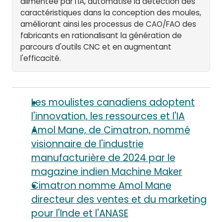
alimentée par l'IA, automatise la détection des
caractéristiques dans la conception des moules,
améliorant ainsi les processus de CAO/FAO des
fabricants en rationalisant la génération de
parcours d'outils CNC et en augmentant
l'efficacité.
Les moulistes canadiens adoptent
l'innovation, les ressources et l'IA
Amol Mane, de Cimatron, nommé
visionnaire de l'industrie
manufacturière de 2024 par le
magazine indien Machine Maker
Cimatron nomme Amol Mane
directeur des ventes et du marketing
pour l'Inde et l'ANASE