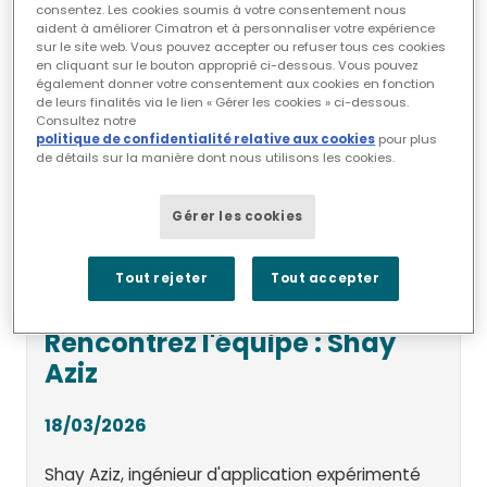
consentez. Les cookies soumis à votre consentement nous
aident à améliorer Cimatron et à personnaliser votre expérience
sur le site web. Vous pouvez accepter ou refuser tous ces cookies
en cliquant sur le bouton approprié ci-dessous. Vous pouvez
également donner votre consentement aux cookies en fonction
de leurs finalités via le lien « Gérer les cookies » ci-dessous.
Consultez notre
politique de confidentialité relative aux cookies
pour plus
de détails sur la manière dont nous utilisons les cookies.
Gérer les cookies
Tout rejeter
Tout accepter
Rencontrez l'équipe : Shay
Aziz
18/03/2026
Shay Aziz, ingénieur d'application expérimenté