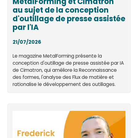
MetalForming et Cimatron
au sujet de la conception
d'outillage de presse assistée
par l'IA
21/07/2026
Le magazine MetalForming présente la
conception d'outillage de presse assistée par IA
de Cimatron, qui améliore la Reconnaissance
des formes, l'analyse des Flux de matière et
rationalise le développement des outillages.