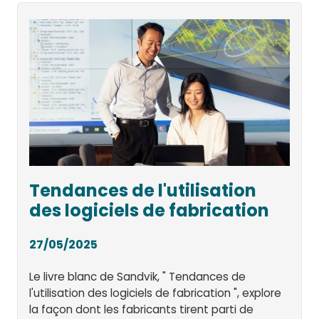
Tendances de l'utilisation
des logiciels de fabrication
27/05/2025
Le livre blanc de Sandvik, " Tendances de
l'utilisation des logiciels de fabrication ", explore
la façon dont les fabricants tirent parti de