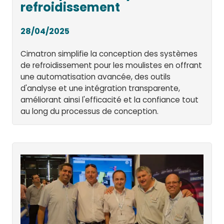
refroidissement
28/04/2025
Cimatron simplifie la conception des systèmes
de refroidissement pour les moulistes en offrant
une automatisation avancée, des outils
d'analyse et une intégration transparente,
améliorant ainsi l'efficacité et la confiance tout
au long du processus de conception.