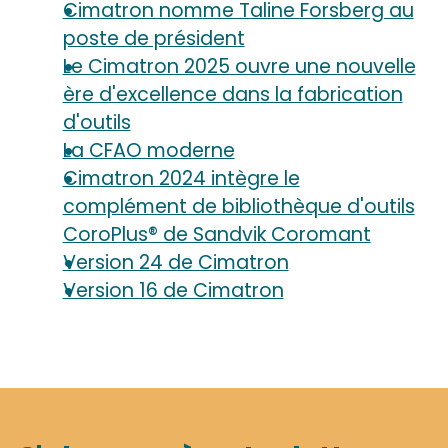
Cimatron nomme Taline Forsberg au
poste de président
Le Cimatron 2025 ouvre une nouvelle
ère d'excellence dans la fabrication
d'outils
La CFAO moderne
Cimatron 2024 intègre le
complément de bibliothèque d'outils
CoroPlus® de Sandvik Coromant
Version 24 de Cimatron
Version 16 de Cimatron