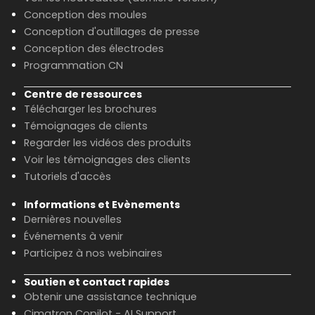
Conception des moules
Conception d'outillages de presse
Conception des électrodes
Programmation CN
Centre de ressources
Télécharger les brochures
Témoignages de clients
Regarder les vidéos des produits
Voir les témoignages des clients
Tutoriels d'accès
Informations et Evènements
Dernières nouvelles
Événements à venir
Participez à nos webinaires
Soutien et contact rapides
Obtenir une assistance technique
Cimatron Copilot - AI Support