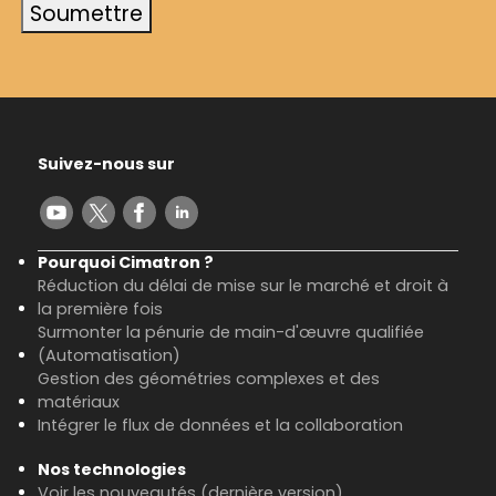
Soumettre
Suivez-nous sur
Pourquoi Cimatron ?
Réduction du délai de mise sur le marché et droit à
la première fois
Surmonter la pénurie de main-d'œuvre qualifiée
(Automatisation)
Gestion des géométries complexes et des
matériaux
Intégrer le flux de données et la collaboration
Nos technologies
Voir les nouveautés (dernière version)