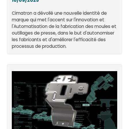
10/09/2025
Cimatron a dévoilé une nouvelle identité de
marque qui met l'accent sur l'innovation et
l'Automatisation de la fabrication des moules et
outillages de presse, dans le but d'autonomiser
les fabricants et d'améliorer l'efficacité des
processus de production.