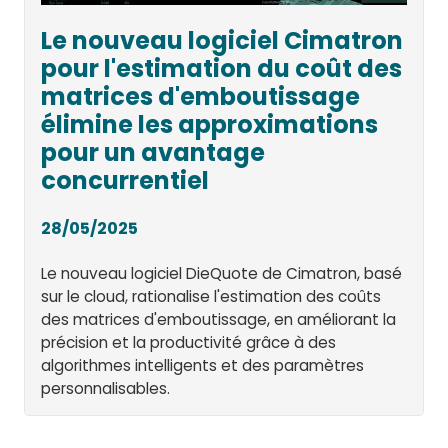
Le nouveau logiciel Cimatron
pour l'estimation du coût des
matrices d'emboutissage
élimine les approximations
pour un avantage
concurrentiel
28/05/2025
Le nouveau logiciel DieQuote de Cimatron, basé
sur le cloud, rationalise l'estimation des coûts
des matrices d'emboutissage, en améliorant la
précision et la productivité grâce à des
algorithmes intelligents et des paramètres
personnalisables.