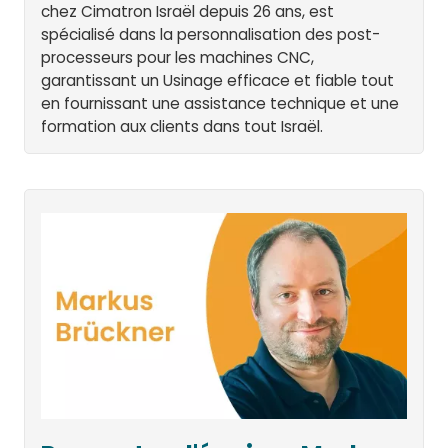
chez Cimatron Israël depuis 26 ans, est
spécialisé dans la personnalisation des post-
processeurs pour les machines CNC,
garantissant un Usinage efficace et fiable tout
en fournissant une assistance technique et une
formation aux clients dans tout Israël.