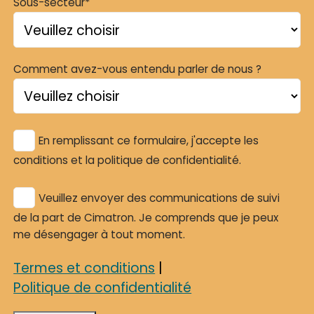
Sous-secteur*
Comment avez-vous entendu parler de nous ?
En remplissant ce formulaire, j'accepte les
conditions et la politique de confidentialité.
Veuillez envoyer des communications de suivi
de la part de Cimatron. Je comprends que je peux
me désengager à tout moment.
Termes et conditions
|
Politique de confidentialité