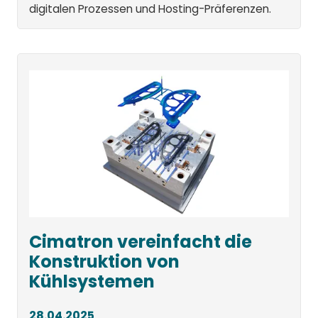
digitalen Prozessen und Hosting-Präferenzen.
Cimatron vereinfacht die
Konstruktion von
Kühlsystemen
28.04.2025