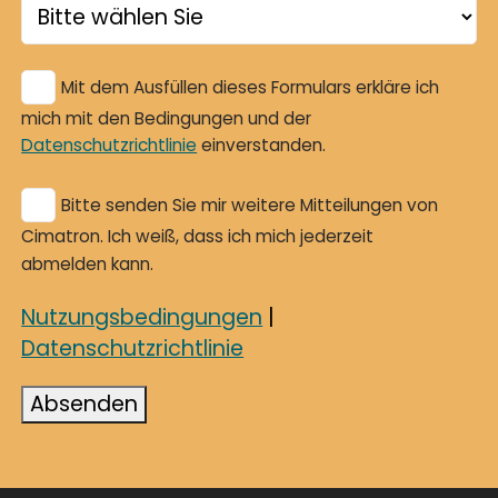
Mit dem Ausfüllen dieses Formulars erkläre ich
mich mit den Bedingungen und der
Datenschutzrichtlinie
einverstanden.
Bitte senden Sie mir weitere Mitteilungen von
Cimatron. Ich weiß, dass ich mich jederzeit
abmelden kann.
Nutzungsbedingungen
|
Datenschutzrichtlinie
Absenden