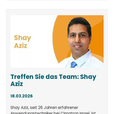
Treffen Sie das Team: Shay
Aziz
18.03.2026
Shay Aziz, seit 26 Jahren erfahrener
Anwendungstechniker bei Cimatron Israel, ist