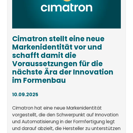
Cimatron stellt eine neue
Markenidentität vor und
schafft damit die
Voraussetzungen für die
nächste Ära der Innovation
im Formenbau
10.09.2025
Cimatron hat eine neue Markenidentität
vorgestellt, die den Schwerpunkt auf Innovation
und Automatisierung in der Formfertigung legt
und darauf abzielt, die Hersteller zu unterstützen