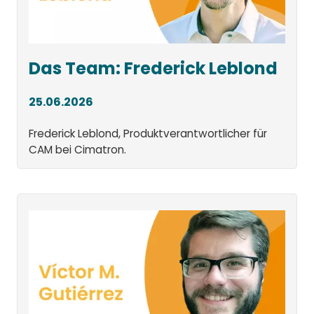
Das Team: Frederick Leblond
25.06.2026
Frederick Leblond, Produktverantwortlicher für
CAM bei Cimatron.