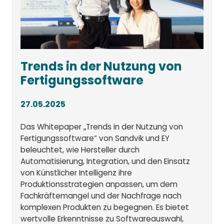
Trends in der Nutzung von
Fertigungssoftware
27.05.2025
Das Whitepaper „Trends in der Nutzung von
Fertigungssoftware“ von Sandvik und EY
beleuchtet, wie Hersteller durch
Automatisierung, Integration, und den Einsatz
von Künstlicher Intelligenz ihre
Produktionsstrategien anpassen, um dem
Fachkräftemangel und der Nachfrage nach
komplexen Produkten zu begegnen. Es bietet
wertvolle Erkenntnisse zu Softwareauswahl,