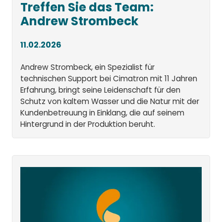
Treffen Sie das Team:
Andrew Strombeck
11.02.2026
Andrew Strombeck, ein Spezialist für
technischen Support bei Cimatron mit 11 Jahren
Erfahrung, bringt seine Leidenschaft für den
Schutz von kaltem Wasser und die Natur mit der
Kundenbetreuung in Einklang, die auf seinem
Hintergrund in der Produktion beruht.