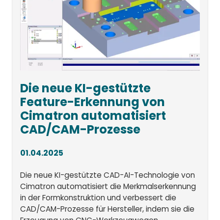
Die neue KI-gestützte
Feature-Erkennung von
Cimatron automatisiert
CAD/CAM-Prozesse
01.04.2025
Die neue KI-gestützte CAD-AI-Technologie von
Cimatron automatisiert die Merkmalserkennung
in der Formkonstruktion und verbessert die
CAD/CAM-Prozesse für Hersteller, indem sie die