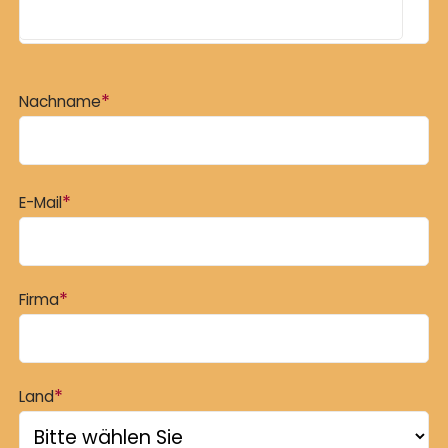
*
Nachname
*
E-Mail
*
Firma
*
Land