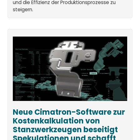
und die Effizienz der Produktionsprozesse zu
steigern.
Neue Cimatron-Software zur
Kostenkalkulation von
Stanzwerkzeugen beseitigt
Spekulationen und schafft