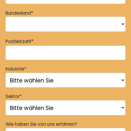
Bundesland*
*
Postleitzahl
Industrie*
Sektor*
Wie haben Sie von uns erfahren?