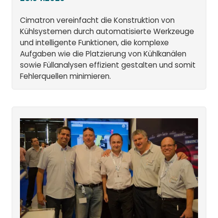
Cimatron vereinfacht die Konstruktion von
Kühlsystemen durch automatisierte Werkzeuge
und intelligente Funktionen, die komplexe
Aufgaben wie die Platzierung von Kühlkanälen
sowie Füllanalysen effizient gestalten und somit
Fehlerquellen minimieren.