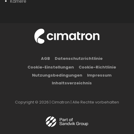
Karriere
AGB
Datenschutzrichtlinie
Cookie-Einstellungen
Cookie-Richtlinie
Nutzungsbedingungen
Impressum
Inhaltsverzeichnis
Copyright © 2026 | Cimatron | Alle Rechte vorbehalten