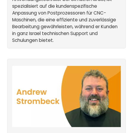
spezialisiert auf die kundenspezifische
Anpassung von Postprozessoren für CNC-
Maschinen, die eine effiziente und zuverlässige
Bearbeitung gewährleisten, während er Kunden
in ganz Israel technischen Support und
Schulungen bietet.