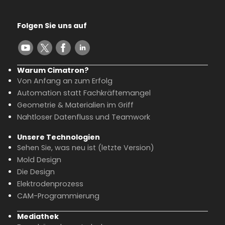
Folgen Sie uns auf
Warum Cimatron?
Von Anfang an zum Erfolg
Automation statt Fachkräftemangel
Geometrie & Materialien im Griff
Nahtloser Datenfluss und Teamwork
Unsere Technologien
Sehen Sie, was neu ist (letzte Version)
Mold Design
Die Design
Elektrodenprozess
CAM-Programmierung
Mediathek