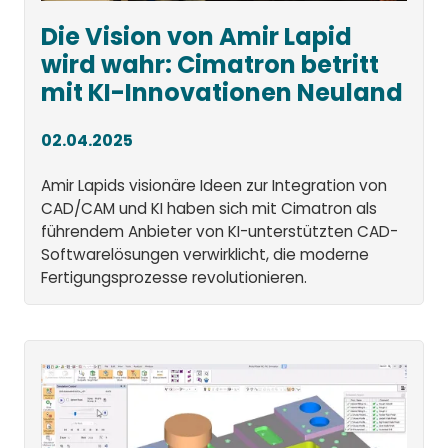
Die Vision von Amir Lapid
wird wahr: Cimatron betritt
mit KI-Innovationen Neuland
02.04.2025
Amir Lapids visionäre Ideen zur Integration von
CAD/CAM und KI haben sich mit Cimatron als
führendem Anbieter von KI-unterstützten CAD-
Softwarelösungen verwirklicht, die moderne
Fertigungsprozesse revolutionieren.