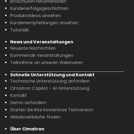
Broschüren herunterladen
Kundenerfolgsgeschichten
Produktvideos ansehen
Kundenempfehlungen ansehen
Tutorials
News und Veranstaltungen
Neueste Nachrichten
Kommende Veranstaltungen
Teilnahme an unseren Webinaren
Schnelle Unterstützung und Kontakt
Technische Unterstützung anfordern
Cimatron Copilot - AI-Unterstützung
Kontakt
Demo anfordern
Starten Sie Ihre kostenlose Testversion
Wiederverkäufer finden
Über Cimatron