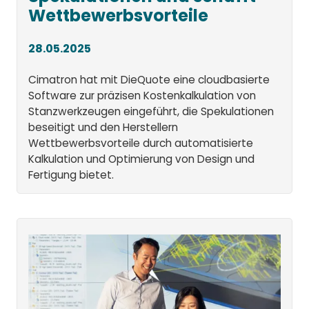
Wettbewerbsvorteile
28.05.2025
Cimatron hat mit DieQuote eine cloudbasierte
Software zur präzisen Kostenkalkulation von
Stanzwerkzeugen eingeführt, die Spekulationen
beseitigt und den Herstellern
Wettbewerbsvorteile durch automatisierte
Kalkulation und Optimierung von Design und
Fertigung bietet.