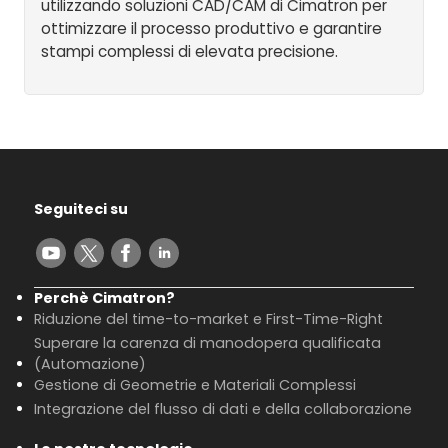
utilizzando soluzioni CAD/CAM di Cimatron per
ottimizzare il processo produttivo e garantire
stampi complessi di elevata precisione.
Seguiteci su
Perchè Cimatron?
Riduzione del time-to-market e First-Time-Right
Superare la carenza di manodopera qualificata
(Automazione)
Gestione di Geometrie e Materiali Complessi
Integrazione del flusso di dati e della collaborazione