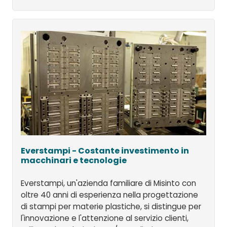
Everstampi - Costante investimento in
macchinari e tecnologie
Everstampi, un'azienda familiare di Misinto con
oltre 40 anni di esperienza nella progettazione
di stampi per materie plastiche, si distingue per
l'innovazione e l'attenzione al servizio clienti,