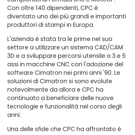
Con oltre 140 dipendenti, CPC è
diventato uno dei più grandi e importanti
produttori di stampi in Europa.
L'azienda è stata tra le prime nel suo
settore a utilizzare un sistema CAD/CAM
3D e a sviluppare percorsi utensile a 3 e 5
assi in macchine CNC con l'adozione del
software Cimatron nei primi anni '90. Le
soluzioni di Cimatron si sono evolute
notevolmente da allora e CPC ha
continuato a beneficiare delle nuove
tecnologie e funzionalità nel corso degli
anni.
Una delle sfide che CPC ha affrontato è