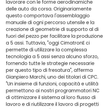
lavorare con le forme aerodinamiche
delle auto da corsa. Originariamente
questo comportava l'assemblaggio
manuale di ogni percorso utensile e la
creazione di geometrie di supporto al di
fuori del pezzo per facilitare la produzione
a 5 assi. Tuttavia, "oggi CimatronE ci
permette di utilizzare la complessa
tecnologia a 5 assi senza alcuno sforzo,
fornendo tutte le strategie necessarie
per questo tipo di fresatura", afferma
Gianpiero Marchi, uno dei titolari di CPC.
"Un insieme di funzioni, capacità e utilità
permettono ai nostri programmatori NC
di ottimizzare il sistema al loro flusso di
lavoro e di riutilizzare il lavoro di progetti