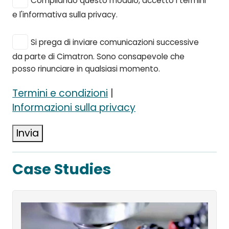
Compilando questo modulo, accetto i termini
e l'informativa sulla privacy.
Si prega di inviare comunicazioni successive
da parte di Cimatron. Sono consapevole che
posso rinunciare in qualsiasi momento.
Termini e condizioni
|
Informazioni sulla privacy
Invia
Case Studies