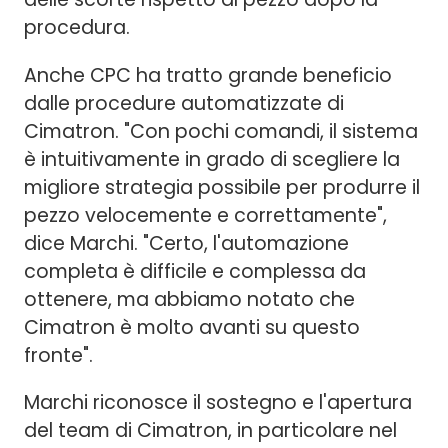
procedura.
Anche CPC ha tratto grande beneficio
dalle procedure automatizzate di
Cimatron. "Con pochi comandi, il sistema
è intuitivamente in grado di scegliere la
migliore strategia possibile per produrre il
pezzo velocemente e correttamente",
dice Marchi. "Certo, l'automazione
completa è difficile e complessa da
ottenere, ma abbiamo notato che
Cimatron è molto avanti su questo
fronte".
Marchi riconosce il sostegno e l'apertura
del team di Cimatron, in particolare nel