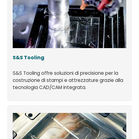
S&S Tooling
S&S Tooling offre soluzioni di precisione per la
costruzione di stampi e attrezzature grazie alla
tecnologia CAD/CAM integrata.