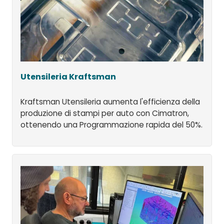
Utensileria Kraftsman
Kraftsman Utensileria aumenta l'efficienza della
produzione di stampi per auto con Cimatron,
ottenendo una Programmazione rapida del 50%.