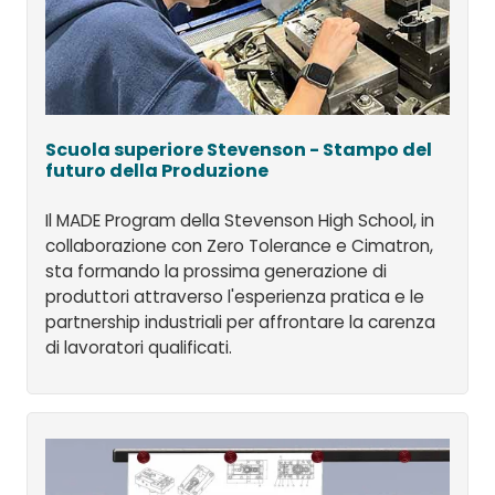
Scuola superiore Stevenson - Stampo del
futuro della Produzione
Il MADE Program della Stevenson High School, in
collaborazione con Zero Tolerance e Cimatron,
sta formando la prossima generazione di
produttori attraverso l'esperienza pratica e le
partnership industriali per affrontare la carenza
di lavoratori qualificati.