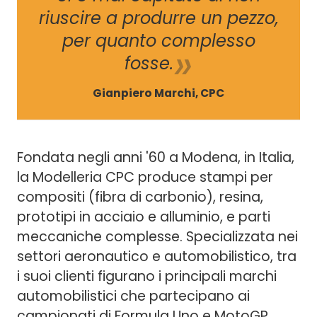
riuscire a produrre un pezzo,
per quanto complesso
fosse.
Gianpiero Marchi, CPC
Fondata negli anni '60 a Modena, in Italia,
la Modelleria CPC produce stampi per
compositi (fibra di carbonio), resina,
prototipi in acciaio e alluminio, e parti
meccaniche complesse. Specializzata nei
settori aeronautico e automobilistico, tra
i suoi clienti figurano i principali marchi
automobilistici che partecipano ai
campionati di Formula Uno e MotoGP.