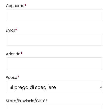
*
Cognome
*
Email
*
Azienda
*
Paese
Stato/Provincia/Città*