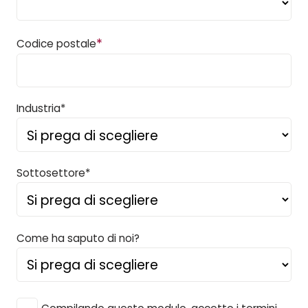
*
Codice postale
Industria*
Sottosettore*
Come ha saputo di noi?