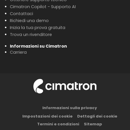
Cimatron Copilot - Supporto AI
Contattaci
Richiedi una demo
Inizia la tua prova gratuita
Trova un rivenditore
Informazioni su Cimatron
Carriera
Informazioni sulla privacy
Impostazioni dei cookie
Dettagli dei cookie
Termini e condizioni
Sitemap