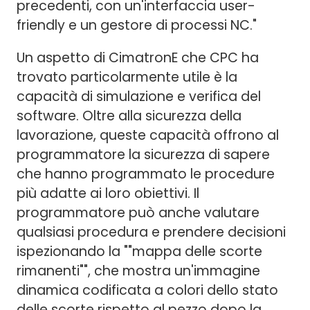
precedenti, con un'interfaccia user-
friendly e un gestore di processi NC."
Un aspetto di CimatronE che CPC ha
trovato particolarmente utile è la
capacità di simulazione e verifica del
software. Oltre alla sicurezza della
lavorazione, queste capacità offrono al
programmatore la sicurezza di sapere
che hanno programmato le procedure
più adatte ai loro obiettivi. Il
programmatore può anche valutare
qualsiasi procedura e prendere decisioni
ispezionando la ""mappa delle scorte
rimanenti"", che mostra un'immagine
dinamica codificata a colori dello stato
delle scorte rispetto al pezzo dopo la