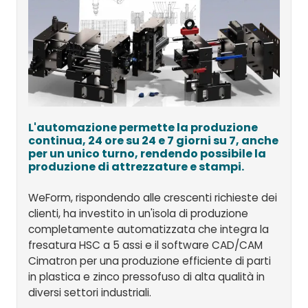
L'automazione permette la produzione
continua, 24 ore su 24 e 7 giorni su 7, anche
per un unico turno, rendendo possibile la
produzione di attrezzature e stampi.
WeForm, rispondendo alle crescenti richieste dei
clienti, ha investito in un'isola di produzione
completamente automatizzata che integra la
fresatura HSC a 5 assi e il software CAD/CAM
Cimatron per una produzione efficiente di parti
in plastica e zinco pressofuso di alta qualità in
diversi settori industriali.