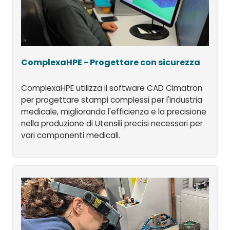
ComplexaHPE - Progettare con sicurezza
ComplexaHPE utilizza il software CAD Cimatron
per progettare stampi complessi per l'industria
medicale, migliorando l'efficienza e la precisione
nella produzione di Utensili precisi necessari per
vari componenti medicali.