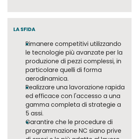
LA SFIDA
Rimanere competitivi utilizzando
le tecnologie più avanzate per la
produzione di pezzi complessi, in
particolare quelli di forma
aerodinamica.
Realizzare una lavorazione rapida
ed efficace con l'accesso a una
gamma completa di strategie a
5 assi.
Garantire che le procedure di
programmazione NC siano prive