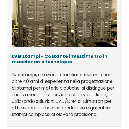
Everstampi - Costante investimento in
macchinari e tecnologie
Everstampi, un'azienda familiare di Misinto con
oltre 40 anni di esperienza nella progettazione
di stampi per materie plastiche, si distingue per
l'innovazione e l'attenzione al servizio clienti,
utilizzando soluzioni CAD/CAM di Cimatron per
ottimizzare il processo produttivo e garantire
stampi complessi di elevata precisione.