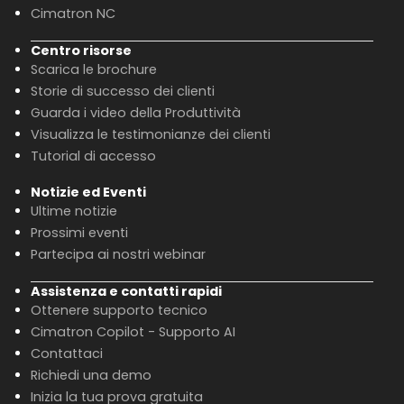
Cimatron NC
Centro risorse
Scarica le brochure
Storie di successo dei clienti
Guarda i video della Produttività
Visualizza le testimonianze dei clienti
Tutorial di accesso
Notizie ed Eventi
Ultime notizie
Prossimi eventi
Partecipa ai nostri webinar
Assistenza e contatti rapidi
Ottenere supporto tecnico
Cimatron Copilot - Supporto AI
Contattaci
Richiedi una demo
Inizia la tua prova gratuita