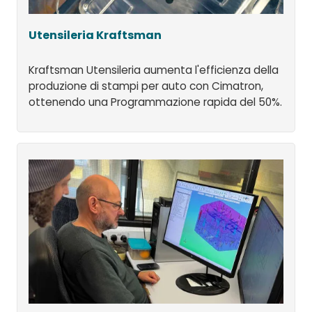
Utensileria Kraftsman
Kraftsman Utensileria aumenta l'efficienza della
produzione di stampi per auto con Cimatron,
ottenendo una Programmazione rapida del 50%.