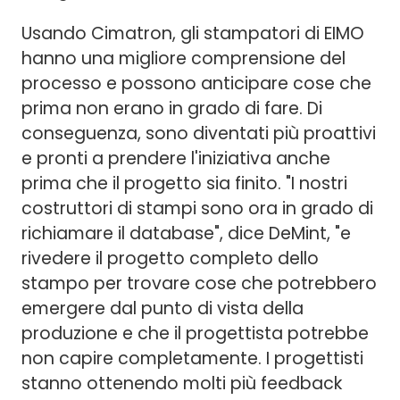
Usando Cimatron, gli stampatori di EIMO
hanno una migliore comprensione del
processo e possono anticipare cose che
prima non erano in grado di fare. Di
conseguenza, sono diventati più proattivi
e pronti a prendere l'iniziativa anche
prima che il progetto sia finito. "I nostri
costruttori di stampi sono ora in grado di
richiamare il database", dice DeMint, "e
rivedere il progetto completo dello
stampo per trovare cose che potrebbero
emergere dal punto di vista della
produzione e che il progettista potrebbe
non capire completamente. I progettisti
stanno ottenendo molti più feedback