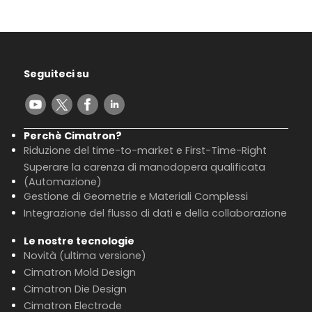
Seguiteci su
Perchè Cimatron?
Riduzione del time-to-market e First-Time-Right
Superare la carenza di manodopera qualificata
(Automazione)
Gestione di Geometrie e Materiali Complessi
Integrazione del flusso di dati e della collaborazione
Le nostre tecnologie
Novità (ultima versione)
Cimatron Mold Design
Cimatron Die Design
Cimatron Electrode