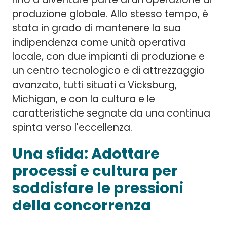
produzione globale. Allo stesso tempo, è
stata in grado di mantenere la sua
indipendenza come unità operativa
locale, con due impianti di produzione e
un centro tecnologico e di attrezzaggio
avanzato, tutti situati a Vicksburg,
Michigan, e con la cultura e le
caratteristiche segnate da una continua
spinta verso l'eccellenza.
Una sfida: Adottare
processi e cultura per
soddisfare le pressioni
della concorrenza