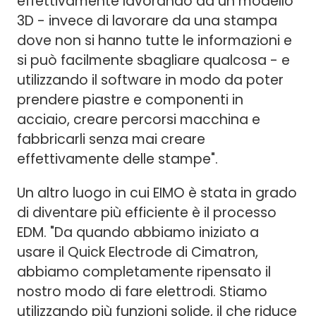
effettivamente lavorando da un modello
3D - invece di lavorare da una stampa
dove non si hanno tutte le informazioni e
si può facilmente sbagliare qualcosa - e
utilizzando il software in modo da poter
prendere piastre e componenti in
acciaio, creare percorsi macchina e
fabbricarli senza mai creare
effettivamente delle stampe".
Un altro luogo in cui EIMO è stata in grado
di diventare più efficiente è il processo
EDM. "Da quando abbiamo iniziato a
usare il Quick Electrode di Cimatron,
abbiamo completamente ripensato il
nostro modo di fare elettrodi. Stiamo
utilizzando più funzioni solide, il che riduce