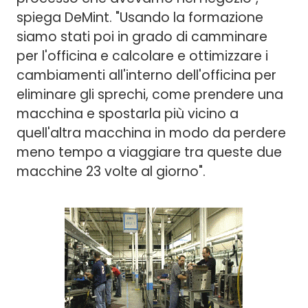
spiega DeMint. "Usando la formazione
siamo stati poi in grado di camminare
per l'officina e calcolare e ottimizzare i
cambiamenti all'interno dell'officina per
eliminare gli sprechi, come prendere una
macchina e spostarla più vicino a
quell'altra macchina in modo da perdere
meno tempo a viaggiare tra queste due
macchine 23 volte al giorno".