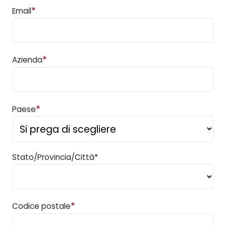
*
Email
*
Azienda
*
Paese
Stato/Provincia/Città*
*
Codice postale