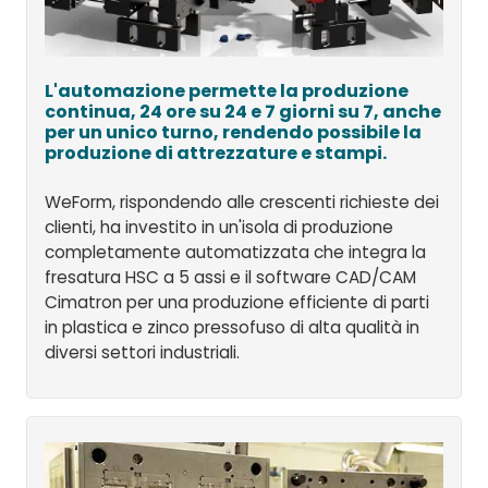
L'automazione permette la produzione
continua, 24 ore su 24 e 7 giorni su 7, anche
per un unico turno, rendendo possibile la
produzione di attrezzature e stampi.
WeForm, rispondendo alle crescenti richieste dei
clienti, ha investito in un'isola di produzione
completamente automatizzata che integra la
fresatura HSC a 5 assi e il software CAD/CAM
Cimatron per una produzione efficiente di parti
in plastica e zinco pressofuso di alta qualità in
diversi settori industriali.