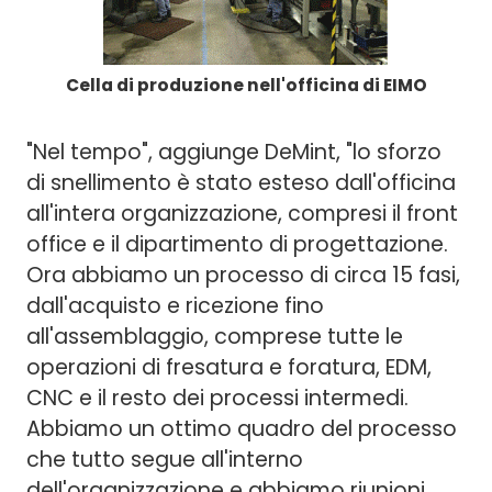
Cella di produzione nell'officina di EIMO
"Nel tempo", aggiunge DeMint, "lo sforzo
di snellimento è stato esteso dall'officina
all'intera organizzazione, compresi il front
office e il dipartimento di progettazione.
Ora abbiamo un processo di circa 15 fasi,
dall'acquisto e ricezione fino
all'assemblaggio, comprese tutte le
operazioni di fresatura e foratura, EDM,
CNC e il resto dei processi intermedi.
Abbiamo un ottimo quadro del processo
che tutto segue all'interno
dell'organizzazione e abbiamo riunioni