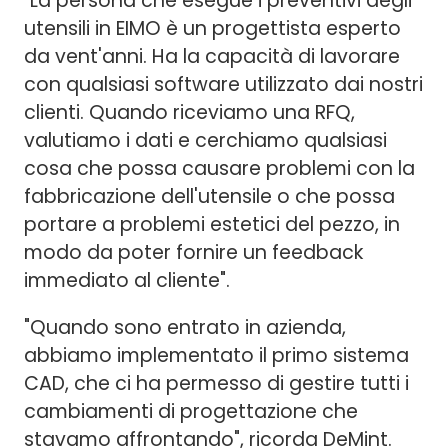
"La persona che esegue i preventivi degli
utensili in EIMO è un progettista esperto
da vent'anni. Ha la capacità di lavorare
con qualsiasi software utilizzato dai nostri
clienti. Quando riceviamo una RFQ,
valutiamo i dati e cerchiamo qualsiasi
cosa che possa causare problemi con la
fabbricazione dell'utensile o che possa
portare a problemi estetici del pezzo, in
modo da poter fornire un feedback
immediato al cliente".
"Quando sono entrato in azienda,
abbiamo implementato il primo sistema
CAD, che ci ha permesso di gestire tutti i
cambiamenti di progettazione che
stavamo affrontando", ricorda DeMint.