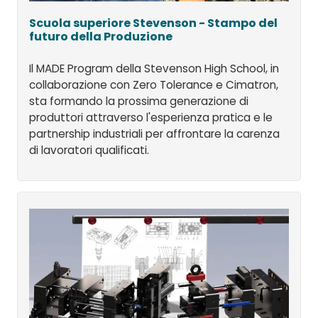
Scuola superiore Stevenson - Stampo del
futuro della Produzione
Il MADE Program della Stevenson High School, in
collaborazione con Zero Tolerance e Cimatron,
sta formando la prossima generazione di
produttori attraverso l'esperienza pratica e le
partnership industriali per affrontare la carenza
di lavoratori qualificati.