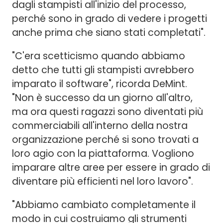
dagli stampisti all'inizio del processo,
perché sono in grado di vedere i progetti
anche prima che siano stati completati".
"C'era scetticismo quando abbiamo
detto che tutti gli stampisti avrebbero
imparato il software", ricorda DeMint.
"Non è successo da un giorno all'altro,
ma ora questi ragazzi sono diventati più
commerciabili all'interno della nostra
organizzazione perché si sono trovati a
loro agio con la piattaforma. Vogliono
imparare altre aree per essere in grado di
diventare più efficienti nel loro lavoro".
"Abbiamo cambiato completamente il
modo in cui costruiamo gli strumenti