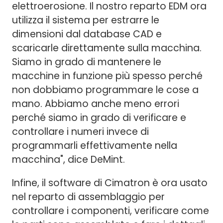
elettroerosione. Il nostro reparto EDM ora
utilizza il sistema per estrarre le
dimensioni dal database CAD e
scaricarle direttamente sulla macchina.
Siamo in grado di mantenere le
macchine in funzione più spesso perché
non dobbiamo programmare le cose a
mano. Abbiamo anche meno errori
perché siamo in grado di verificare e
controllare i numeri invece di
programmarli effettivamente nella
macchina", dice DeMint.
Infine, il software di Cimatron è ora usato
nel reparto di assemblaggio per
controllare i componenti, verificare come