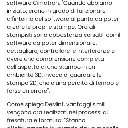
software Cimatron. "Quando abbiamo
iniziato, erano in grado di funzionare
all'interno del software al punto da poter
creare le proprie stampe. Ora gli
stampisti sono abbastanza versatili con il
software da poter dimensionare,
dettagliare, controllare le interferenze e
avere una comprensione completa
dell'aspetto di uno stampo in un
ambiente 3D, invece di guardare le
stampe 2D, che è una perdita di tempo e
forse un errore".
Come spiega DeMint, vantaggi simili
vengono ora realizzati nei processi di
fresatura e foratura: "Stanno