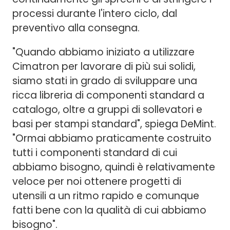
processi durante l'intero ciclo, dal
preventivo alla consegna.
"Quando abbiamo iniziato a utilizzare
Cimatron per lavorare di più sui solidi,
siamo stati in grado di sviluppare una
ricca libreria di componenti standard a
catalogo, oltre a gruppi di sollevatori e
basi per stampi standard", spiega DeMint.
"Ormai abbiamo praticamente costruito
tutti i componenti standard di cui
abbiamo bisogno, quindi è relativamente
veloce per noi ottenere progetti di
utensili a un ritmo rapido e comunque
fatti bene con la qualità di cui abbiamo
bisogno".