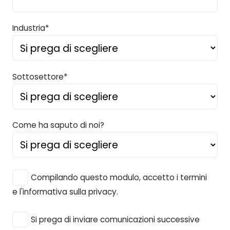
Industria*
Sottosettore*
Come ha saputo di noi?
Compilando questo modulo, accetto i termini
e l'informativa sulla privacy.
Si prega di inviare comunicazioni successive