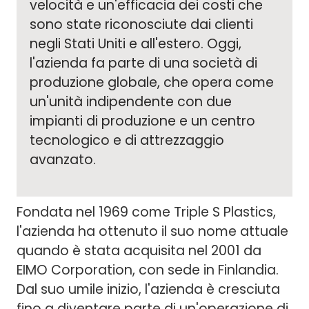
velocità e un'efficacia dei costi che
sono state riconosciute dai clienti
negli Stati Uniti e all'estero. Oggi,
l'azienda fa parte di una società di
produzione globale, che opera come
un'unità indipendente con due
impianti di produzione e un centro
tecnologico e di attrezzaggio
avanzato.
Fondata nel 1969 come Triple S Plastics,
l'azienda ha ottenuto il suo nome attuale
quando è stata acquisita nel 2001 da
EIMO Corporation, con sede in Finlandia.
Dal suo umile inizio, l'azienda è cresciuta
fino a diventare parte di un'operazione di