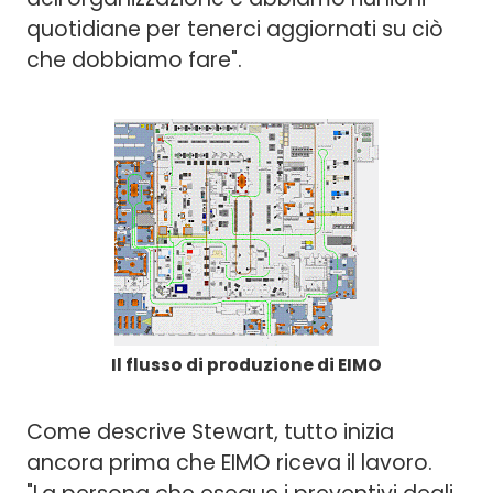
quotidiane per tenerci aggiornati su ciò
che dobbiamo fare".
Il flusso di produzione di EIMO
Come descrive Stewart, tutto inizia
ancora prima che EIMO riceva il lavoro.