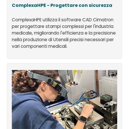
ComplexaHPE - Progettare con sicurezza
ComplexaHPE utilizza il software CAD Cimatron
per progettare stampi complessi per l'industria
medicale, migliorando l'efficienza e la precisione
nella produzione di Utensili precisi necessari per
vari componenti medicali.