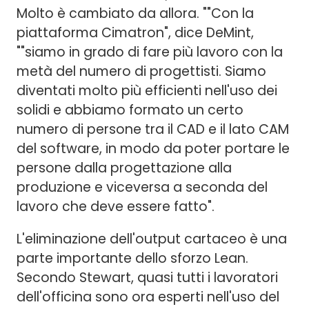
Molto è cambiato da allora. ""Con la
piattaforma Cimatron", dice DeMint,
""siamo in grado di fare più lavoro con la
metà del numero di progettisti. Siamo
diventati molto più efficienti nell'uso dei
solidi e abbiamo formato un certo
numero di persone tra il CAD e il lato CAM
del software, in modo da poter portare le
persone dalla progettazione alla
produzione e viceversa a seconda del
lavoro che deve essere fatto".
L'eliminazione dell'output cartaceo è una
parte importante dello sforzo Lean.
Secondo Stewart, quasi tutti i lavoratori
dell'officina sono ora esperti nell'uso del