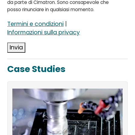
da parte di Cimatron. Sono consapevole che
posso rinunciare in qualsiasi momento.
Termini e condizioni
|
Informazioni sulla privacy
Invia
Case Studies