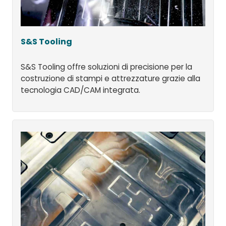
S&S Tooling
S&S Tooling offre soluzioni di precisione per la
costruzione di stampi e attrezzature grazie alla
tecnologia CAD/CAM integrata.