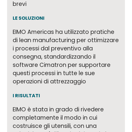
brevi
LE SOLUZIONI
EIMO Americas ha utilizzato pratiche
di lean manufacturing per ottimizzare
i processi dal preventivo alla
consegna, standardizzando il
software Cimatron per supportare
questi processi in tutte le sue
operazioni di attrezzaggio
I RISULTATI
EIMO è stata in grado di rivedere
completamente il modo in cui
costruisce gli utensili, con una