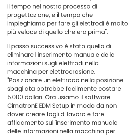
il tempo nel nostro processo di
progettazione, e il tempo che
impieghiamo per fare gli elettrodi è molto
più veloce di quello che era prima".
Il passo successivo è stato quello di
eliminare l'inserimento manuale delle
informazioni sugli elettrodi nella
macchina per elettroerosione.
"Posizionare un elettrodo nella posizione
sbagliata potrebbe facilmente costare
5.000 dollari. Ora usiamo il software
CimatronE EDM Setup in modo da non
dover creare fogli di lavoro e fare
affidamento sull'inserimento manuale
delle informazioni nella macchina per