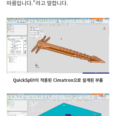
따름입니다."라고 말합니다.
QuickSplit이 적용된 Cimatron으로 설계된 부품