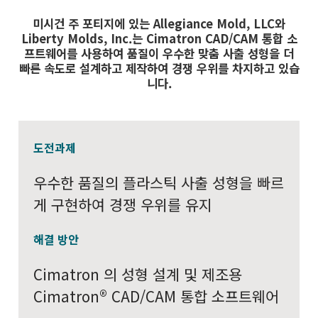
미시건 주 포티지에 있는 Allegiance Mold, LLC와
Liberty Molds, Inc.는 Cimatron CAD/CAM 통합 소
프트웨어를 사용하여 품질이 우수한 맞춤 사출 성형을 더
빠른 속도로 설계하고 제작하여 경쟁 우위를 차지하고 있습
니다.
도전과제
우수한 품질의 플라스틱 사출 성형을 빠르
게 구현하여 경쟁 우위를 유지
해결 방안
Cimatron 의 성형 설계 및 제조용
Cimatron® CAD/CAM 통합 소프트웨어