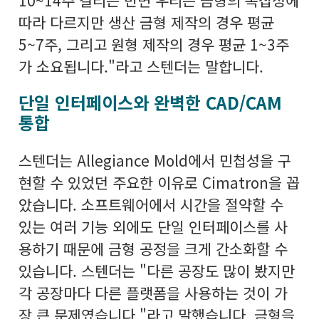
10~14주 걸리는 반면 우리는 금형의 복잡성에
따라 다르지만 생산 금형 제작의 경우 평균
5~7주, 그리고 원형 제작의 경우 평균 1~3주
가 소요됩니다."라고 스텐더는 말합니다.
단일 인터페이스와 완벽한 CAD/CAM
통합
스텐더는 Allegiance Mold에서 민첩성을 구
현할 수 있었던 주요한 이유로 Cimatron을 꼽
았습니다. 소프트웨어에서 시간을 절약할 수
있는 여러 기능 외에도 단일 인터페이스를 사
용하기 때문에 금형 공정을 크게 간소화할 수
있습니다. 스텐더는 "다른 공장도 많이 봤지만
각 공장마다 다른 플랫폼을 사용하는 것이 가
장 큰 문제였습니다."라고 말했습니다. 금형을