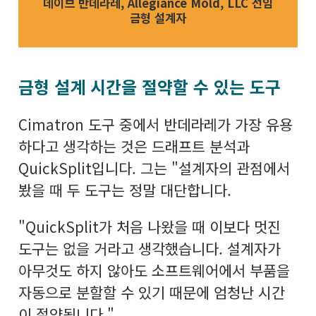
데이브 반데라레, Allegiance Mold, LLC 선임
금형 설계자
금형 설계 시간을 절약할 수 있는 도구
Cimatron 도구 중에서 반데라레가 가장 유용
하다고 생각하는 것은 드래프트 분석과
QuickSplit입니다. 그는 "설계자의 관점에서
봤을 때 두 도구는 정말 대단합니다.
"QuickSplit가 처음 나왔을 때 이보다 멋진
도구는 없을 거라고 생각했습니다. 설계자가
아무것도 하지 않아도 소프트웨어에서 부품을
자동으로 분할할 수 있기 때문에 엄청난 시간
이 절약됩니다."