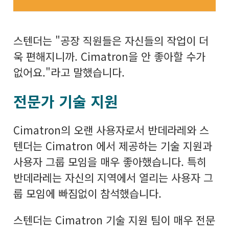
스텐더는 "공장 직원들은 자신들의 작업이 더
욱 편해지니까. Cimatron을 안 좋아할 수가
없어요."라고 말했습니다.
전문가 기술 지원
Cimatron의 오랜 사용자로서 반데라레와 스
텐더는 Cimatron 에서 제공하는 기술 지원과
사용자 그룹 모임을 매우 좋아했습니다. 특히
반데라레는 자신의 지역에서 열리는 사용자 그
룹 모임에 빠짐없이 참석했습니다.
스텐더는 Cimatron 기술 지원 팀이 매우 전문