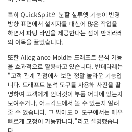
특히 QuickSplit의 분할 실루엣 기능이 반경
방향 표면에서 설계자를 대신에 많은 작업을
하면서 파팅 라인을 제공한다는 점이 반데라레
의 이목을 끌었습니다.
또한 Allegiance Mold는 드래프트 분석 기능
을 효과적으로 활용하고 있습니다. 반데라레는
"고객 관계 관점에서 보면 정말 놀라운 기능입
니다. 드래프트 분석 도구를 사용해 사진을 촬
영하여 고객에게 언더컷이 부품 어디에 있는지
보여주거나, 어느각도에서 볼 수 있는지 알려
줄 수 있습니다. 그 밖에도 이 도구에서는 매우
빠르게 교정이 가능합니다."라고 설명했습니
다.