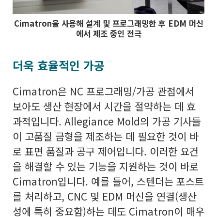
Cimatron을 사용해 설계 및 프로그래밍한 후 EDM 머신
에서 제조 중인 전극
더욱 효율적인 가공
Cimatron은 NC 프로그래밍/가공 관점에서
보아도 생산 현장에서 시간을 절약하는 데 효
과적입니다. Allegiance Mold의 가공 기사들
이 고품질 금형을 제조하는 데 필요한 것이 바
로 표면 품질과 공구 제어입니다. 이러한 요건
을 해결할 수 있는 기능을 지원하는 것이 바로
Cimatron입니다. 예를 들어, 스텐더는 포스트
를 처리하고, CNC 및 EDM 머신을 연결(생산
성에 특히 중요함)하는 데도 Cimatron이 매우