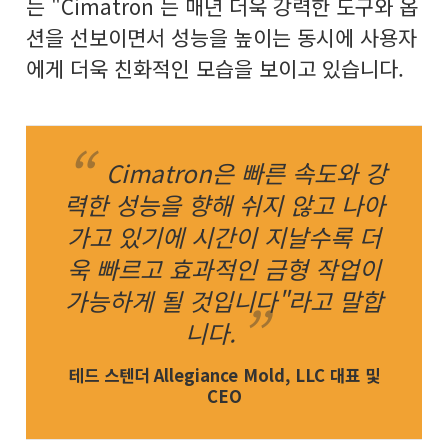
는 "Cimatron 는 매년 더욱 강력한 도구와 옵
션을 선보이면서 성능을 높이는 동시에 사용자
에게 더욱 친화적인 모습을 보이고 있습니다.
Cimatron은 빠른 속도와 강
력한 성능을 향해 쉬지 않고 나아
가고 있기에 시간이 지날수록 더
욱 빠르고 효과적인 금형 작업이
가능하게 될 것입니다"라고 말합
니다.
테드 스텐더 Allegiance Mold, LLC 대표 및
CEO