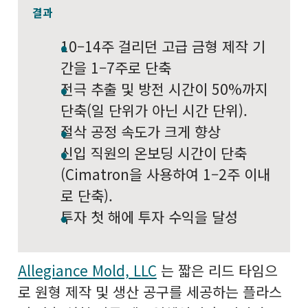
결과
10–14주 걸리던 고급 금형 제작 기
간을 1–7주로 단축
전극 추출 및 방전 시간이 50%까지
단축(일 단위가 아닌 시간 단위).
절삭 공정 속도가 크게 향상
신입 직원의 온보딩 시간이 단축
(Cimatron을 사용하여 1–2주 이내
로 단축).
투자 첫 해에 투자 수익을 달성
Allegiance Mold, LLC
는 짧은 리드 타임으
로 원형 제작 및 생산 공구를 세공하는 플라스