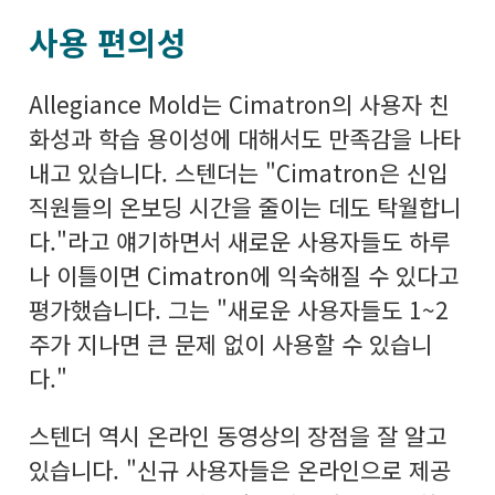
사용 편의성
Allegiance Mold는 Cimatron의 사용자 친
화성과 학습 용이성에 대해서도 만족감을 나타
내고 있습니다. 스텐더는 "Cimatron은 신입
직원들의 온보딩 시간을 줄이는 데도 탁월합니
다."라고 얘기하면서 새로운 사용자들도 하루
나 이틀이면 Cimatron에 익숙해질 수 있다고
평가했습니다. 그는 "새로운 사용자들도 1~2
주가 지나면 큰 문제 없이 사용할 수 있습니
다."
스텐더 역시 온라인 동영상의 장점을 잘 알고
있습니다. "신규 사용자들은 온라인으로 제공