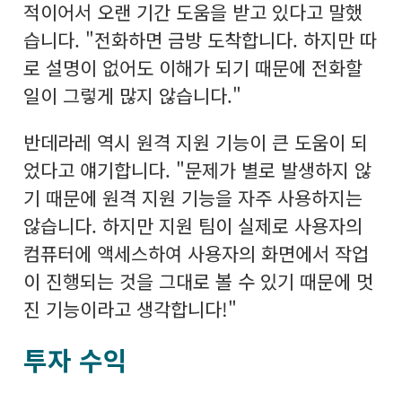
적이어서 오랜 기간 도움을 받고 있다고 말했
습니다. "전화하면 금방 도착합니다. 하지만 따
로 설명이 없어도 이해가 되기 때문에 전화할
일이 그렇게 많지 않습니다."
반데라레 역시 원격 지원 기능이 큰 도움이 되
었다고 얘기합니다. "문제가 별로 발생하지 않
기 때문에 원격 지원 기능을 자주 사용하지는
않습니다. 하지만 지원 팀이 실제로 사용자의
컴퓨터에 액세스하여 사용자의 화면에서 작업
이 진행되는 것을 그대로 볼 수 있기 때문에 멋
진 기능이라고 생각합니다!"
투자 수익