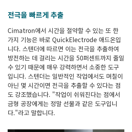
전극을 빠르게 추출
Cimatron에서 시간을 절약할 수 있는 또 한
가지 기능은 바로 QuickElectrode 애드온입
니다. 스텐더에 따르면 이는 전극을 추출하여
방전하는 데 걸리는 시간을 50퍼센트까지 줄일
수 있기 때문에 매우 강력하면서 소중한 도구
입니다. 스텐더는 일반적인 작업에서도 며칠이
아닌 몇 시간이면 전극을 추출할 수 있다는 점
도 강조했습니다. "작업이 쉬워진다는 점에서
금형 공장에게는 정말 선물과 같은 도구입니
다."라고 말합니다.