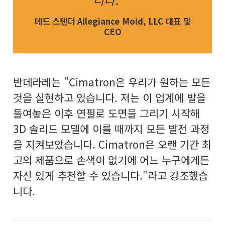
테드 스텐더 Allegiance Mold, LLC 대표 및
CEO
반데라레는 "Cimatron은 우리가 원하는 모든
것을 실현하고 있습니다. 저는 이 업계에 발을
들여놓은 이후 연필로 도면을 그리기 시작해
3D 솔리드 모델에 이를 때까지 모든 발전 과정
을 지켜보았습니다. Cimatron은 오랜 기간 최
고의 제품으로 손색이 없기에 어느 누구에게든
자신 있게 추천할 수 있습니다."라고 강조했습
니다.