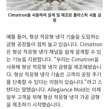
Cimatron을 사용하여 설계 및 제조된 플라스틱 사출 금
형
예를 들어, 형상 적응형 냉각 기술을 도입하는
금형 공장들이 점차 늘고 있습니다. Cimatron
은 형상 적응형 냉각 채널을 쉽게 설계할 수 있
는 기능을 지원합니다. "우리는 Cimatron을
사용해 형상 적응형 냉각 금형을 제조해왔습니
다. 형상 적응형 냉각 기술은 고객의 공정 주기
를 단축할 수 있다는 이점이 있습니다."라고 스
텐더는 말했습니다. Allegiance Mold는 이제
일부 고객을 위해 형상 적응형 냉각 가공 금형
을 제조하기 시작했습니다.