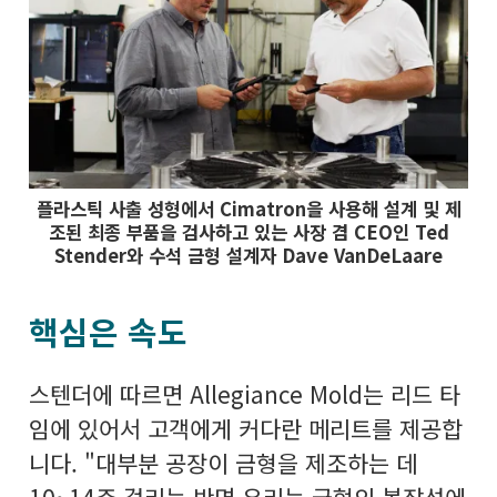
플라스틱 사출 성형에서 Cimatron을 사용해 설계 및 제
조된 최종 부품을 검사하고 있는 사장 겸 CEO인 Ted
Stender와 수석 금형 설계자 Dave VanDeLaare
핵심은 속도
스텐더에 따르면 Allegiance Mold는 리드 타
임에 있어서 고객에게 커다란 메리트를 제공합
니다. "대부분 공장이 금형을 제조하는 데