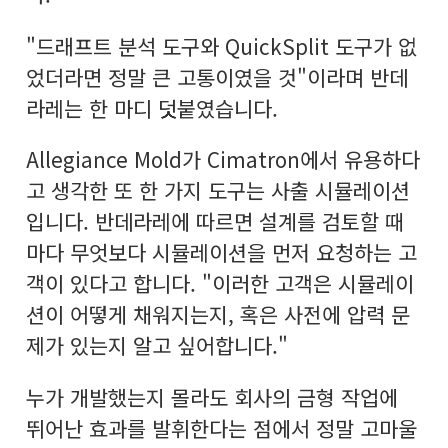
"드래프트 분석 도구와 QuickSplit 도구가 없
었더라면 정말 큰 고통이였을 것"이라며 반데
라레는 한 마디 덧붙였습니다.
Allegiance Mold가 Cimatron에서 유용하다
고 생각한 또 한 가지 도구는 사출 시뮬레이션
입니다. 반데라레에 따르면 설계를 검토할 때
마다 무엇보다 시뮬레이션을 먼저 요청하는 고
객이 있다고 합니다. "이러한 고객은 시뮬레이
션이 어떻게 채워지는지, 혹은 사전에 압력 문
제가 있는지 알고 싶어합니다."
누가 개발했는지 몰라도 회사의 금형 작업에
뛰어난 효과를 발휘한다는 점에서 정말 고마울