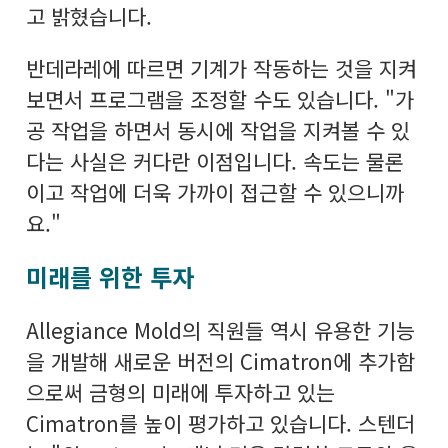
고 밝혔습니다.
반데라레에 따르면 기계가 작동하는 것을 지켜
보면서 프로그램을 조정할 수도 있습니다. "가
공 작업을 하면서 동시에 작업을 지켜볼 수 있
다는 사실은 커다란 이점입니다. 속도는 물론
이고 작업에 더욱 가까이 접근할 수 있으니까
요."
미래를 위한 투자
Allegiance Mold의 직원들 역시 유용한 기능
을 개발해 새로운 버전의 Cimatron에 추가함
으로써 금형의 미래에 투자하고 있는
Cimatron를 높이 평가하고 있습니다. 스텐더