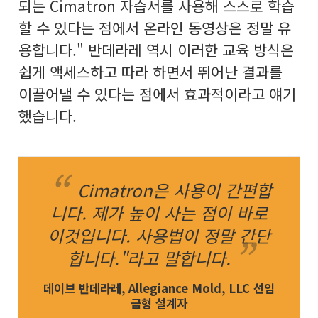
되는 Cimatron 자습서를 사용해 스스로 학습
할 수 있다는 점에서 온라인 동영상은 정말 유
용합니다." 반데라레 역시 이러한 교육 방식은
쉽게 액세스하고 따라 하면서 뛰어난 결과를
이끌어낼 수 있다는 점에서 효과적이라고 얘기
했습니다.
Cimatron은 사용이 간편합
니다. 제가 높이 사는 점이 바로
이것입니다. 사용법이 정말 간단
합니다."라고 말합니다.
데이브 반데라레, Allegiance Mold, LLC 선임
금형 설계자