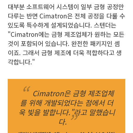
대부분 소프트웨어 시스템이 일부 금형 공정만
다루는 반면 Cimatron은 전체 공정을 다룰 수
있도록 특수하게 설계되었습니다. 스텐더는
"Cimatron에는 금형 제조업체가 원하는 모든
것이 포함되어 있습니다. 완전한 패키지인 셈
이죠. 그래서 금형 제조에 더욱 적합하다고 생
각합니다."
Cimatron은 금형 제조업체
를 위해 개발되었다는 점에서 더
욱 빛을 발합니다."라고 말했습니
다.