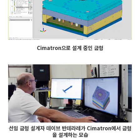
Cimatron으로 설계 중인 금형
선임 금형 설계자 데이브 반데라레가 Cimatron에서 금형
을 설계하는 모습