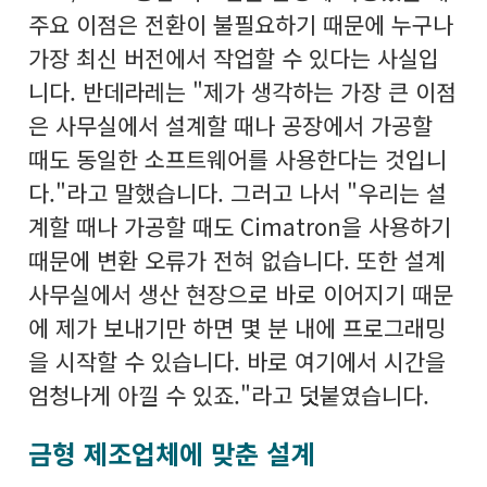
주요 이점은 전환이 불필요하기 때문에 누구나
가장 최신 버전에서 작업할 수 있다는 사실입
니다. 반데라레는 "제가 생각하는 가장 큰 이점
은 사무실에서 설계할 때나 공장에서 가공할
때도 동일한 소프트웨어를 사용한다는 것입니
다."라고 말했습니다. 그러고 나서 "우리는 설
계할 때나 가공할 때도 Cimatron을 사용하기
때문에 변환 오류가 전혀 없습니다. 또한 설계
사무실에서 생산 현장으로 바로 이어지기 때문
에 제가 보내기만 하면 몇 분 내에 프로그래밍
을 시작할 수 있습니다. 바로 여기에서 시간을
엄청나게 아낄 수 있죠."라고 덧붙였습니다.
금형 제조업체에 맞춘 설계