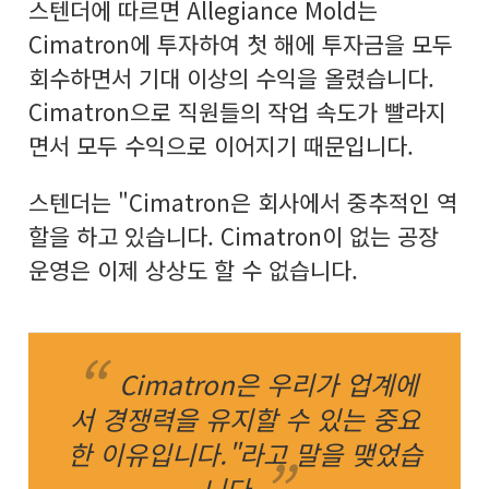
스텐더에 따르면 Allegiance Mold는
Cimatron에 투자하여 첫 해에 투자금을 모두
회수하면서 기대 이상의 수익을 올렸습니다.
Cimatron으로 직원들의 작업 속도가 빨라지
면서 모두 수익으로 이어지기 때문입니다.
스텐더는 "Cimatron은 회사에서 중추적인 역
할을 하고 있습니다. Cimatron이 없는 공장
운영은 이제 상상도 할 수 없습니다.
Cimatron은 우리가 업계에
서 경쟁력을 유지할 수 있는 중요
한 이유입니다."라고 말을 맺었습
니다.