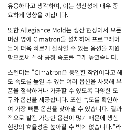
유용하다고 생각하며, 이는 생산성에 매우 중
요하게 영향을 끼칩니다.
또한 Allegiance Mold는 생산 현장에서 모든
머신 옆에 Cimatron을 설치하여 프로그래머
들이 더욱 빠르게 절삭할 수 있는 옵션을 지원
함으로써 절삭 공정 속도를 크게 높였습니다.
스텐더는 "Cimatron은 동일한 작업이라고 해
도 속도를 높일 수 있는 여러 옵션을 사용해 부
품을 절삭하거나 가공할 수 있도록 다양한 도
구와 옵션을 제공합니다. 또한 속도를 확인하
여 가장 빠른 옵션을 찾아낼 수 있습니다. 결과
적으로 발전 가능한 옵션이 많기 때문에 생산
현장의 효율성은 높아질 수 밖에 없습니다."라