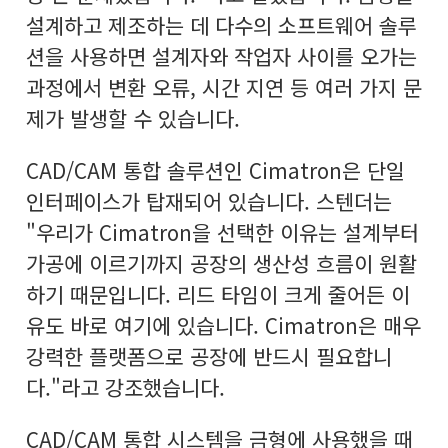
설계하고 제조하는 데 다수의 소프트웨어 솔루
션을 사용하면 설계자와 작업자 사이를 오가는
과정에서 변환 오류, 시간 지연 등 여러 가지 문
제가 발생할 수 있습니다.
CAD/CAM 통합 솔루션인 Cimatron은 단일
인터페이스가 탑재되어 있습니다. 스텐더는
"우리가 Cimatron을 선택한 이유는 설계부터
가공에 이르기까지 공장의 생산성 흐름이 원활
하기 때문입니다. 리드 타임이 크게 줄어든 이
유도 바로 여기에 있습니다. Cimatron은 매우
강력한 플랫폼으로 공장에 반드시 필요합니
다."라고 강조했습니다.
CAD/CAM 통합 시스템을 금형에 사용했을 때