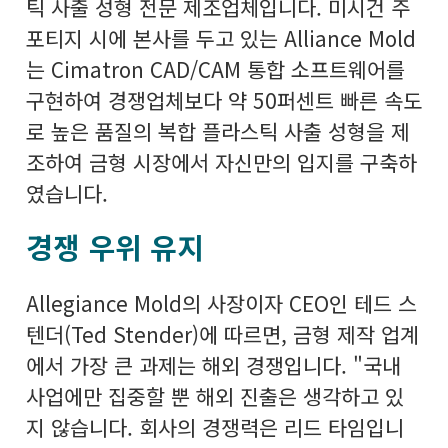
틱 사출 성형 전문 제조업체입니다. 미시건 주
포티지 시에 본사를 두고 있는 Alliance Mold
는 Cimatron CAD/CAM 통합 소프트웨어를
구현하여 경쟁업체보다 약 50퍼센트 빠른 속도
로 높은 품질의 복합 플라스틱 사출 성형을 제
조하여 금형 시장에서 자신만의 입지를 구축하
였습니다.
경쟁 우위 유지
Allegiance Mold의 사장이자 CEO인 테드 스
텐더(Ted Stender)에 따르면, 금형 제작 업계
에서 가장 큰 과제는 해외 경쟁입니다. "국내
사업에만 집중할 뿐 해외 진출은 생각하고 있
지 않습니다. 회사의 경쟁력은 리드 타임입니