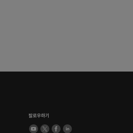
팔로우하기