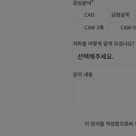
*
관심분야
CAD
금형설계
CAM 3축
CAM-
저희를 어떻게 알게 되셨나요?
문의 내용
이 양식을 작성함으로써 