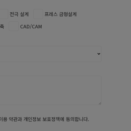
전극 설계
프레스 금형설계
5축
CAD/CAM
이용 약관과 개인정보 보호정책에 동의합니다.