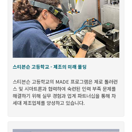
스티븐슨 고등학교 - 제조의 미래 몰딩
스티븐슨 고등학교의 MADE 프로그램은 제로 톨러런
스 및 시마트론과 협력하여 숙련된 인력 부족 문제를
해결하기 위해 실무 경험과 업계 파트너십을 통해 차
세대 제조업체를 양성하고 있습니다.