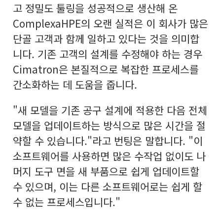
고 정밀도 툴링을 성공적으로 생산해 온
ComplexaHPE의 오랜 실적은 이 회사가 많은
단골 고객과 함께 일하고 있다는 것을 의미합
니다. 기존 고객의 설계를 수정해야 하는 경우
Cimatron은 본질적으로 복잡한 프로세스를
간소화하는 데 도움을 줍니다.
"새 모델을 기존 공구 설계에 적용한 다음 전체
모델을 업데이트하는 방식으로 많은 시간을 절
약할 수 있습니다."라고 번팅은 말합니다. "이
소프트웨어를 사용하면 많은 수작업 없이도 나
머지 도구 면을 새 부품으로 쉽게 업데이트할
수 있으며, 이는 다른 소프트웨어로는 쉽게 할
수 없는 프로세스입니다."