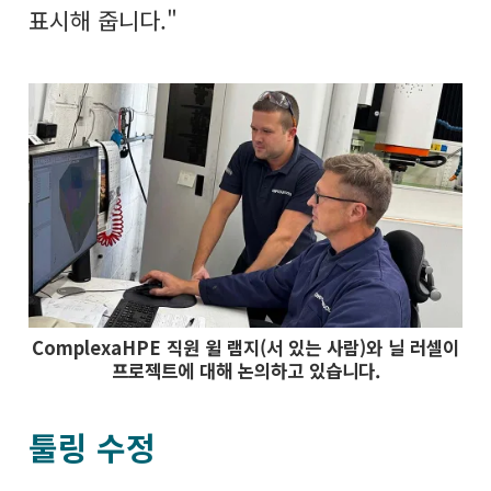
표시해 줍니다."
ComplexaHPE 직원 윌 램지(서 있는 사람)와 닐 러셀이
프로젝트에 대해 논의하고 있습니다.
툴링 수정