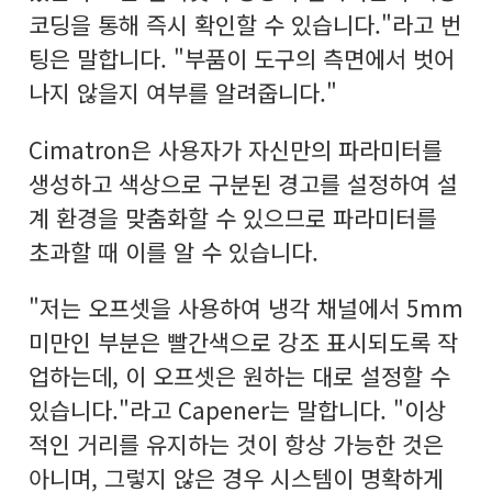
코딩을 통해 즉시 확인할 수 있습니다."라고 번
팅은 말합니다. "부품이 도구의 측면에서 벗어
나지 않을지 여부를 알려줍니다."
Cimatron은 사용자가 자신만의 파라미터를
생성하고 색상으로 구분된 경고를 설정하여 설
계 환경을 맞춤화할 수 있으므로 파라미터를
초과할 때 이를 알 수 있습니다.
"저는 오프셋을 사용하여 냉각 채널에서 5mm
미만인 부분은 빨간색으로 강조 표시되도록 작
업하는데, 이 오프셋은 원하는 대로 설정할 수
있습니다."라고 Capener는 말합니다. "이상
적인 거리를 유지하는 것이 항상 가능한 것은
아니며, 그렇지 않은 경우 시스템이 명확하게