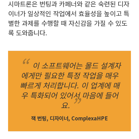
시마트론은 번팅과 카페너와 같은 숙련된 디자
이너가 일상적인 작업에서 효율성을 높이고 특
별한 과제를 수행할 때 자신감을 가질 수 있도
록 도와줍니다.
이 소프트웨어는 몰드 설계자
에게만 필요한 특정 작업을 매우
빠르게 처리합니다. 이 업계에 매
우 특화되어 있어서 마음에 들어
요.
잭 번팅, 디자이너, ComplexaHPE