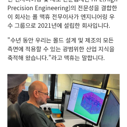
Precision Engineering)의 전문성을 결합한
이 회사는 폴 맥휴 전무이사가 엔지니어링 우
수 그룹으로 2021년에 설립한 회사입니다.
"수년 동안 우리는 몰드 설계 및 제조의 모든
측면에 적용할 수 있는 광범위한 산업 지식을
축적해 왔습니다."라고 맥휴는 말합니다.