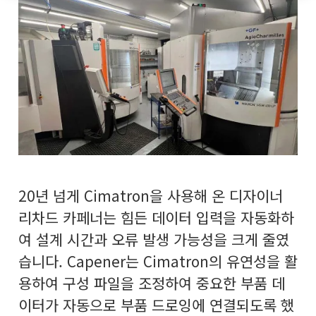
20년 넘게 Cimatron을 사용해 온 디자이너
리차드 카페너는 힘든 데이터 입력을 자동화하
여 설계 시간과 오류 발생 가능성을 크게 줄였
습니다. Capener는 Cimatron의 유연성을 활
용하여 구성 파일을 조정하여 중요한 부품 데
이터가 자동으로 부품 드로잉에 연결되도록 했