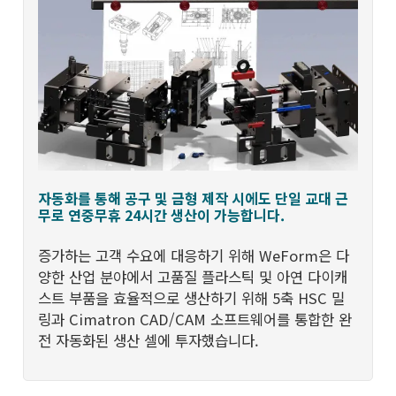
자동화를 통해 공구 및 금형 제작 시에도 단일 교대 근
무로 연중무휴 24시간 생산이 가능합니다.
증가하는 고객 수요에 대응하기 위해 WeForm은 다
양한 산업 분야에서 고품질 플라스틱 및 아연 다이캐
스트 부품을 효율적으로 생산하기 위해 5축 HSC 밀
링과 Cimatron CAD/CAM 소프트웨어를 통합한 완
전 자동화된 생산 셀에 투자했습니다.