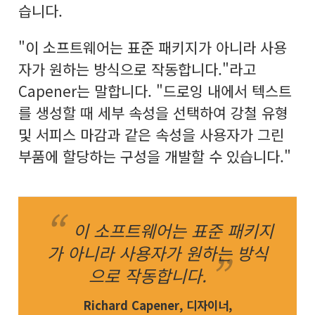
습니다.
"이 소프트웨어는 표준 패키지가 아니라 사용
자가 원하는 방식으로 작동합니다."라고
Capener는 말합니다. "드로잉 내에서 텍스트
를 생성할 때 세부 속성을 선택하여 강철 유형
및 서피스 마감과 같은 속성을 사용자가 그린
부품에 할당하는 구성을 개발할 수 있습니다."
이 소프트웨어는 표준 패키지
가 아니라 사용자가 원하는 방식
으로 작동합니다.
Richard Capener, 디자이너,