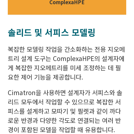
ComplexaHPE
솔리드 및 서피스 모델링
복잡한 모델링 작업을 간소화하는 전용 지오메
트리 설계 도구는 ComplexaHPE의 설계자에
게 복잡한 지오메트리를 미세 조정하는 데 필
요한 제어 기능을 제공합니다.
Cimatron을 사용하면 설계자가 서피스와 솔
리드 모두에서 작업할 수 있으므로 복잡한 서
피스를 설계하고 모따기 및 필렛과 같이 까다
로운 반경과 다양한 각도로 연결되는 여러 반
경이 포함된 모델을 작업할 때 유용합니다.