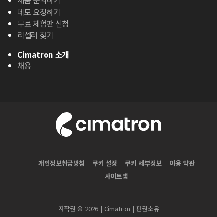
제품 문의하기
데모 요청하기
무료 체험판 신청
리셀러 찾기
Cimatron 소개
채용
개인정보취급방침
쿠키 설정
쿠키 세부정보
이용 약관
사이트맵
저작권 © 2026 | Cimatron | 판권소유