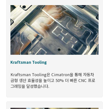
Kraftsman Tooling
Kraftsman Tooling은 Cimatron을 통해 자동차
금형 생산 효율성을 높이고 50% 더 빠른 CNC 프로
그래밍을 달성했습니다.