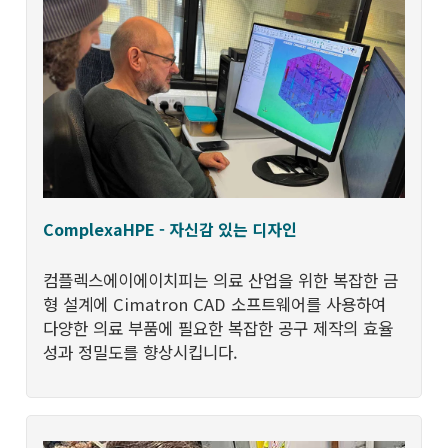
ComplexaHPE - 자신감 있는 디자인
컴플렉스에이에이치피는 의료 산업을 위한 복잡한 금
형 설계에 Cimatron CAD 소프트웨어를 사용하여
다양한 의료 부품에 필요한 복잡한 공구 제작의 효율
성과 정밀도를 향상시킵니다.