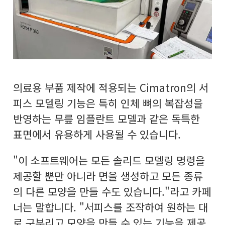
의료용 부품 제작에 적용되는 Cimatron의 서
피스 모델링 기능은 특히 인체 뼈의 복잡성을
반영하는 무릎 임플란트 모델과 같은 독특한
표면에서 유용하게 사용될 수 있습니다.
"이 소프트웨어는 모든 솔리드 모델링 명령을
제공할 뿐만 아니라 면을 생성하고 모든 종류
의 다른 모양을 만들 수도 있습니다."라고 카페
너는 말합니다. "서피스를 조작하여 원하는 대
로 구부리고 모양을 만들 수 있는 기능을 제공