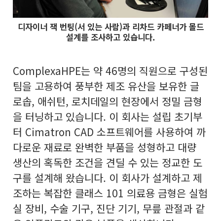
디자이너 잭 번팅(서 있는 사람)과 리차드 카페너가 몰드
설계를 조사하고 있습니다.
ComplexaHPE는 약 46명의 직원으로 구성된
팀을 고용하여 풍부한 제조 유산을 보유한 글
로솝, 애쉬턴, 로치데일의 현장에서 정밀 금형
을 터닝하고 있습니다. 이 회사는 설립 초기부
터 Cimatron CAD 소프트웨어를 사용하여 까
다로운 재료로 완벽한 부품을 성형하고 대량
생산의 혹독한 조건을 견딜 수 있는 정교한 도
구를 설계해 왔습니다. 이 회사가 설계하고 제
조하는 복잡한 클래스 101 의료용 금형은 실험
실 장비, 수술 기구, 진단 기기, 무릎 관절과 같