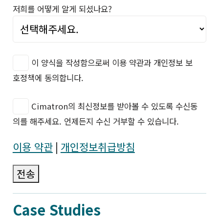
저희를 어떻게 알게 되셨나요?
이 양식을 작성함으로써 이용 약관과 개인정보 보
호정책에 동의합니다.
Cimatron의 최신정보를 받아볼 수 있도록 수신동
의를 해주세요. 언제든지 수신 거부할 수 있습니다.
이용 약관
|
개인정보취급방침
전송
Case Studies