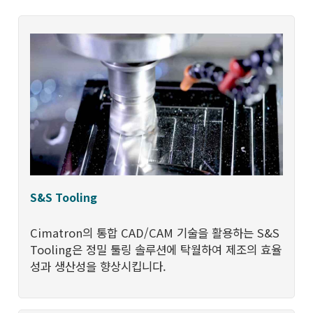
S&S Tooling
Cimatron의 통합 CAD/CAM 기술을 활용하는 S&S
Tooling은 정밀 툴링 솔루션에 탁월하여 제조의 효율
성과 생산성을 향상시킵니다.