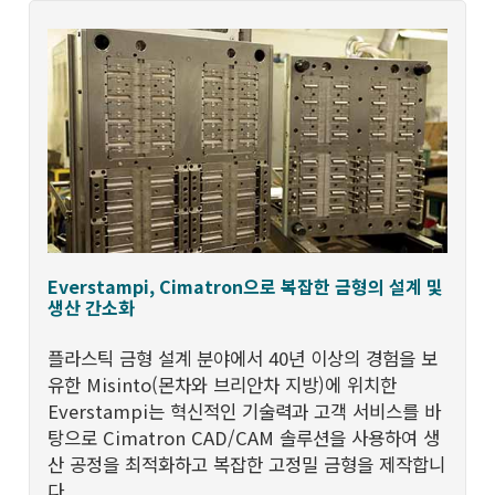
Everstampi, Cimatron으로 복잡한 금형의 설계 및
생산 간소화
플라스틱 금형 설계 분야에서 40년 이상의 경험을 보
유한 Misinto(몬차와 브리안차 지방)에 위치한
Everstampi는 혁신적인 기술력과 고객 서비스를 바
탕으로 Cimatron CAD/CAM 솔루션을 사용하여 생
산 공정을 최적화하고 복잡한 고정밀 금형을 제작합니
다.