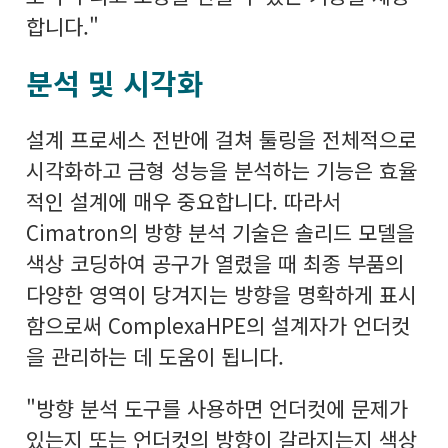
합니다."
분석 및 시각화
설계 프로세스 전반에 걸쳐 툴링을 전체적으로
시각화하고 금형 성능을 분석하는 기능은 효율
적인 설계에 매우 중요합니다. 따라서
Cimatron의 방향 분석 기술은 솔리드 모델을
색상 코딩하여 공구가 열렸을 때 최종 부품의
다양한 영역이 당겨지는 방향을 명확하게 표시
함으로써 ComplexaHPE의 설계자가 언더컷
을 관리하는 데 도움이 됩니다.
"방향 분석 도구를 사용하면 언더컷에 문제가
있는지 또는 언더컷의 방향이 갈라지는지 색상