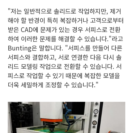
"저는 일반적으로 솔리드로 작업하지만, 제거
해야 할 반경이 특히 복잡하거나 고객으로부터
받은 CAD에 문제가 있는 경우 서피스로 전환
하여 이러한 문제를 해결할 수 있습니다."라고
Bunting은 말합니다. "서피스를 만들어 다른
서피스와 결합하고, 서로 연결한 다음 다시 솔
리드 모델링 작업으로 전환할 수 있습니다. 서
피스로 작업할 수 있기 때문에 복잡한 모델을
더욱 세밀하게 조정할 수 있습니다."