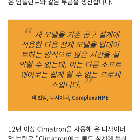
은 임플란트와 같은 부품을 생산합니다.
새 모델을 기존 공구 설계에
적용한 다음 전체 모델을 업데이
트하는 방식으로 많은 시간을 절
약할 수 있는데, 이는 다른 소프트
웨어로는 쉽게 할 수 없는 프로세
스입니다.
잭 번팅, 디자이너, ComplexaHPE
12년 이상 Cimatron을 사용해 온 디자이너
잭 번팅은 "Cimatron에는 몰드 설계에 특히