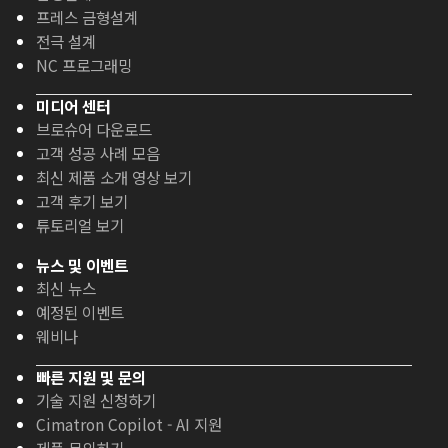
프레스 금형설계
전극 설계
NC 프로그래밍
미디어 센터
브로슈어 다운로드
고객 성공 사례 모음
최신 제품 소개 영상 보기
고객 후기 보기
튜토리얼 보기
뉴스 및 이벤트
최신 뉴스
예정된 이벤트
웨비나
빠른 지원 및 문의
기술 지원 신청하기
Cimatron Copilot - AI 지원