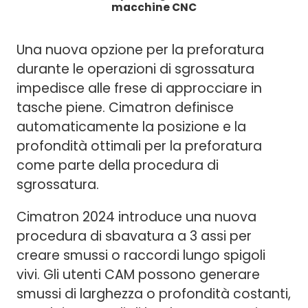
macchine CNC
Una nuova opzione per la preforatura
durante le operazioni di sgrossatura
impedisce alle frese di approcciare in
tasche piene. Cimatron definisce
automaticamente la posizione e la
profondità ottimali per la preforatura
come parte della procedura di
sgrossatura.
Cimatron 2024 introduce una nuova
procedura di sbavatura a 3 assi per
creare smussi o raccordi lungo spigoli
vivi. Gli utenti CAM possono generare
smussi di larghezza o profondità costanti,