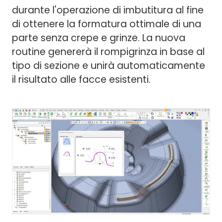
durante l'operazione di imbutitura al fine
di ottenere la formatura ottimale di una
parte senza crepe e grinze. La nuova
routine genererà il rompigrinza in base al
tipo di sezione e unirà automaticamente
il risultato alle facce esistenti.