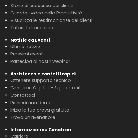
Storie di successo dei clienti
Guarda i video della Produttività
Visualizza le testimonianze dei clienti
Tutorial di accesso
Notizie ed Eventi
Ultime notizie
Prossimi eventi
Partecipa ai nostri webinar
Assistenza e contatti rapidi
Ottenere supporto tecnico
Cimatron Copilot - Supporto AI
Contattaci
Richiedi una demo
Inizia la tua prova gratuita
Trova un rivenditore
Informazioni su Cimatron
Carriera