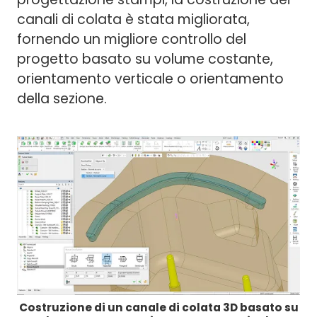
canali di colata è stata migliorata,
fornendo un migliore controllo del
progetto basato su volume costante,
orientamento verticale o orientamento
della sezione.
Costruzione di un canale di colata 3D basato su