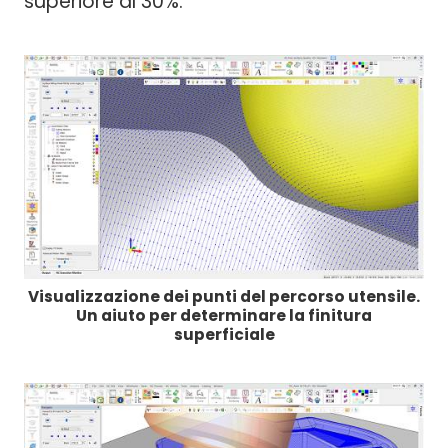
superiore al 30%.
Visualizzazione dei punti del percorso utensile.
Un aiuto per determinare la finitura
superficiale