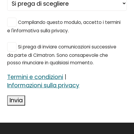
Compilando questo modulo, accetto i termini
e l'informativa sulla privacy.
Si prega di inviare comunicazioni successive
da parte di Cimatron. Sono consapevole che
posso rinunciare in qualsiasi momento.
Termini e condizioni
|
Informazioni sulla privacy
Invia