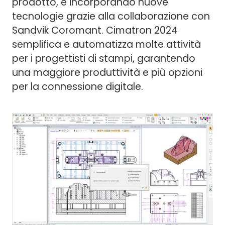
prodotto, e incorporando nuove
tecnologie grazie alla collaborazione con
Sandvik Coromant. Cimatron 2024
semplifica e automatizza molte attività
per i progettisti di stampi, garantendo
una maggiore produttività e più opzioni
per la connessione digitale.