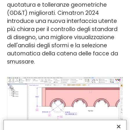
quotatura e tolleranze geometriche
(GD&T) migliorati. Cimatron 2024
introduce una nuova interfaccia utente
più chiara per il controllo degli standard
di disegno, una migliore visualizzazione
dell'analisi degli sformi e la selezione
automatica della catena delle facce da
smussare.