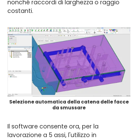
nonché raccordi di larghezza o raggio
costanti.
Selezione automatica della catena delle facce
da smussare
Il software consente ora, per la
lavorazione a 5 assi, l'utilizzo in