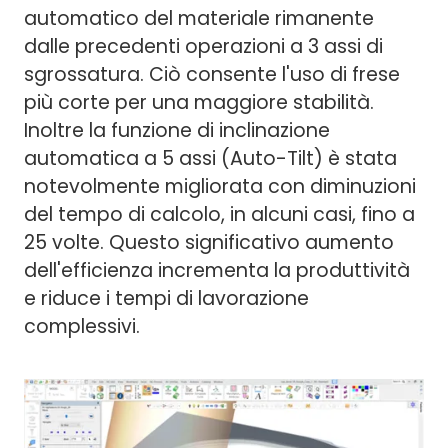
automatico del materiale rimanente
dalle precedenti operazioni a 3 assi di
sgrossatura. Ciò consente l'uso di frese
più corte per una maggiore stabilità.
Inoltre la funzione di inclinazione
automatica a 5 assi (Auto-Tilt) è stata
notevolmente migliorata con diminuzioni
del tempo di calcolo, in alcuni casi, fino a
25 volte. Questo significativo aumento
dell'efficienza incrementa la produttività
e riduce i tempi di lavorazione
complessivi.