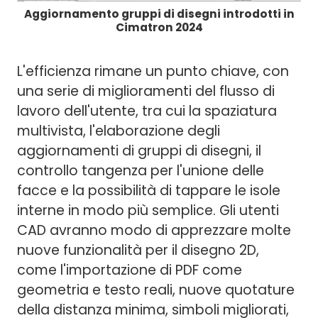
Aggiornamento gruppi di disegni introdotti in
Cimatron 2024
L'efficienza rimane un punto chiave, con
una serie di miglioramenti del flusso di
lavoro dell'utente, tra cui la spaziatura
multivista, l'elaborazione degli
aggiornamenti di gruppi di disegni, il
controllo tangenza per l'unione delle
facce e la possibilità di tappare le isole
interne in modo più semplice. Gli utenti
CAD avranno modo di apprezzare molte
nuove funzionalità per il disegno 2D,
come l'importazione di PDF come
geometria e testo reali, nuove quotature
della distanza minima, simboli migliorati,