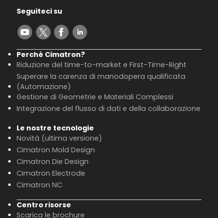
Seguiteci su
Perchè Cimatron?
Riduzione del time-to-market e First-Time-Right
Superare la carenza di manodopera qualificata
(Automazione)
Gestione di Geometrie e Materiali Complessi
Integrazione del flusso di dati e della collaborazione
Le nostre tecnologie
Novità (ultima versione)
Cimatron Mold Design
Cimatron Die Design
Cimatron Electrode
Cimatron NC
Centro risorse
Scarica le brochure