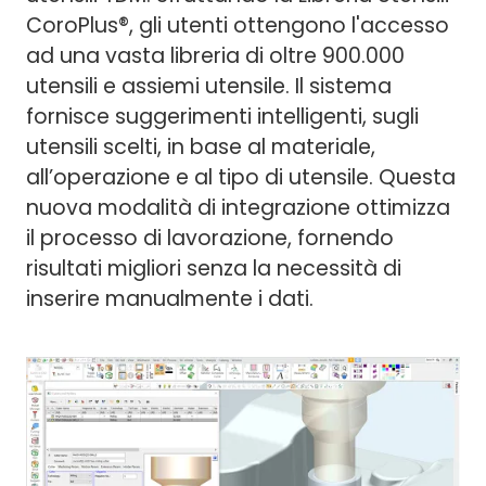
CoroPlus®, gli utenti ottengono l'accesso
ad una vasta libreria di oltre 900.000
utensili e assiemi utensile. Il sistema
fornisce suggerimenti intelligenti, sugli
utensili scelti, in base al materiale,
all’operazione e al tipo di utensile. Questa
nuova modalità di integrazione ottimizza
il processo di lavorazione, fornendo
risultati migliori senza la necessità di
inserire manualmente i dati.