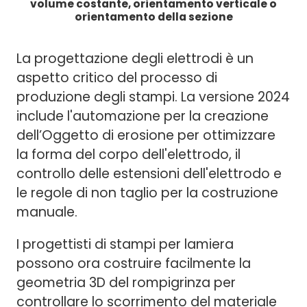
volume costante, orientamento verticale o
orientamento della sezione
La progettazione degli elettrodi è un
aspetto critico del processo di
produzione degli stampi. La versione 2024
include l'automazione per la creazione
dell’Oggetto di erosione per ottimizzare
la forma del corpo dell'elettrodo, il
controllo delle estensioni dell'elettrodo e
le regole di non taglio per la costruzione
manuale.
I progettisti di stampi per lamiera
possono ora costruire facilmente la
geometria 3D del rompigrinza per
controllare lo scorrimento del materiale