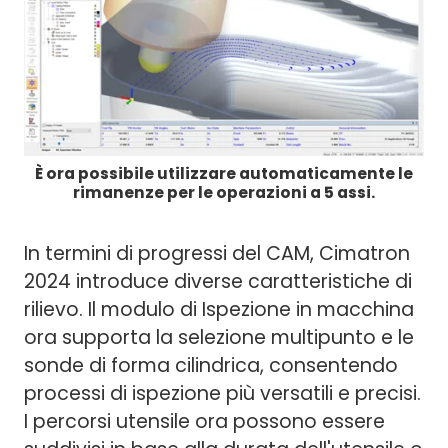
È ora possibile utilizzare automaticamente le
rimanenze per le operazioni a 5 assi.
In termini di progressi del CAM, Cimatron
2024 introduce diverse caratteristiche di
rilievo. Il modulo di Ispezione in macchina
ora supporta la selezione multipunto e le
sonde di forma cilindrica, consentendo
processi di ispezione più versatili e precisi.
I percorsi utensile ora possono essere