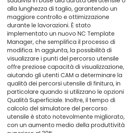
suddivisi in base alla durata dell'utensile o
alla lunghezza di taglio, garantendo un
maggiore controllo e ottimizzazione
durante le lavorazioni. È stato
implementato un nuovo NC Template
Manager, che semplifica il processo di
modifica. In aggiunta, la possibilità di
visualizzare i punti del percorso utensile
offre preziose capacità di visualizzazione,
aiutando gli utenti CAM a determinare la
qualità dei percorsi utensile di finitura, in
particolare quando si utilizzano le opzioni
Qualità Superficiale. Inoltre, il tempo di
calcolo del simulatore del percorso
utensile è stato notevolmente migliorato,
con un aumento medio della produttività