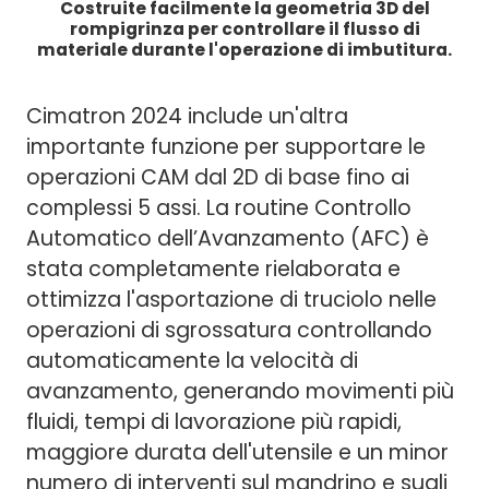
Costruite facilmente la geometria 3D del
rompigrinza per controllare il flusso di
materiale durante l'operazione di imbutitura.
Cimatron 2024 include un'altra
importante funzione per supportare le
operazioni CAM dal 2D di base fino ai
complessi 5 assi. La routine Controllo
Automatico dell’Avanzamento (AFC) è
stata completamente rielaborata e
ottimizza l'asportazione di truciolo nelle
operazioni di sgrossatura controllando
automaticamente la velocità di
avanzamento, generando movimenti più
fluidi, tempi di lavorazione più rapidi,
maggiore durata dell'utensile e un minor
numero di interventi sul mandrino e sugli