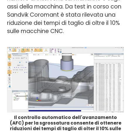
assi della macchina. Da test in corso con
Sandvik Coromant è stata rilevata una
riduzione dei tempi di taglio di oltre il 10%
sulle macchine CNC.
Il controllo automatico dell'avanzamento
(AFC) per la sgrossatura consente di ottenere
riduzioni dei tempi di taglio di olter il 10% sulle