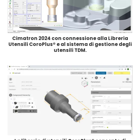
Cimatron 2024 con connessione alla Libreria
Utensili CoroPlus® e al sistema di gestione degli
utensili TDM.