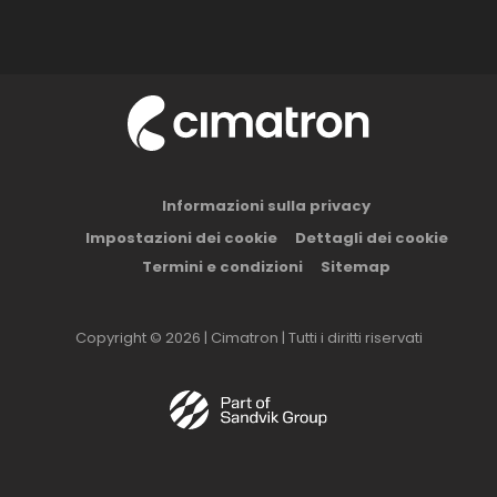
Informazioni sulla privacy
Impostazioni dei cookie
Dettagli dei cookie
Termini e condizioni
Sitemap
Copyright © 2026 | Cimatron | Tutti i diritti riservati