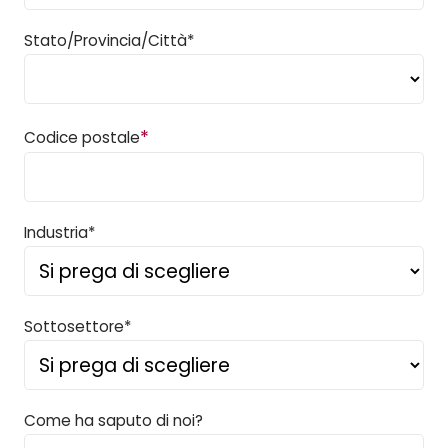
Stato/Provincia/Città*
*
Codice postale
Industria*
Sottosettore*
Come ha saputo di noi?