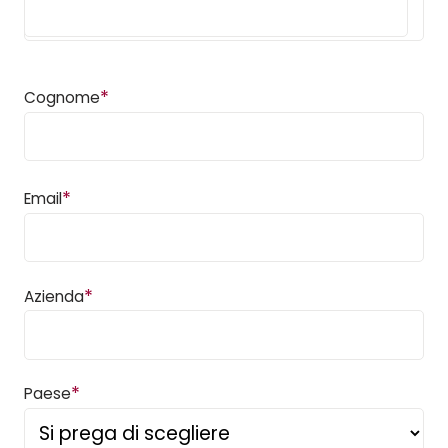
*
Cognome
*
Email
*
Azienda
*
Paese