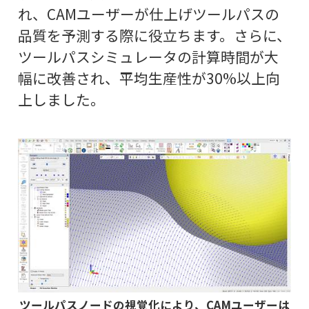
れ、CAMユーザーが仕上げツールパスの
品質を予測する際に役立ちます。さらに、
ツールパスシミュレータの計算時間が大
幅に改善され、平均生産性が30%以上向
上しました。
ツールパスノードの視覚化により、CAMユーザーは