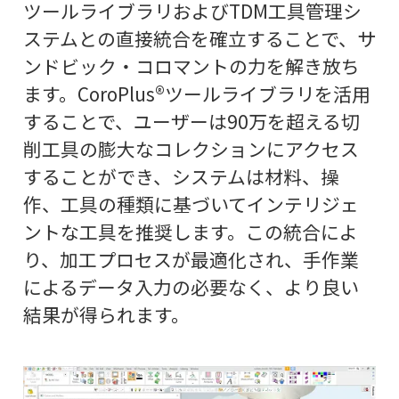
ツールライブラリおよびTDM工具管理シ
ステムとの直接統合を確立することで、サ
ンドビック・コロマントの力を解き放ち
ます。CoroPlus®ツールライブラリを活用
することで、ユーザーは90万を超える切
削工具の膨大なコレクションにアクセス
することができ、システムは材料、操
作、工具の種類に基づいてインテリジェ
ントな工具を推奨します。この統合によ
り、加工プロセスが最適化され、手作業
によるデータ入力の必要なく、より良い
結果が得られます。