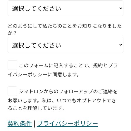
どのようにして私たちのことをお知りになりました
か？
このフォームに記入することで、規約とプラ
イバシーポリシーに同意します。
シマトロンからのフォローアップのご連絡を
お願いします。私は、いつでもオプトアウトでき
ることを理解しています。
契約条件
|
プライバシーポリシー