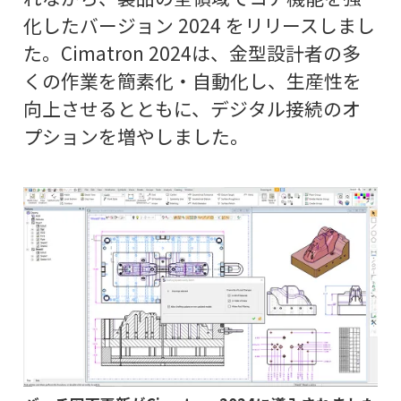
化したバージョン 2024 をリリースしまし
た。Cimatron 2024は、金型設計者の多
くの作業を簡素化・自動化し、生産性を
向上させるとともに、デジタル接続のオ
プションを増やしました。