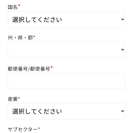
*
国名
州・県・郡*
*
郵便番号/郵便番号
産業*
サブセクター*