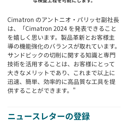
な検査工程を可能にします。
Cimatron のアントニオ・パリッセ副社長
は、「Cimatron 2024 を発表できること
を嬉しく思います。製品革新とお客様主
導の機能強化のバランスが取れています。
サンドビックの切削に関する知識と専門
技術を活用することは、お客様にとって
大きなメリットであり、これまで以上に
迅速、簡単、効率的に高品質な工具を提
供することができます。"
ニュースレターの登録