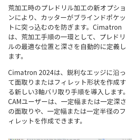
荒加工時のプレドリル加工の新オプショ
ンにより、カッターがブラインドポケッ
トに突っ込むのを防ぎます。Cimatron
は、荒加工手順の一環として、プレドリ
ルの最適な位置と深さを自動的に定義し
ます。
Cimatron 2024は、鋭利なエッジに沿っ
て面取りまたはフィレット形状を作成す
る新しい3軸バリ取り手順を導入します。
CAMユーザーは、一定幅または一定深さ
の面取りや、一定幅または一定半径のフ
ィレットを作成できます。