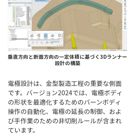
垂直方向と断面方向の一定体積に基づく3Dランナー
設計の構築
電極設計は、金型製造工程の重要な側面
です。バージョン2024では、電極ボディ
の形状を最適化するためのバーンボディ
操作の自動化、電極の延長の制御、およ
び手作業のための非切削ルールが含まれ
ています。