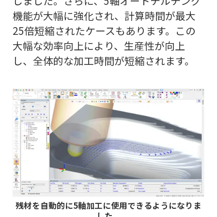
しました。さらに、5軸オートチルチング
機能が大幅に強化され、計算時間が最大
25倍短縮されたケースもあります。この
大幅な効率向上により、生産性が向上
し、全体的な加工時間が短縮されます。
残材を自動的に5軸加工に使用できるようになりま
した。