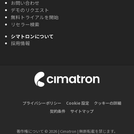
お問い合わせ
デモのリクエスト
無料トライアルを開始
リセラー検索
シマトロンについて
採用情報
プライバシーポリシー
Cookie 設定
クッキーの詳細
契約条件
サイトマップ
著作権について © 2026 | Cimatron | 無断転載を禁じます。