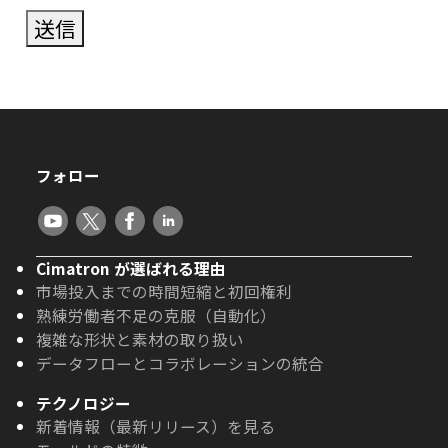
送信
フォロー
Cimatron が選ばれる理由
市場投入までの時間短縮と初回権利
熟練労働者不足の克服（自動化）
複雑な形状と素材の取り扱い
データフローとコラボレーションの統合
テクノロジー
新着情報（最新リリース）を見る