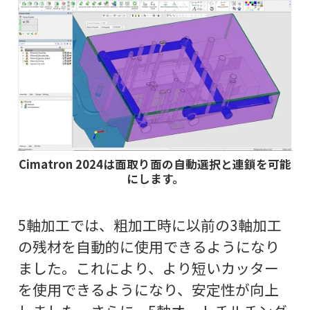
Cimatron 2024は面取り面の自動選択と連鎖を可能
にします。
5軸加工では、粗加工時に以前の3軸加工
の残材を自動的に使用できるようになり
ました。これにより、より短いカッター
を使用できるようになり、安定性が向上