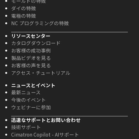
モールドの特徴
ダイの特徴
電極の特徴
NC プログラミングの特徴
リソースセンター
カタログダウンロード
お客様の成功事例
製品ビデオを見る
お客様の声を見る
アクセス・チュートリアル
ニュースとイベント
最新ニュース
今後のイベント
ウェビナーに参加
迅速なサポートとお問い合わせ
技術サポート
Cimatron Copilot - AIサポート