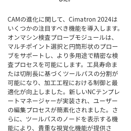
CAMの進化に関して、Cimatron 2024は
いくつかの注目すべき機能を導入します。
オンマシン検査プローブモジュールは、
マルチポイント選択と円筒形状のプロー
ブをサポートし、より多用途で精密な検
査プロセスを可能にします。工具寿命ま
たは切削長に基づくツールパスの分割が
可能になり、加工工程における制御と最
適化が向上しました。新しいNCテンプレ
ートマネージャーが実装され、ユーザー
の編集プロセスが簡素化されました。さ
らに、ツールパスのノードを表示する機
能により、貴重な視覚化機能が提供さ