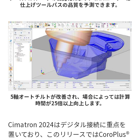
仕上げツールパスの品質を予測できます。
5軸オートチルトが改善され、場合によっては計算
時間が25倍以上向上します。
Cimatron 2024はデジタル接続に重点を
置いており、このリリースではCoroPlus®