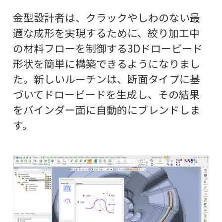
金型設計者は、クラックやしわのない最
適な成形を実現するために、絞り加工中
の材料フローを制御する3Dドロービード
形状を簡単に構築できるようになりまし
た。新しいルーチンは、断面タイプに基
づいてドロービードを生成し、その結果
をバインダー面に自動的にブレンドしま
す。