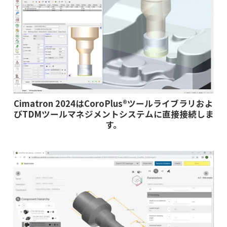
Cimatron 2024はCoroPlus®ツールライブラリおよ
びTDMツールマネジメントシステムに直接接続しま
す。