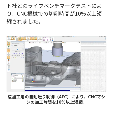
ト社とのライブベンチマークテストによ
り、CNC機械での切削時間が10%以上短
縮されました。
荒加工用の自動送り制御（AFC）により、CNCマシ
ンの加工時間を10%以上短縮。