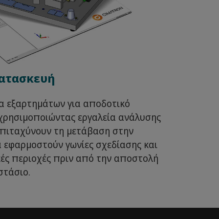
κατασκευή
α εξαρτημάτων για αποδοτικό
ρησιμοποιώντας εργαλεία ανάλυσης
επιταχύνουν τη μετάβαση στην
 εφαρμοστούν γωνίες σχεδίασης και
κές περιοχές πριν από την αποστολή
στάσιο.