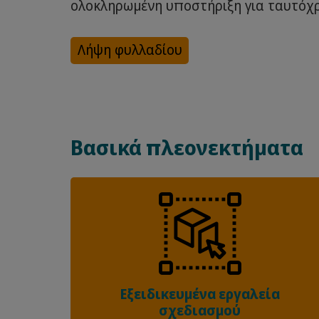
ολοκληρωμένη υποστήριξη για ταυτόχρ
Λήψη φυλλαδίου
Βασικά πλεονεκτήματα
Εξειδικευμένα εργαλεία
σχεδιασμού