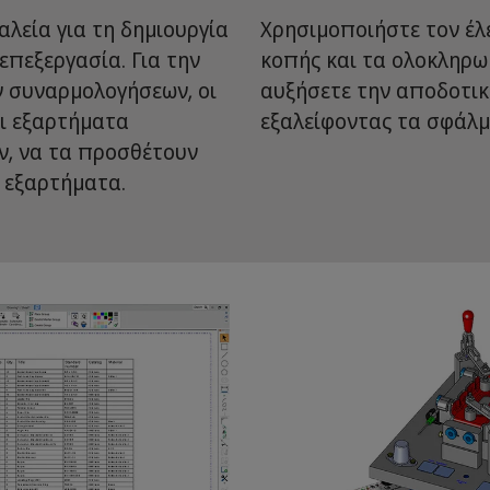
λεία για τη δημιουργία
Χρησιμοποιήστε τον έ
επεξεργασία. Για την
κοπής και τα ολοκληρω
 συναρμολογήσεων, οι
αυξήσετε την αποδοτικ
ι εξαρτήματα
εξαλείφοντας τα σφάλ
ν, να τα προσθέτουν
 εξαρτήματα.