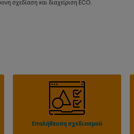
ονη σχεδίαση και διαχείριση ECO.
Επαλήθευση σχεδιασμού