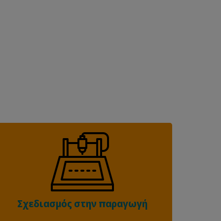
Σχεδιασμός στην παραγωγή