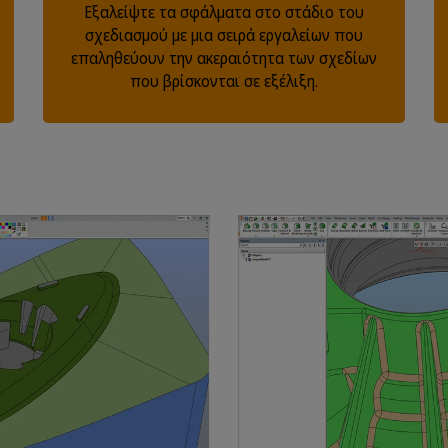
Εξαλείψτε τα σφάλματα στο στάδιο του
σχεδιασμού με μια σειρά εργαλείων που
επαληθεύουν την ακεραιότητα των σχεδίων
που βρίσκονται σε εξέλιξη.