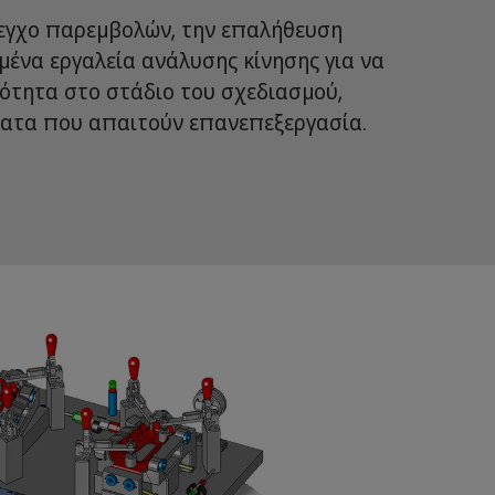
λεγχο παρεμβολών, την επαλήθευση
μένα εργαλεία ανάλυσης κίνησης για να
ότητα στο στάδιο του σχεδιασμού,
ματα που απαιτούν επανεπεξεργασία.