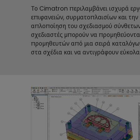
Το Cimatron περιλαμβάνει ισχυρά εργα
επιφανειών, συρματοπλαισίων και την 
απλοποίηση του σχεδιασμού σύνθετων
σχεδιαστές μπορούν να προμηθεύοντα
προμηθευτών από μια σειρά καταλόγω
στα σχέδια και να αντιγράφουν εύκολα