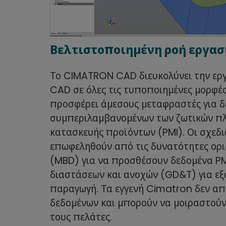
Βελτιστοποιημένη ροή εργασ
Το CIMATRON CAD διευκολύνει την εργ
CAD σε όλες τις τυποποιημένες μορφές
προσφέρει άμεσους μεταφραστές για 
συμπεριλαμβανομένων των ζωτικών π
κατασκευής προϊόντων (PMI). Οι σχεδ
επωφεληθούν από τις δυνατότητες ορι
(MBD) για να προσθέσουν δεδομένα PM
διαστάσεων και ανοχών (GD&T) για εξ
παραγωγή. Τα εγγενή Cimatron δεν α
δεδομένων και μπορούν να μοιραστούν
τους πελάτες.