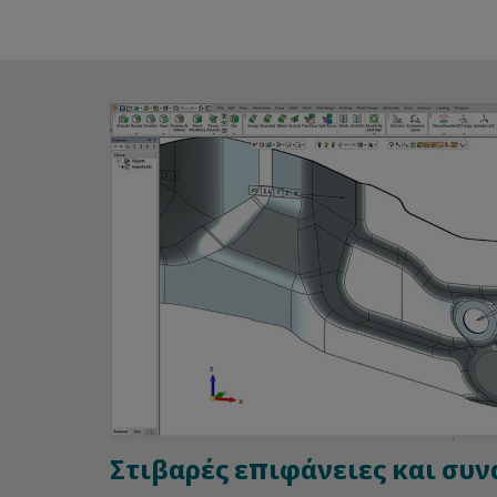
Στιβαρές επιφάνειες και συ