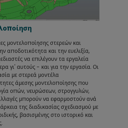
λοποίηση
τες μοντελοποίησης στερεών και
ν αποδοτικότητα και την ευελιξία,
εδιαστές να επιλέγουν τα εργαλεία
α γι' αυτούς - και για την εργασία. Οι
γασία με στερεά μοντέλα
τητες άμεσης μοντελοποίησης που
γία οπών, νευρώσεων, στρογγυλών,
 αλλαγές μπορούν να εφαρμοστούν ανά
ιάρκεια της διαδικασίας σχεδιασμού με
ιδικής, βασισμένης στο ιστορικό και
.