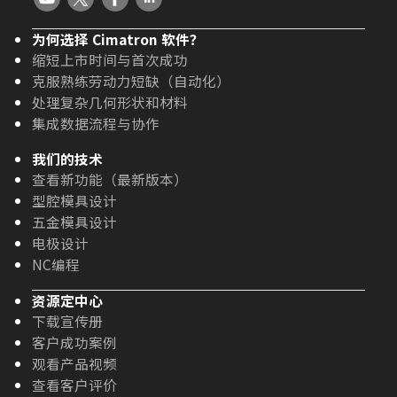
为何选择 Cimatron 软件？
缩短上市时间与首次成功
克服熟练劳动力短缺（自动化）
处理复杂几何形状和材料
集成数据流程与协作
我们的技术
查看新功能（最新版本）
型腔模具设计
五金模具设计
电极设计
NC编程
资源定中心
下载宣传册
客户成功案例
观看产品视频
查看客户评价