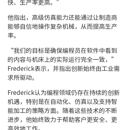
快、生产率更高。”
他指出，高级仿真能力还能通过让制造商
能够自信地操作复杂机械，从而提高生产
率。
“我们的目标是确保编程员在软件中看到
的内容与机床上的实际运行完全一致，”
Frederick表示，并指出创新始终由工业需
求所驱动。
Frederick认为编程领域仍存在持续的创新
机遇，特别是在自动化、仿真以及支持智
能加工的策略方面。随着这些技术的不断
进步，他始终致力于帮助客户更安全、更
高效地工作。