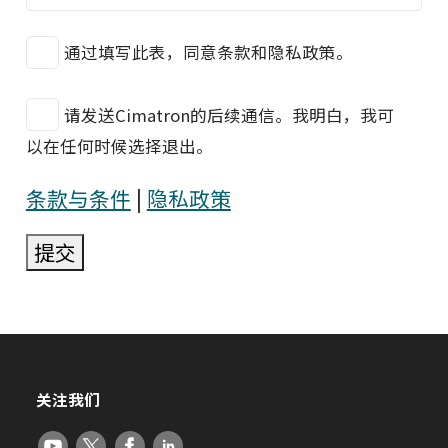
通过填写此表，同意条款和隐私政策。
请发送Cimatron的后续通信。我明白，我可
以在任何时候选择退出。
条款与条件
|
隐私政策
提交
关注我们