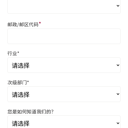
*
邮政/邮区代码
行业*
次级部门*
您是如何知道我们的？