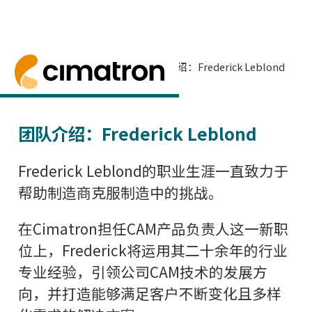
首页
> 新闻与事件 >
新闻
> 团队介绍：Frederick Leblond
Cimatron的CAM产品负责人Frederick 
团队介绍：Frederick Leblond
Frederick Leblond的职业生涯一直致力于
帮助制造商克服制造中的挑战。
在Cimatron担任CAM产品负责人这一新职
位上，Frederick将运用其二十余年的行业
专业经验，引领公司CAM技术的发展方
向，并打造能够满足客户不断变化且多样