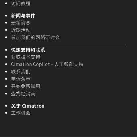
访问教程
新闻与事件
最新消息
近期活动
参加我们的网络研讨会
快速支持和联系
获取技术支持
Cimatron Copilot - 人工智能支持
联系我们
申请演示
开始免费试用
查找经销商
关于 Cimatron
工作机会