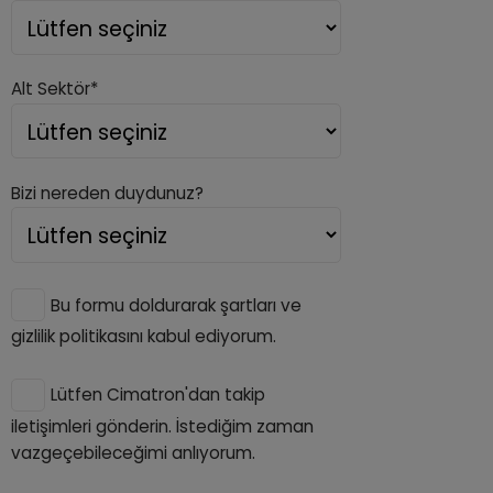
Alt Sektör*
Bizi nereden duydunuz?
Bu formu doldurarak şartları ve
gizlilik politikasını kabul ediyorum.
Lütfen Cimatron'dan takip
iletişimleri gönderin. İstediğim zaman
vazgeçebileceğimi anlıyorum.