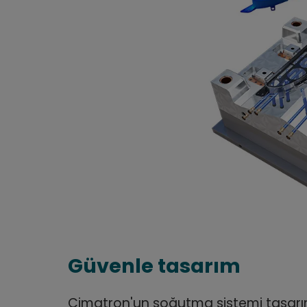
Güvenle tasarım
Cimatron'un soğutma sistemi tasarımı