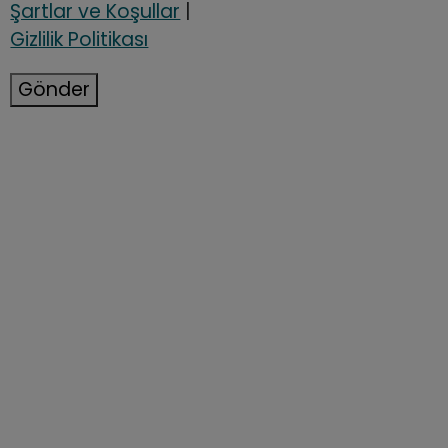
Şartlar ve Koşullar
|
Gizlilik Politikası
Gönder