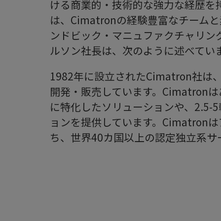
ける商業的・技術的な強力な経歴を
は、Cimatronの経験豊富なチー
ンドビック・マニュファクチャリン
ルソン社長は、次のように述べてい
1982年に設立されたCimatron社
開発・販売しています。Cimatro
に特化したソリューションや、2.5
ョンを提供しています。Cimatro
ち、世界40カ国以上の認定独立系サ