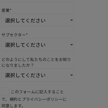
産業*
サブセクター*
どのようにして私たちのことをお知り
になりましたか？
このフォームに記入すること
で、規約とプライバシーポリシーに
同意します。