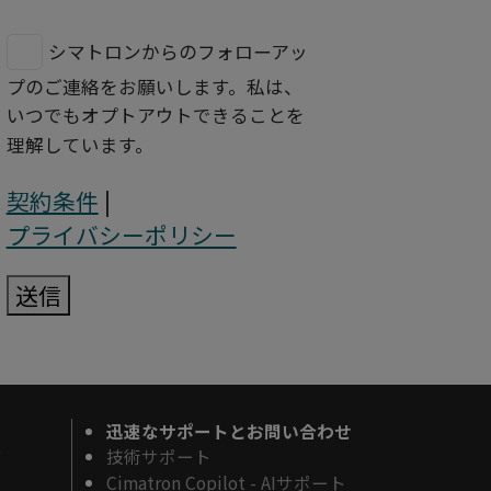
シマトロンからのフォローアッ
プのご連絡をお願いします。私は、
いつでもオプトアウトできることを
理解しています。
契約条件
|
プライバシーポリシー
送信
迅速なサポートとお問い合わせ
ド
技術サポート
Cimatron Copilot - AIサポート