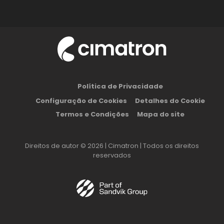
Política de Privacidade
Configuração de Cookies
Detalhes do Cookie
Termos e Condições
Mapa do site
Direitos de autor © 2026 | Cimatron | Todos os direitos
reservados