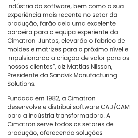
indústria do software, bem como a sua
experiência mais recente no setor da
produção, farão dela uma excelente
parceira para a equipa experiente da
Cimatron. Juntos, elevarão o fabrico de
moldes e matrizes para o próximo nível e
impulsionarão a criação de valor para os
nossos clientes”, diz Mattias Nilsson,
Presidente da Sandvik Manufacturing
Solutions.
Fundada em 1982, a Cimatron
desenvolve e distribui software CAD/CAM
para a indústria transformadora. A
Cimatron serve todos os setores de
produção, oferecendo soluções