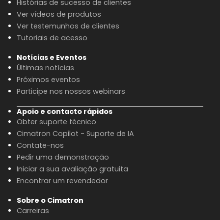
Histórias de sucesso de clientes
Ver vídeos de produtos
Ver testemunhos de clientes
Tutoriais de acesso
Notícias e Eventos
Últimas notícias
Próximos eventos
Participe nos nossos webinars
Apoio e contacto rápidos
Obter suporte técnico
Cimatron Copilot - Suporte de IA
Contate-nos
Pedir uma demonstração
Iniciar a sua avaliação gratuita
Encontrar um revendedor
Sobre o Cimatron
Carreiras