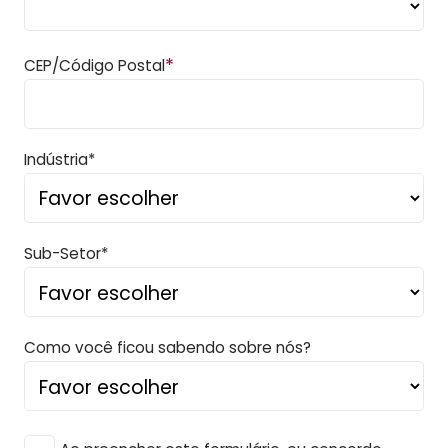
*
CEP/Código Postal
Indústria*
Sub-Setor*
Como você ficou sabendo sobre nós?