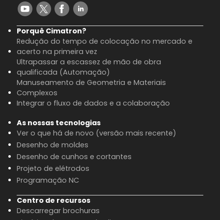
Porquê Cimatron?
Redução do tempo de colocação no mercado e
acerto na primeira vez
Ultrapassar a escassez de mão de obra
qualificada (Automação)
Manuseamento de Geometria e Materiais
Complexos
Integrar o fluxo de dados e a colaboração
As nossas tecnologias
Ver o que há de novo (versão mais recente)
Desenho de moldes
Desenho de cunhos e cortantes
Projeto de elétrodos
Programação NC
Centro de recursos
Descarregar brochuras