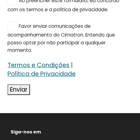
Ao preencher este formulário, eu concordo
com os termos e a política de privacidade.
Favor enviar comunicações de
acompanhamento do Cimatron. Entendo que
posso optar por não participar a qualquer
momento.
Termos e Condições
|
Política de Privacidade
Enviar
Siga-nos em