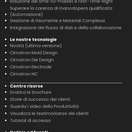
Riduzione del time-to-market e First-Time-Right
Superare la carenza di manodopera qualificata
(Automazione)
Gestione di Geometrie e Materiali Complessi
Integrazione del flusso di dati e della collaborazione
Le nostre tecnologie
Novità (ultima versione)
Cimatron Mold Design
Cimatron Die Design
Cimatron Electrode
Cimatron NC
Centro risorse
Scarica le brochure
Storie di successo dei clienti
Guarda i video della Produttività
Visualizza le testimonianze dei clienti
Tutorial di accesso