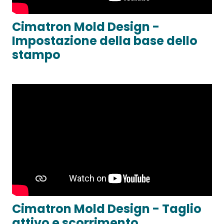
Cimatron Mold Design -
Impostazione della base dello
stampo
Cimatron Mold Design - Taglio
attivo e scorrimento