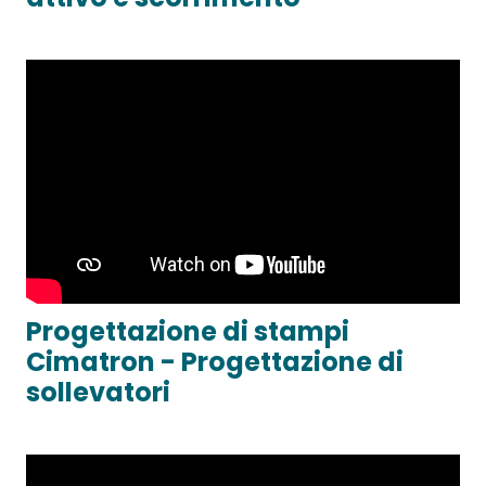
Progettazione di stampi
Cimatron - Progettazione di
sollevatori