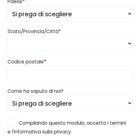
*
Paese
Stato/Provincia/Città*
*
Codice postale
Come ha saputo di noi?
Compilando questo modulo, accetto i termini
e l'informativa sulla privacy.