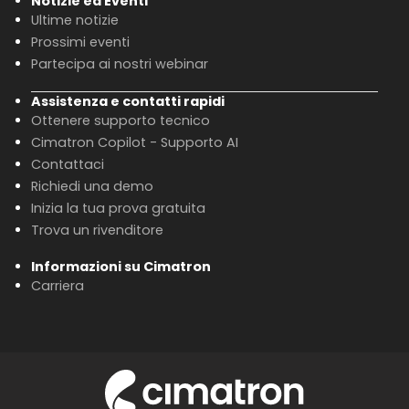
Notizie ed Eventi
Ultime notizie
Prossimi eventi
Partecipa ai nostri webinar
Assistenza e contatti rapidi
Ottenere supporto tecnico
Cimatron Copilot - Supporto AI
Contattaci
Richiedi una demo
Inizia la tua prova gratuita
Trova un rivenditore
Informazioni su Cimatron
Carriera