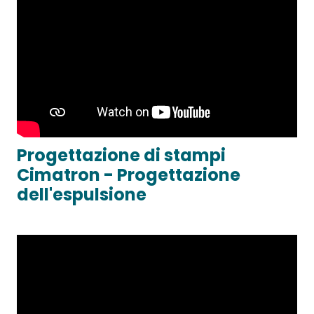
Progettazione di stampi
Cimatron - Progettazione
dell'espulsione