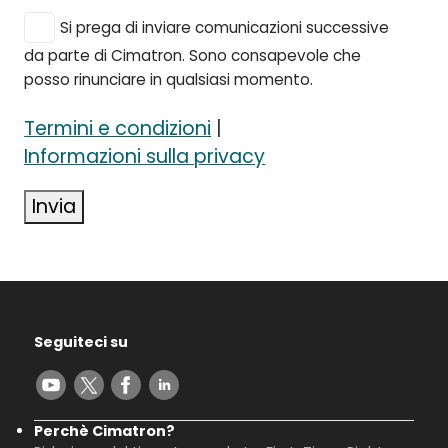
Si prega di inviare comunicazioni successive
da parte di Cimatron. Sono consapevole che
posso rinunciare in qualsiasi momento.
Termini e condizioni
|
Informazioni sulla privacy
Invia
Seguiteci su
Perchè Cimatron?