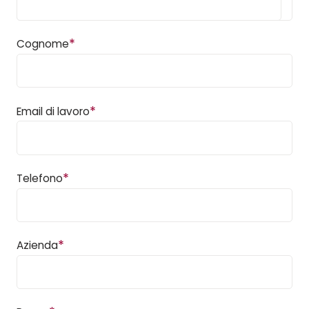
*
Cognome
*
Email di lavoro
*
Telefono
*
Azienda