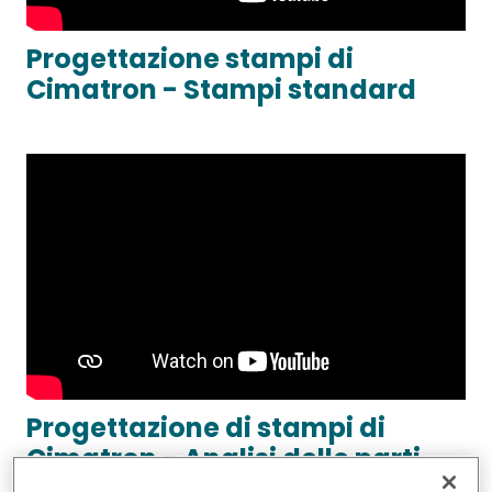
Progettazione stampi di
Cimatron - Stampi standard
Progettazione di stampi di
Cimatron - Analisi delle parti