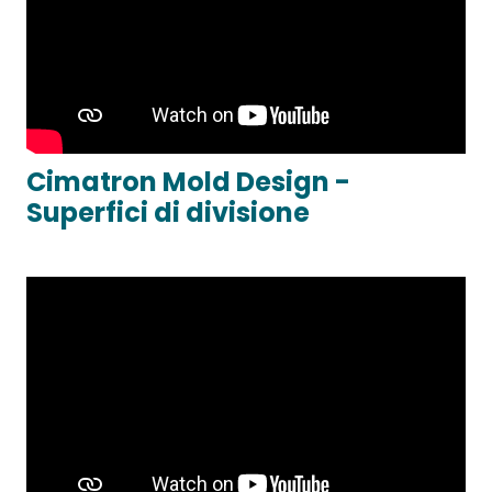
Cimatron Mold Design -
Superfici di divisione