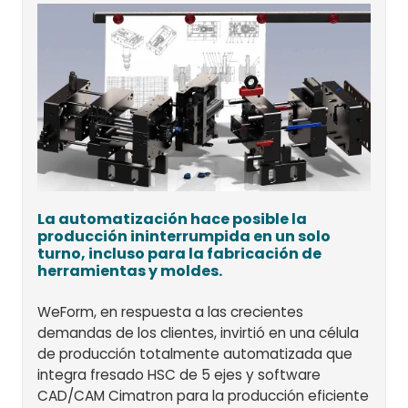
La automatización hace posible la
producción ininterrumpida en un solo
turno, incluso para la fabricación de
herramientas y moldes.
WeForm, en respuesta a las crecientes
demandas de los clientes, invirtió en una célula
de producción totalmente automatizada que
integra fresado HSC de 5 ejes y software
CAD/CAM Cimatron para la producción eficiente