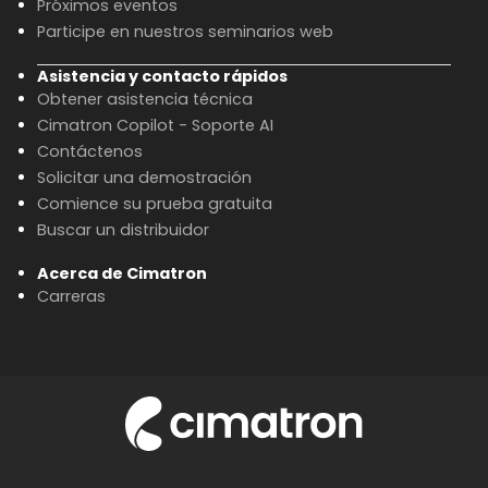
Próximos eventos
Participe en nuestros seminarios web
Asistencia y contacto rápidos
Obtener asistencia técnica
Cimatron Copilot - Soporte AI
Contáctenos
Solicitar una demostración
Comience su prueba gratuita
Buscar un distribuidor
Acerca de Cimatron
Carreras