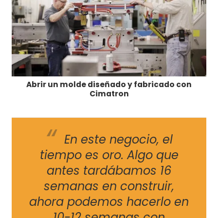
Abrir un molde diseñado y fabricado con
Cimatron
En este negocio, el
tiempo es oro. Algo que
antes tardábamos 16
semanas en construir,
ahora podemos hacerlo en
10-12 semanas con