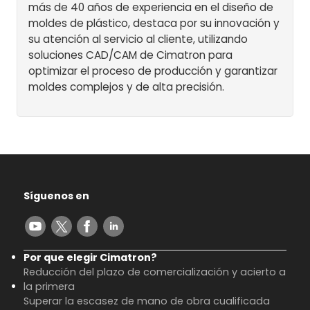
más de 40 años de experiencia en el diseño de
moldes de plástico, destaca por su innovación y
su atención al servicio al cliente, utilizando
soluciones CAD/CAM de Cimatron para
optimizar el proceso de producción y garantizar
moldes complejos y de alta precisión.
Síguenos en
Por que elegir Cimatron?
Reducción del plazo de comercialización y acierto a
la primera
Superar la escasez de mano de obra cualificada