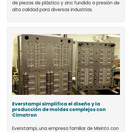
de piezas de plástico y zinc fundido a presión de
alta calidad para diversas industrias.
Everstampi simplifica el diseño y la
producción de moldes complejos con
Cimatron
Everstampi, una empresa familiar de Misinto con