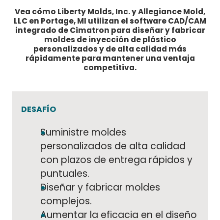
Vea cómo Liberty Molds, Inc. y Allegiance Mold,
LLC en Portage, MI utilizan el software CAD/CAM
integrado de Cimatron para diseñar y fabricar
moldes de inyección de plástico
personalizados y de alta calidad más
rápidamente para mantener una ventaja
competitiva.
DESAFÍO
Suministre moldes
personalizados de alta calidad
con plazos de entrega rápidos y
puntuales.
Diseñar y fabricar moldes
complejos.
Aumentar la eficacia en el diseño