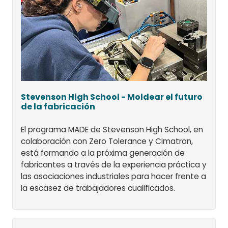
Stevenson High School - Moldear el futuro
de la fabricación
El programa MADE de Stevenson High School, en
colaboración con Zero Tolerance y Cimatron,
está formando a la próxima generación de
fabricantes a través de la experiencia práctica y
las asociaciones industriales para hacer frente a
la escasez de trabajadores cualificados.