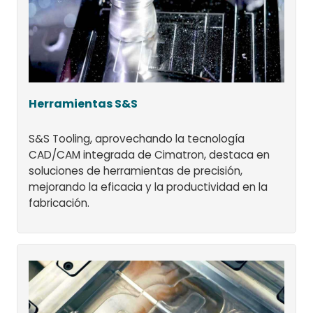
Herramientas S&S
S&S Tooling, aprovechando la tecnología
CAD/CAM integrada de Cimatron, destaca en
soluciones de herramientas de precisión,
mejorando la eficacia y la productividad en la
fabricación.