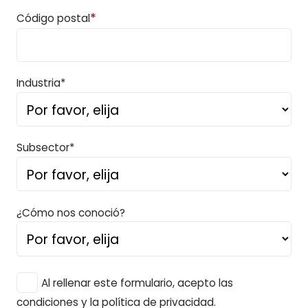
*
Código postal
Industria*
Subsector*
¿Cómo nos conoció?
Al rellenar este formulario, acepto las
condiciones y la política de privacidad.