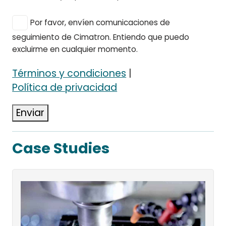
Por favor, envíen comunicaciones de
seguimiento de Cimatron. Entiendo que puedo
excluirme en cualquier momento.
Términos y condiciones
|
Política de privacidad
Enviar
Case Studies