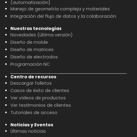
(automatización)
Manejo de geometría compleja y materiales
Integración del flujo de datos y la colaboración
Nuestras tecnologías
Novedades (última versión)
Diseño de molde
Diseño de matrices
Diseño de electrodos
Programación NC
Centro de recursos
Descargar folletos
Casos de éxito de clientes
Ver vídeos de productos
Ver testimonios de clientes
Tutoriales de acceso
Noticias y Eventos
Últimas noticias