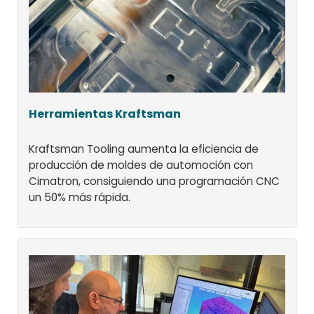
Herramientas Kraftsman
Kraftsman Tooling aumenta la eficiencia de
producción de moldes de automoción con
Cimatron, consiguiendo una programación CNC
un 50% más rápida.