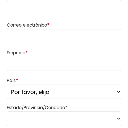
*
Correo electrónico
*
Empresa
*
País
Estado/Provincia/Condado*