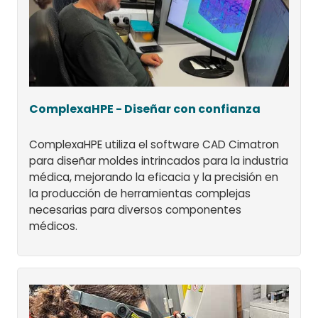
ComplexaHPE - Diseñar con confianza
ComplexaHPE utiliza el software CAD Cimatron
para diseñar moldes intrincados para la industria
médica, mejorando la eficacia y la precisión en
la producción de herramientas complejas
necesarias para diversos componentes
médicos.