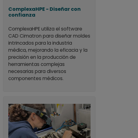
ComplexaHPE - Diseñar con
confianza
ComplexaHPE utiliza el software
CAD Cimatron para diseñar moldes
intrincados para la industria
médica, mejorando la eficacia y la
precisión en la producción de
herramientas complejas
necesarias para diversos
componentes médicos.