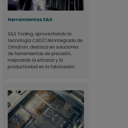
Herramientas S&S
S&S Tooling, aprovechando la
tecnología CAD/CAM integrada de
Cimatron, destaca en soluciones
de herramientas de precisión,
mejorando la eficacia y la
productividad en la fabricación.