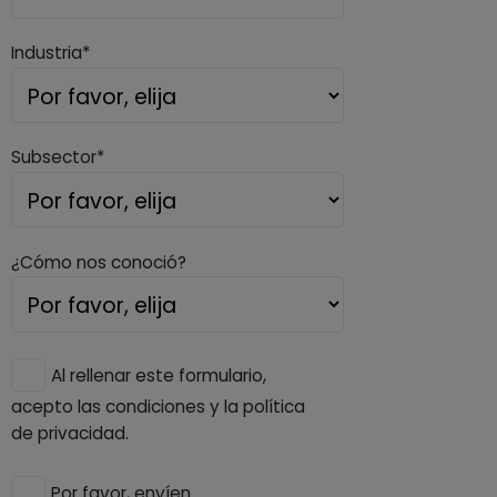
Industria*
Subsector*
¿Cómo nos conoció?
Al rellenar este formulario,
acepto las condiciones y la política
de privacidad.
Por favor, envíen