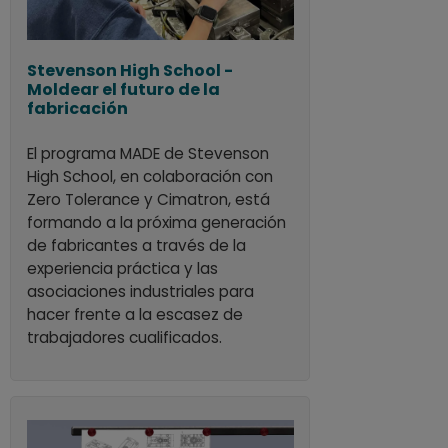
Stevenson High School -
Moldear el futuro de la
fabricación
El programa MADE de Stevenson
High School, en colaboración con
Zero Tolerance y Cimatron, está
formando a la próxima generación
de fabricantes a través de la
experiencia práctica y las
asociaciones industriales para
hacer frente a la escasez de
trabajadores cualificados.