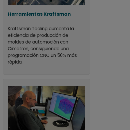
Herramientas Kraftsman
Kraftsman Tooling aumenta la
eficiencia de producción de
moldes de automoción con
Cimatron, consiguiendo una
programación CNC un 50% más
rápida.