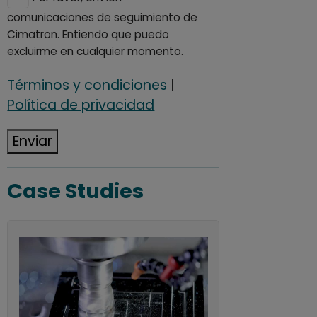
comunicaciones de seguimiento de
Cimatron. Entiendo que puedo
excluirme en cualquier momento.
Términos y condiciones
|
Política de privacidad
Enviar
Case Studies