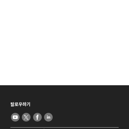
팔로우하기