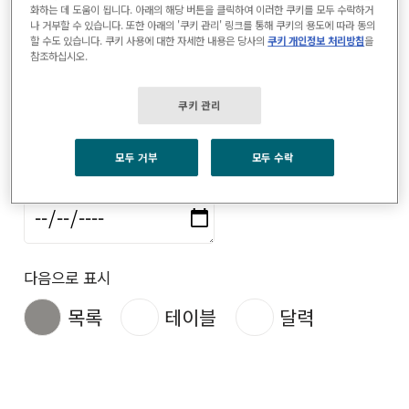
화하는 데 도움이 됩니다. 아래의 해당 버튼을 클릭하여 이러한 쿠키를 모두 수락하거
나 거부할 수 있습니다. 또한 아래의 '쿠키 관리' 링크를 통해 쿠키의 용도에 따라 동의
할 수도 있습니다. 쿠키 사용에 대한 자세한 내용은 당사의
쿠키 개인정보 처리방침
을
참조하십시오.
시작일
쿠키 관리
모두 거부
모두 수락
종료일자
다음으로 표시
목록
테이블
달력