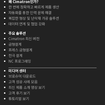
왜 Cimatron인가?
한 번에 정확하고 빠르게 제품 생산
자동화를 통한 인력 문제 해결
복잡한 형상 및 난삭재 가공 솔루션
데이터 연계 및 협업 강화
주요 솔루션
Cimatron 최신 버전
금형설계
프레스 금형설계
전극 설계
NC 프로그래밍
미디어 센터
브로슈어 다운로드
고객 성공 사례 모음
최신 제품 소개 영상 보기
고객 후기 보기
튜토리얼 보기