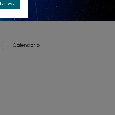
tar todo
Calendario