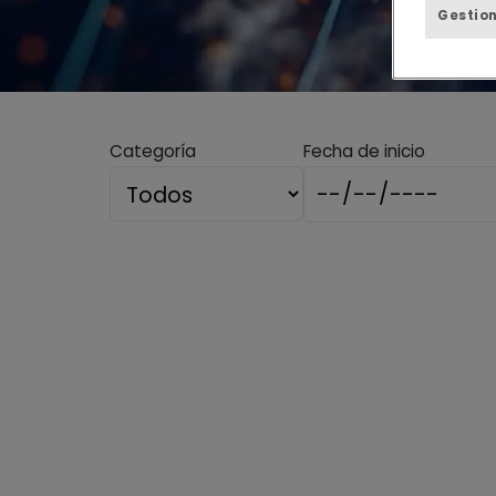
Gestion
Categoría
Fecha de inicio