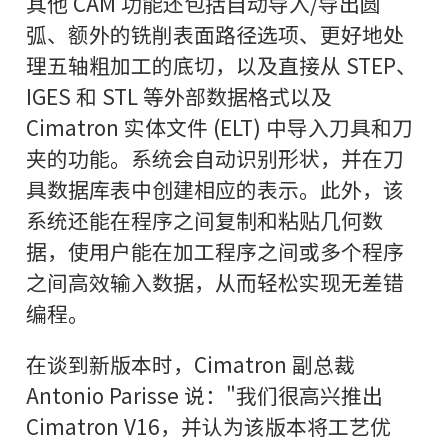
其他 CAM 功能还包括自动导入/导出圆
弧、额外的铣削表面路径选项、更好地处
理五轴粗加工的底切，以及直接从 STEP、
IGES 和 STL 等外部数据格式以及
Cimatron 实体文件 (ELT) 中导入刀具和刀
夹的功能。系统会自动识别形状，并在刀
具数据库表中创建相应的表示。此外，该
系统还能在程序之间复制和粘贴几何数
据，使用户能在加工程序之间或多个程序
之间高效输入数据，从而轻松实现无差错
编程。
在谈到新版本时，Cimatron 副总裁
Antonio Parisse 说："我们很高兴推出
Cimatron V16，并认为该版本将工艺优