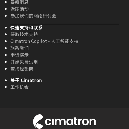
最新消息
近期活动
参加我们的网络研讨会
快速支持和联系
获取技术支持
Cimatron Copilot - 人工智能支持
联系我们
申请演示
开始免费试用
查找经销商
关于 Cimatron
工作机会