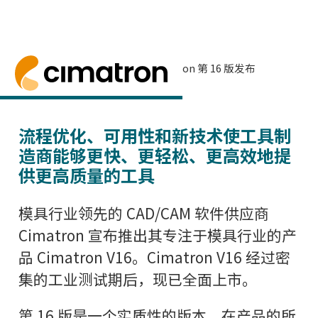
首页
> 新闻与事件 >
新闻
> Cimatron 第 16 版发布
Cimatron 第 16 版发布
Cimatron 发布了 Cimatron V1
流程优化、可用性和新技术使工具制
造商能够更快、更轻松、更高效地提
供更高质量的工具
模具行业领先的 CAD/CAM 软件供应商
Cimatron 宣布推出其专注于模具行业的产
品 Cimatron V16。Cimatron V16 经过密
集的工业测试期后，现已全面上市。
第 16 版是一个实质性的版本，在产品的所