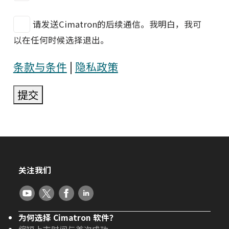
请发送Cimatron的后续通信。我明白，我可
以在任何时候选择退出。
条款与条件
|
隐私政策
提交
关注我们
为何选择 Cimatron 软件？
缩短上市时间与首次成功