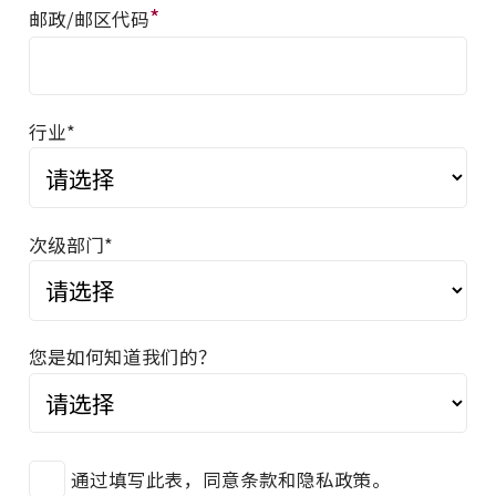
*
邮政/邮区代码
行业*
次级部门*
您是如何知道我们的？
通过填写此表，同意条款和隐私政策。