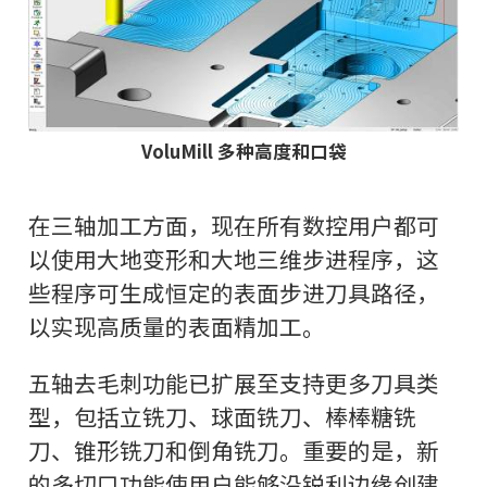
VoluMill 多种高度和口袋
在三轴加工方面，现在所有数控用户都可
以使用大地变形和大地三维步进程序，这
些程序可生成恒定的表面步进刀具路径，
以实现高质量的表面精加工。
五轴去毛刺功能已扩展至支持更多刀具类
型，包括立铣刀、球面铣刀、棒棒糖铣
刀、锥形铣刀和倒角铣刀。重要的是，新
的多切口功能使用户能够沿锐利边缘创建