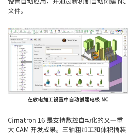
设置自动应用，并通过新机制自动创建 NC
文件。
在放电加工设置中自动创建电极 NC
Cimatron 16 是支持数控自动化的又一重
大 CAM 开发成果。三轴粗加工和体积插装