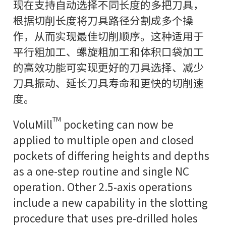
现在支持自动选择不同长度的多把刀具，
根据切削长度将刀具路径分割成多个操
作，从而实现最佳切削顺序。这种适用于
平行粗加工、螺旋粗加工和体积口袋加工
的高效功能可实现更好的刀具选择、减少
刀具振动、延长刀具寿命和更快的切削速
度。
TM
VoluMill
pocketing can now be
applied to multiple open and closed
pockets of differing heights and depths
as a one-step routine and single NC
operation. Other 2.5-axis operations
include a new capability in the slotting
procedure that uses pre-drilled holes