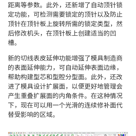
距离等参数。此外，还新增了自动顶针锁
定功能，可检测需要锁定的顶针以及防止
顶针在顶针板上旋转所需的锁定类型，然
后修改机头，在顶针板上创建适当的凹
槽。
新的切线表皮延伸功能增强了模具制造商
的表面延伸能力，可自动延伸表面边缘，
帮助构建型芯和型腔分型面。此外，还改
进了模具设计扩展面，以便更好地管理会
产生重叠扩展面的内角条件。在这种情况
下，现在可以用一个光滑的连续修补面代
替受影响的区域。