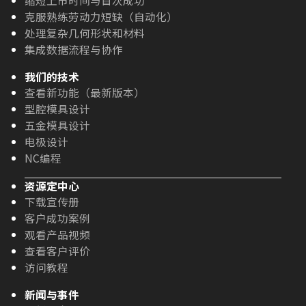
克服熟练劳动力短缺（自动化）
处理复杂几何形状和材料
集成数据流程与协作
我们的技术
查看新功能（最新版本）
型腔模具设计
五金模具设计
电极设计
NC编程
资源定中心
下载宣传册
客户成功案例
观看产品视频
查看客户评价
访问教程
新闻与事件