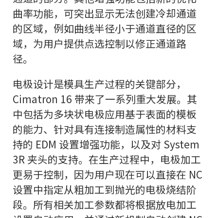
曲率功能，可突出显示无法创建冷却通道
的区域，例如曲线半径小于通道直径的区
域，为用户提供点选控制以修正通道路
径。
电极设计是模具生产过程的关键部分，
Cimatron 16 带来了一系列重大发展。其
中包括为多块状电极应用基于表面的模板
的能力、针对具有连接制造属性的材料支
持的 EDM 设置增强功能，以及对 System
3R 夹头的支持。在生产过程中，电极加工
更易于控制，因为用户现在可以直接在 NC
设置中指定从粗加工到抛光的电极烧结阶
段。所有相关加工参数都将根据放电加工