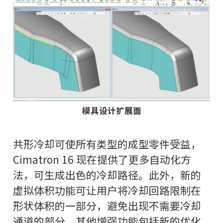
模具设计扩展面
共形冷却可使所有类型的成型零件受益，
Cimatron 16 现在提供了更多自动化方
法，可生成出色的冷却路径。此外，新的
虚拟体积功能可让用户将冷却回路限制在
形状体积的一部分，避免出现不需要冷却
通道的部分。其他增强功能包括新的优化