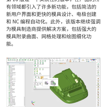
有领域都引入了许多新功能，包括简洁的
新用户界面和更快的模具设计、电极创建
和 NC 编程自动化。此外，该版本继续强调
为模具制造商提供解决方案，包括强大的
模具附录曲面、网格处理和绘图细化功
能。