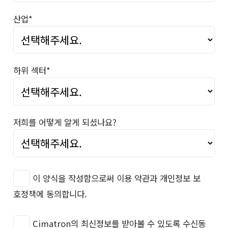
산업*
하위 섹터*
저희를 어떻게 알게 되셨나요?
이 양식을 작성함으로써 이용 약관과 개인정보 보
호정책에 동의합니다.
Cimatron의 최신정보를 받아볼 수 있도록 수신동