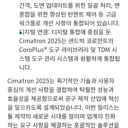
간격, 도면 업데이트를 위한 일괄 처리, 면
혼합을 위한 향상된 탄젠트 제어 등 고급
워크플로 개선 사항이 통합되어 있습니다.
디지털 연결: 디지털 통합에 중점을 둔
Cimatron 2025는 샌드빅 코로만트의
CoroPlus® 도구 라이브러리 및 TDM 시
스템 도구 관리 시스템과 원활하게 통합됩
니다.
Cimatron 2025는 획기적인 기술과 사용자
중심의 개선 사항을 결합하여 탁월한 성능과
효율성을 제공함으로써 공구 제작 산업에 혁신
을 일으키도록 설계되었습니다. 이번 릴리스는
툴 제작의 새로운 시대를 알리며 업계의 진화
하는 요구 사항을 해결하는 포괄적인 솔루션을