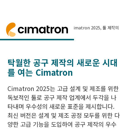
홈
> 뉴스 및 이벤트 >
최신 뉴스
> Cimatron 2025, 툴 제작의
새로운 시대를 열다
Cimatron 2025, 툴 제작의 새로운 시대
를 열다
Cimatron 2025는 혁신적인 설계 및 제조 기능
탁월한 공구 제작의 새로운 시대
를 여는 Cimatron
Cimatron 2025는 고급 설계 및 제조를 위한
독보적인 툴로 공구 제작 업계에서 두각을 나
타내며 우수성의 새로운 표준을 제시합니다.
최신 버전은 설계 및 제조 공정 모두를 위한 다
양한 고급 기능을 도입하여 공구 제작의 우수