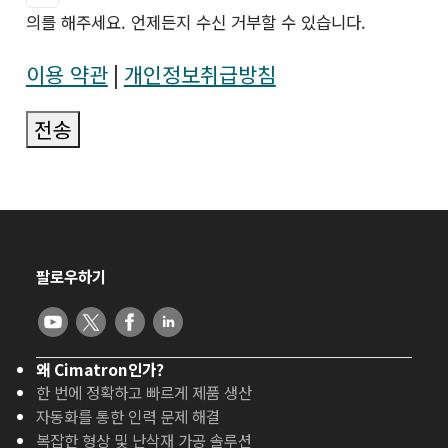
의를 해주세요. 언제든지 수신 거부할 수 있습니다.
이용 약관
|
개인정보취급방침
전송
팔로우하기
왜 Cimatron인가?
한 번에 정확하고 빠르게 제품 생산
자동화를 통한 인력 문제 해결
복잡한 형상 및 난삭재 가공 솔루션