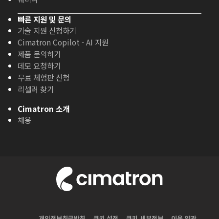
빠른 지원 및 문의
기술 지원 신청하기
Cimatron Copilot - AI 지원
제품 문의하기
데모 요청하기
무료 체험판 신청
리셀러 찾기
Cimatron 소개
채용
개인정보취급방침
쿠키 설정
쿠키 세부정보
이용 약관