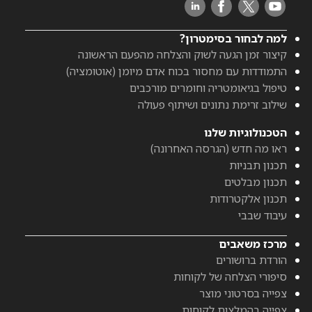
למה לבחור בסימטרון?
קיצור זמן הגעה לשוק והצלחה מהפעם הראשונה
התמודדות עם מחסור בכוח אדם מיומן (אוטומציה)
טיפול בגיאומטריה וחומרים מורכבים
שילוב זרימת נתונים ושיתוף פעולה
הטכנולוגיות שלנו
ראו מה חדש (הגרסה האחרונה)
תכנון תבניות
תכנון מבלטים
תכנון אלקטרודות
עיבוד שבבי
מרכז משאבים
הורדת ברושורים
סיפורי הצלחה של לקוחות
צפייה בסרטוני מוצר
צפייה בהמלצות לקוחות