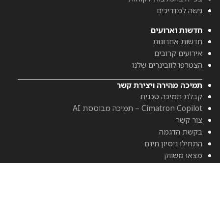
גישה למדריכים
חדשות וארועים
חדשות אחרונות
אירועים קרובים
הצטרפו לוובינרים שלנו
תמיכה מהירה ויצירת קשר
קבלת תמיכה טכנית
Cimatron Copilot – תמיכה מבוססת AI
צור קשר
בקשת הדגמה
התחילו ניסיון חינם
מצאו משווק
אודות Cimatron
קריירה