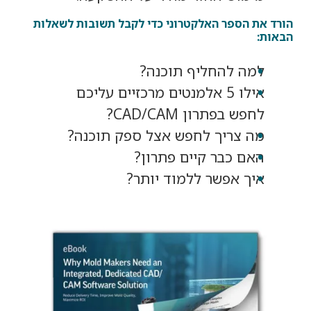
הורד את הספר האלקטרוני כדי לקבל תשובות לשאלות
הבאות:
למה להחליף תוכנה?
אילו 5 אלמנטים מרכזיים עליכם
לחפש בפתרון CAD/CAM?
מה צריך לחפש אצל ספק תוכנה?
האם כבר קיים פתרון?
איך אפשר ללמוד יותר?