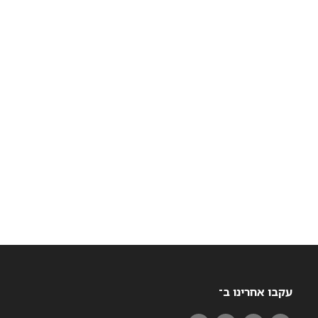
עקבו אחרינו ב־