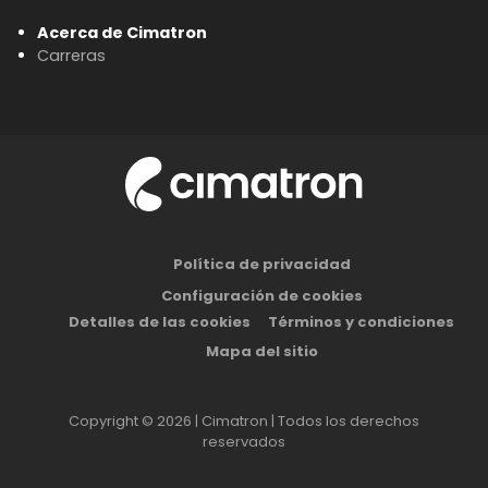
Acerca de Cimatron
Carreras
Política de privacidad
Configuración de cookies
Detalles de las cookies
Términos y condiciones
Mapa del sitio
Copyright © 2026 | Cimatron | Todos los derechos
reservados