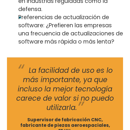
en industrias reguladas como la
defensa.
Preferencias de actualización de
software: ¿Prefieren las empresas
una frecuencia de actualizaciones de
software más rápida o más lenta?
La facilidad de uso es lo
más importante, ya que
incluso la mejor tecnología
carece de valor si no puedo
utilizarla.
Supervisor de fabricación CNC,
fabricante de piezas aeroespaciales,