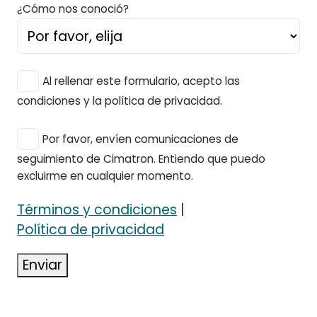
¿Cómo nos conoció?
Al rellenar este formulario, acepto las
condiciones y la política de privacidad.
Por favor, envíen comunicaciones de
seguimiento de Cimatron. Entiendo que puedo
excluirme en cualquier momento.
Términos y condiciones
|
Política de privacidad
Enviar