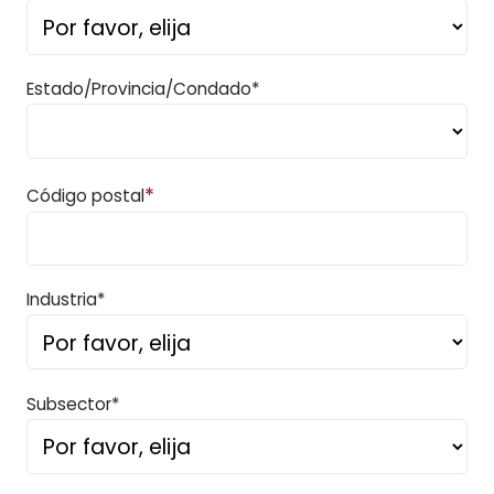
Estado/Provincia/Condado*
*
Código postal
Industria*
Subsector*