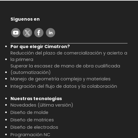
Síguenos en
Por que elegir Cimatron?
Reducción del plazo de comercialización y acierto a
la primera
Superar la escasez de mano de obra cualificada
(automatización)
Manejo de geometría compleja y materiales
Integración del flujo de datos y la colaboración
Nuestras tecnologías
Novedades (última versión)
Diseño de molde
Diseño de matrices
Diseño de electrodos
Programación NC