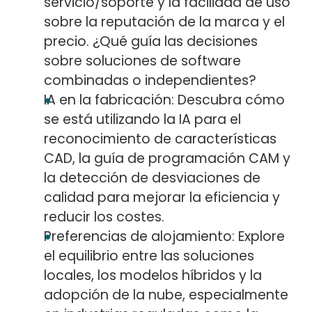
servicio/soporte y la facilidad de uso
sobre la reputación de la marca y el
precio. ¿Qué guía las decisiones
sobre soluciones de software
combinadas o independientes?
IA en la fabricación: Descubra cómo
se está utilizando la IA para el
reconocimiento de características
CAD, la guía de programación CAM y
la detección de desviaciones de
calidad para mejorar la eficiencia y
reducir los costes.
Preferencias de alojamiento: Explore
el equilibrio entre las soluciones
locales, los modelos híbridos y la
adopción de la nube, especialmente