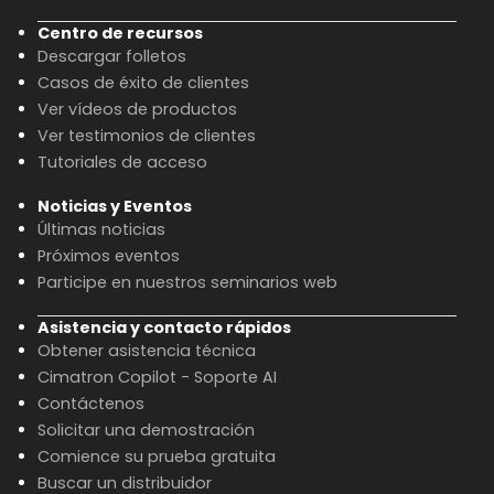
Centro de recursos
Descargar folletos
Casos de éxito de clientes
Ver vídeos de productos
Ver testimonios de clientes
Tutoriales de acceso
Noticias y Eventos
Últimas noticias
Próximos eventos
Participe en nuestros seminarios web
Asistencia y contacto rápidos
Obtener asistencia técnica
Cimatron Copilot - Soporte AI
Contáctenos
Solicitar una demostración
Comience su prueba gratuita
Buscar un distribuidor