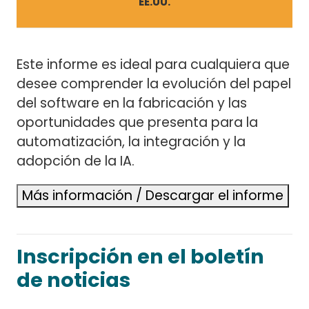
EE.UU.
Este informe es ideal para cualquiera que
desee comprender la evolución del papel
del software en la fabricación y las
oportunidades que presenta para la
automatización, la integración y la
adopción de la IA.
Más información / Descargar el informe
Inscripción en el boletín
de noticias