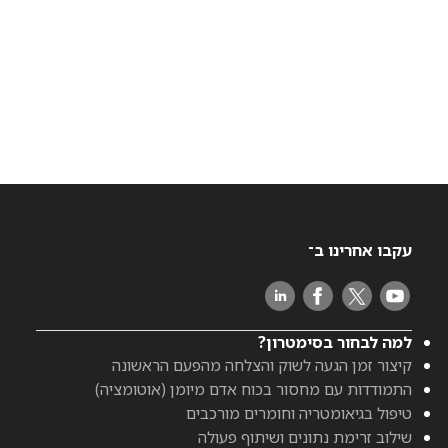
עקבו אחרינו ב־
למה לבחור בסימטרון?
קיצור זמן הגעה לשוק והצלחה מהפעם הראשונה
התמודדות עם מחסור בכוח אדם מיומן (אוטומציה)
טיפול בגיאומטריה וחומרים מורכבים
שילוב זרימת נתונים ושיתוף פעולה