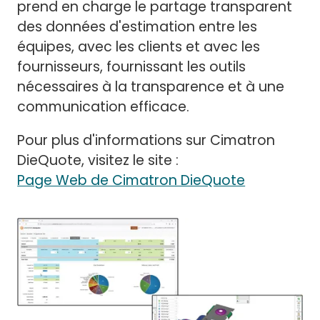
prend en charge le partage transparent
des données d'estimation entre les
équipes, avec les clients et avec les
fournisseurs, fournissant les outils
nécessaires à la transparence et à une
communication efficace.
Pour plus d'informations sur Cimatron
DieQuote, visitez le site :
Page Web de Cimatron DieQuote