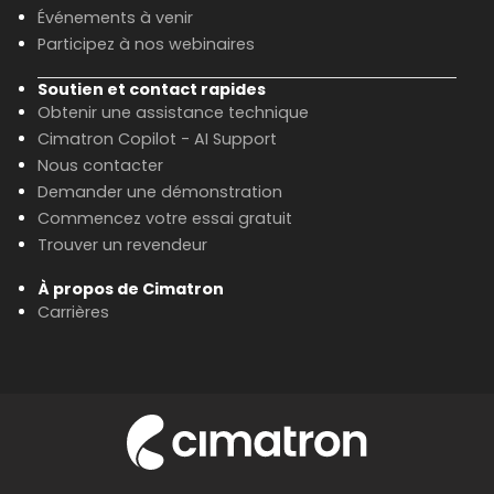
Événements à venir
Participez à nos webinaires
Soutien et contact rapides
Obtenir une assistance technique
Cimatron Copilot - AI Support
Nous contacter
Demander une démonstration
Commencez votre essai gratuit
Trouver un revendeur
À propos de Cimatron
Carrières