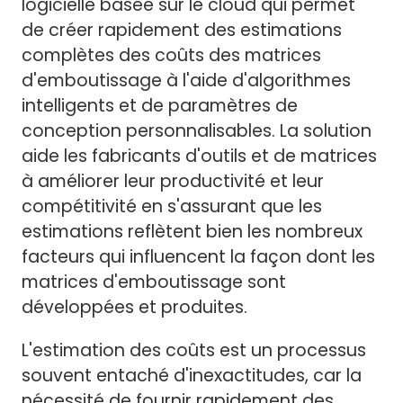
logicielle basée sur le cloud qui permet
de créer rapidement des estimations
complètes des coûts des matrices
d'emboutissage à l'aide d'algorithmes
intelligents et de paramètres de
conception personnalisables. La solution
aide les fabricants d'outils et de matrices
à améliorer leur productivité et leur
compétitivité en s'assurant que les
estimations reflètent bien les nombreux
facteurs qui influencent la façon dont les
matrices d'emboutissage sont
développées et produites.
L'estimation des coûts est un processus
souvent entaché d'inexactitudes, car la
nécessité de fournir rapidement des