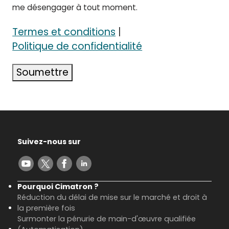
me désengager à tout moment.
Termes et conditions
|
Politique de confidentialité
Soumettre
Suivez-nous sur
Pourquoi Cimatron ?
Réduction du délai de mise sur le marché et droit à
la première fois
Surmonter la pénurie de main-d'œuvre qualifiée