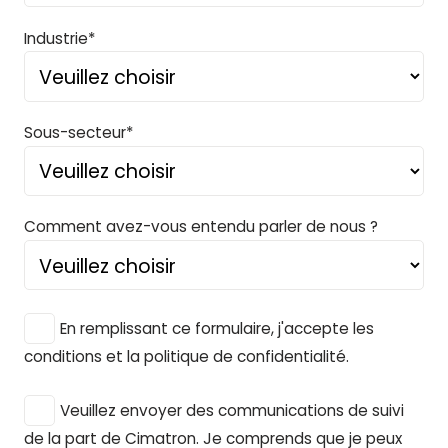
Industrie*
Sous-secteur*
Comment avez-vous entendu parler de nous ?
En remplissant ce formulaire, j'accepte les
conditions et la politique de confidentialité.
Veuillez envoyer des communications de suivi
de la part de Cimatron. Je comprends que je peux