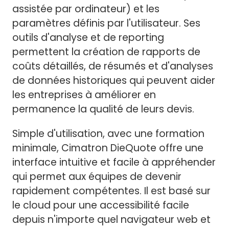
assistée par ordinateur) et les
paramètres définis par l'utilisateur. Ses
outils d'analyse et de reporting
permettent la création de rapports de
coûts détaillés, de résumés et d'analyses
de données historiques qui peuvent aider
les entreprises à améliorer en
permanence la qualité de leurs devis.
Simple d'utilisation, avec une formation
minimale, Cimatron DieQuote offre une
interface intuitive et facile à appréhender
qui permet aux équipes de devenir
rapidement compétentes. Il est basé sur
le cloud pour une accessibilité facile
depuis n'importe quel navigateur web et