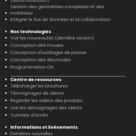
(Automatisation)
Gestion des géométries complexes et des
matériaux
Intégrer le flux de données et la collaboration
Nos technologies
Voir les nouveautés (dernière version)
Conception des moules
Conception d'outillages de presse
Conception des électrodes
Programmation CN
Centre de ressources
Télécharger les brochures
Témoignages de clients
Regarder les vidéos des produits
Voir les témoignages des clients
Tutoriels d'accès
Informations et Evènements
Dernières nouvelles