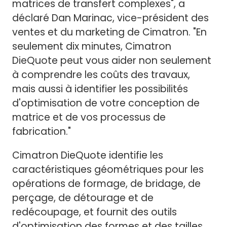
matrices de transfert complexes", a
déclaré Dan Marinac, vice-président des
ventes et du marketing de Cimatron. "En
seulement dix minutes, Cimatron
DieQuote peut vous aider non seulement
à comprendre les coûts des travaux,
mais aussi à identifier les possibilités
d'optimisation de votre conception de
matrice et de vos processus de
fabrication."
Cimatron DieQuote identifie les
caractéristiques géométriques pour les
opérations de formage, de bridage, de
perçage, de détourage et de
redécoupage, et fournit des outils
d'optimisation des formes et des tailles