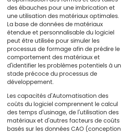
des ébauches pour une imbrication et
une utilisation des matériaux optimales.
La base de données de matériaux
étendue et personnalisable du logiciel
peut être utilisée pour simuler les
processus de formage afin de prédire le
comportement des matériaux et
d'identifier les problèmes potentiels à un
stade précoce du processus de
développement.
Les capacités d'Automatisation des
coûts du logiciel comprennent le calcul
des temps d'usinage, de l'utilisation des
matériaux et d'autres facteurs de coûts
basés sur les données CAO (conception