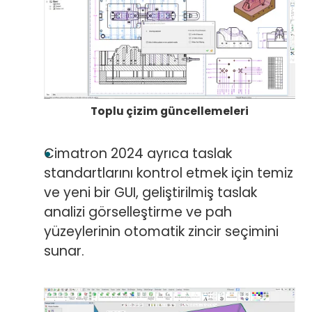
Toplu çizim güncellemeleri
Cimatron 2024 ayrıca taslak
standartlarını kontrol etmek için temiz
ve yeni bir GUI, geliştirilmiş taslak
analizi görselleştirme ve pah
yüzeylerinin otomatik zincir seçimini
sunar.