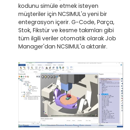
kodunu simüle etmek isteyen
müşteriler için NCSIMUL'a yeni bir
entegrasyon içerir. G-Code, Parça,
Stok, Fikstür ve kesme takımları gibi
tüm ilgili veriler otomatik olarak Job
Manager'dan NCSIMUL'a aktarılır.