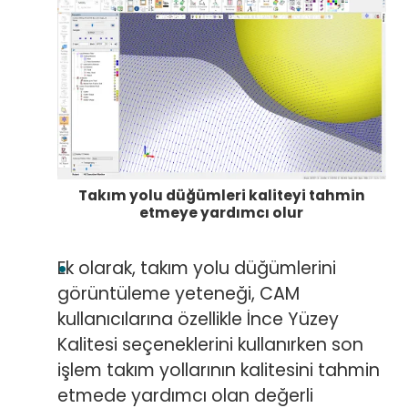
Takım yolu düğümleri kaliteyi tahmin
etmeye yardımcı olur
Ek olarak, takım yolu düğümlerini
görüntüleme yeteneği, CAM
kullanıcılarına özellikle İnce Yüzey
Kalitesi seçeneklerini kullanırken son
işlem takım yollarının kalitesini tahmin
etmede yardımcı olan değerli