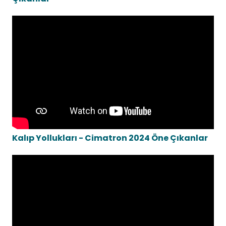
Kalıp Yollukları - Cimatron 2024 Öne Çıkanlar