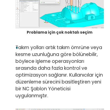
Problama için çok noktalı seçim
Takım yolları artık takım ömrüne veya
kesme uzunluğuna göre bölünebilir,
böylece işleme operasyonları
sırasında daha fazla kontrol ve
optimizasyon sağlanır. Kullanıcılar için
düzenleme sürecini basitleştiren yeni
bir NC Şablon Yöneticisi
uygulanmıştır.