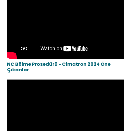
NC Bölme Prosedürü - Cimatron 2024 Öne
Çıkanlar