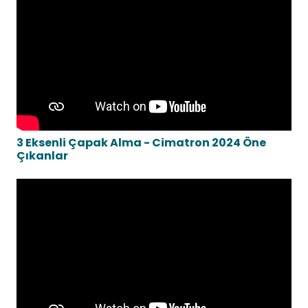
3 Eksenli Çapak Alma - Cimatron 2024 Öne
Çıkanlar