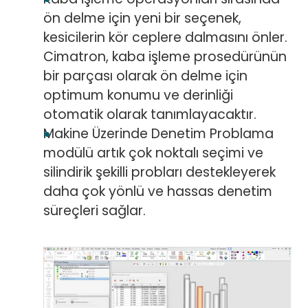
ön delme için yeni bir seçenek,
kesicilerin kör ceplere dalmasını önler.
Cimatron, kaba işleme prosedürünün
bir parçası olarak ön delme için
optimum konumu ve derinliği
otomatik olarak tanımlayacaktır.
Makine Üzerinde Denetim Problama
modülü artık çok noktalı seçimi ve
silindirik şekilli probları destekleyerek
daha çok yönlü ve hassas denetim
süreçleri sağlar.