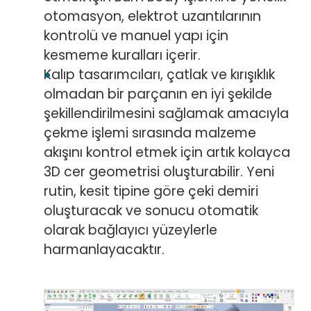
otomasyon, elektrot uzantılarının
kontrolü ve manuel yapı için
kesmeme kuralları içerir.
Kalıp tasarımcıları, çatlak ve kırışıklık
olmadan bir parçanın en iyi şekilde
şekillendirilmesini sağlamak amacıyla
çekme işlemi sırasında malzeme
akışını kontrol etmek için artık kolayca
3D cer geometrisi oluşturabilir. Yeni
rutin, kesit tipine göre çeki demiri
oluşturacak ve sonucu otomatik
olarak bağlayıcı yüzeylerle
harmanlayacaktır.