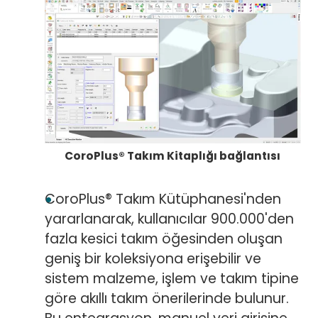
CoroPlus® Takım Kitaplığı bağlantısı
CoroPlus® Takım Kütüphanesi'nden
yararlanarak, kullanıcılar 900.000'den
fazla kesici takım öğesinden oluşan
geniş bir koleksiyona erişebilir ve
sistem malzeme, işlem ve takım tipine
göre akıllı takım önerilerinde bulunur.