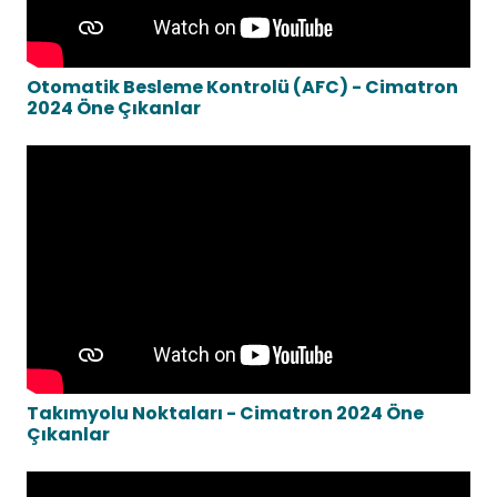
Otomatik Besleme Kontrolü (AFC) - Cimatron
2024 Öne Çıkanlar
Takımyolu Noktaları - Cimatron 2024 Öne
Çıkanlar