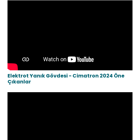
Elektrot Yanık Gövdesi - Cimatron 2024 Öne
Çıkanlar