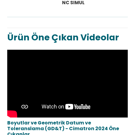
NC SIMUL
Ürün Öne Çıkan Videolar
Boyutlar ve Geometrik Datum ve
Toleranslama (GD&T) - Cimatron 2024 Öne
Çıkanlar