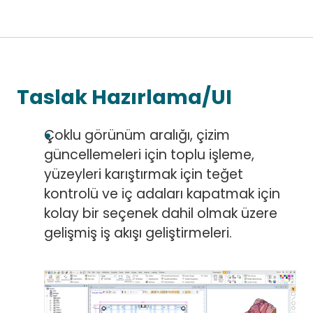
Taslak Hazırlama/UI
Çoklu görünüm aralığı, çizim
güncellemeleri için toplu işleme,
yüzeyleri karıştırmak için teğet
kontrolü ve iç adaları kapatmak için
kolay bir seçenek dahil olmak üzere
gelişmiş iş akışı geliştirmeleri.