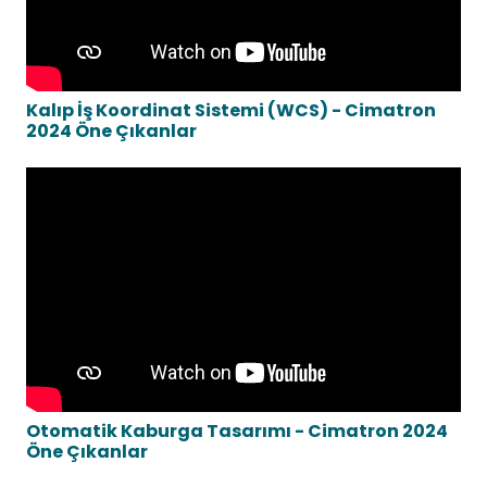
Kalıp İş Koordinat Sistemi (WCS) - Cimatron
2024 Öne Çıkanlar
Otomatik Kaburga Tasarımı - Cimatron 2024
Öne Çıkanlar