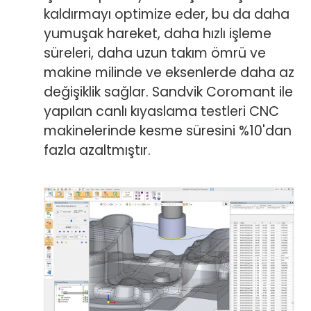
kaldırmayı optimize eder, bu da daha
yumuşak hareket, daha hızlı işleme
süreleri, daha uzun takım ömrü ve
makine milinde ve eksenlerde daha az
değişiklik sağlar. Sandvik Coromant ile
yapılan canlı kıyaslama testleri CNC
makinelerinde kesme süresini %10'dan
fazla azaltmıştır.