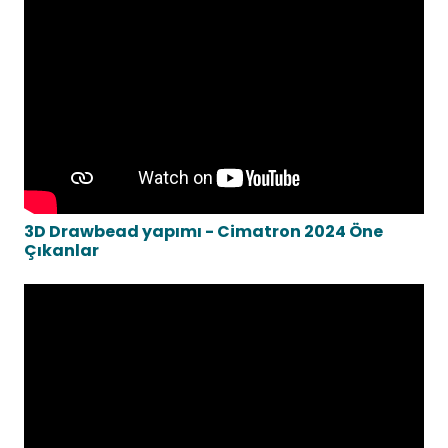
3D Drawbead yapımı - Cimatron 2024 Öne
Çıkanlar