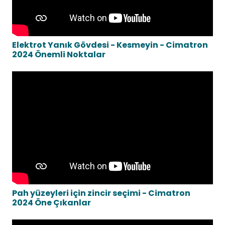
Elektrot Yanık Gövdesi - Kesmeyin - Cimatron
2024 Önemli Noktalar
Pah yüzeyleri için zincir seçimi - Cimatron
2024 Öne Çıkanlar