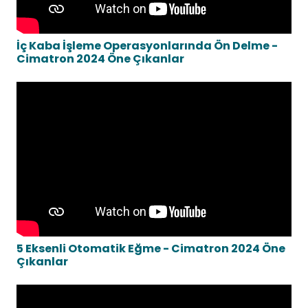
İç Kaba İşleme Operasyonlarında Ön Delme -
Cimatron 2024 Öne Çıkanlar
5 Eksenli Otomatik Eğme - Cimatron 2024 Öne
Çıkanlar