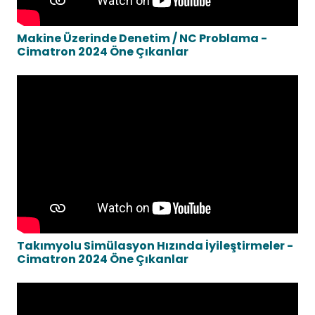
Makine Üzerinde Denetim / NC Problama -
Cimatron 2024 Öne Çıkanlar
Takımyolu Simülasyon Hızında İyileştirmeler -
Cimatron 2024 Öne Çıkanlar