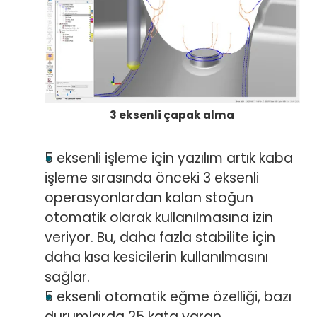
3 eksenli çapak alma
5 eksenli işleme için yazılım artık kaba
işleme sırasında önceki 3 eksenli
operasyonlardan kalan stoğun
otomatik olarak kullanılmasına izin
veriyor. Bu, daha fazla stabilite için
daha kısa kesicilerin kullanılmasını
sağlar.
5 eksenli otomatik eğme özelliği, bazı
durumlarda 25 kata varan