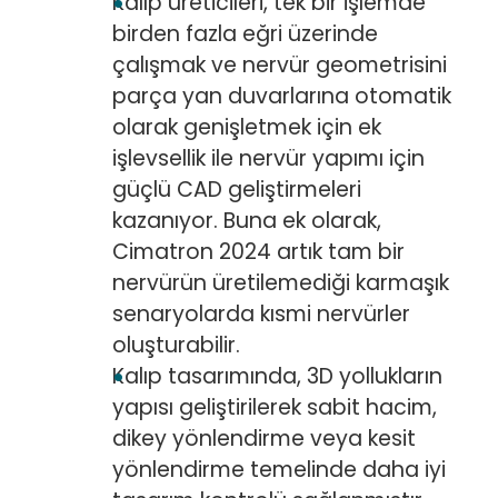
Kalıp üreticileri, tek bir işlemde
birden fazla eğri üzerinde
çalışmak ve nervür geometrisini
parça yan duvarlarına otomatik
olarak genişletmek için ek
işlevsellik ile nervür yapımı için
güçlü CAD geliştirmeleri
kazanıyor. Buna ek olarak,
Cimatron 2024 artık tam bir
nervürün üretilemediği karmaşık
senaryolarda kısmi nervürler
oluşturabilir.
Kalıp tasarımında, 3D yollukların
yapısı geliştirilerek sabit hacim,
dikey yönlendirme veya kesit
yönlendirme temelinde daha iyi