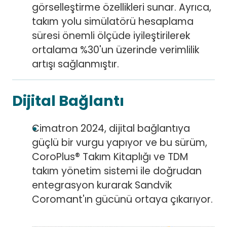
görselleştirme özellikleri sunar. Ayrıca,
takım yolu simülatörü hesaplama
süresi önemli ölçüde iyileştirilerek
ortalama %30'un üzerinde verimlilik
artışı sağlanmıştır.
Dijital Bağlantı
Cimatron 2024, dijital bağlantıya
güçlü bir vurgu yapıyor ve bu sürüm,
CoroPlus® Takım Kitaplığı ve TDM
takım yönetim sistemi ile doğrudan
entegrasyon kurarak Sandvik
Coromant'ın gücünü ortaya çıkarıyor.