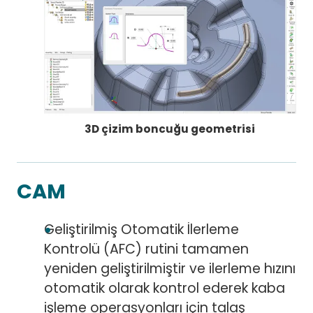
3D çizim boncuğu geometrisi
CAM
Geliştirilmiş Otomatik İlerleme
Kontrolü (AFC) rutini tamamen
yeniden geliştirilmiştir ve ilerleme hızını
otomatik olarak kontrol ederek kaba
işleme operasyonları için talaş