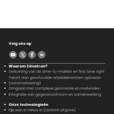
Volg ons op
Waarom Cimatron?
Verkorting van de time-to-market en first time right
Tekort aan geschoolde arbeidskrachten oplossen
(automatisering)
Omgaan met complexe geometrie en materialen
Integratie van gegevensstroom en samenwerking
Onze technologieën
Kijk wat er nieuw is (Laatste uitgave)