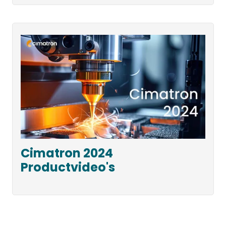
Cimatron 2024
Productvideo's