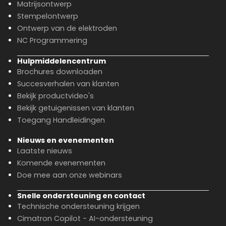
Matrijsontwerp
Stempelontwerp
Ontwerp van de elektroden
NC Programmering
Hulpmiddelencentrum
Brochures downloaden
Succesverhalen van klanten
Bekijk productvideo's
Bekijk getuigenissen van klanten
Toegang Handleidingen
Nieuws en evenementen
Laatste nieuws
Komende evenementen
Doe mee aan onze webinars
Snelle ondersteuning en contact
Technische ondersteuning krijgen
Cimatron Copilot - AI-ondersteuning