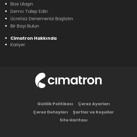
Bize Ulaşın
Demo Talep Edin
Ücretsiz Denemenizi Başlatın
Bir Bayi Bulun
Cimatron Hakkında
Kariyer
Gizlilik Politikası
Çerez Ayarları
Çerez Detayları
Şartlar ve Koşullar
Site Haritası