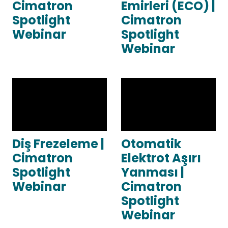
Cimatron
Emirleri (ECO) |
Spotlight
Cimatron
Webinar
Spotlight
Webinar
Diş Frezeleme |
Otomatik
Cimatron
Elektrot Aşırı
Spotlight
Yanması |
Webinar
Cimatron
Spotlight
Webinar