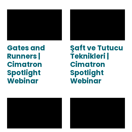
Gates and
Şaft ve Tutucu
Runners |
Teknikleri |
Cimatron
Cimatron
Spotlight
Spotlight
Webinar
Webinar