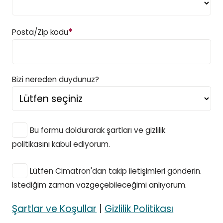
*
Posta/Zip kodu
Bizi nereden duydunuz?
Bu formu doldurarak şartları ve gizlilik
politikasını kabul ediyorum.
Lütfen Cimatron'dan takip iletişimleri gönderin.
İstediğim zaman vazgeçebileceğimi anlıyorum.
Şartlar ve Koşullar
|
Gizlilik Politikası