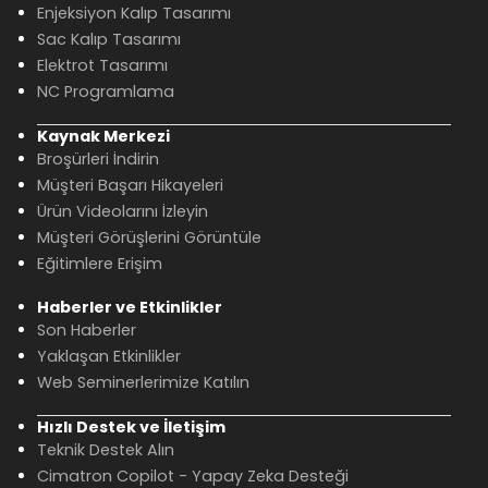
Enjeksiyon Kalıp Tasarımı
Sac Kalıp Tasarımı
Elektrot Tasarımı
NC Programlama
Kaynak Merkezi
Broşürleri İndirin
Müşteri Başarı Hikayeleri
Ürün Videolarını İzleyin
Müşteri Görüşlerini Görüntüle
Eğitimlere Erişim
Haberler ve Etkinlikler
Son Haberler
Yaklaşan Etkinlikler
Web Seminerlerimize Katılın
Hızlı Destek ve İletişim
Teknik Destek Alın
Cimatron Copilot - Yapay Zeka Desteği